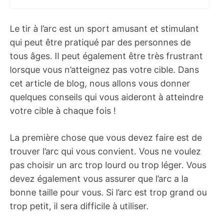
Le tir à l’arc est un sport amusant et stimulant
qui peut être pratiqué par des personnes de
tous âges. Il peut également être très frustrant
lorsque vous n’atteignez pas votre cible. Dans
cet article de blog, nous allons vous donner
quelques conseils qui vous aideront à atteindre
votre cible à chaque fois !
La première chose que vous devez faire est de
trouver l’arc qui vous convient. Vous ne voulez
pas choisir un arc trop lourd ou trop léger. Vous
devez également vous assurer que l’arc a la
bonne taille pour vous. Si l’arc est trop grand ou
trop petit, il sera difficile à utiliser.