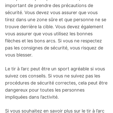
important de prendre des précautions de
sécurité. Vous devez vous assurer que vous
tirez dans une zone sûre et que personne ne se
trouve derrière la cible. Vous devez également
vous assurer que vous utilisez les bonnes
flèches et les bons arcs. Si vous ne respectez
pas les consignes de sécurité, vous risquez de
vous blesser.
Le tir à l’arc peut être un sport agréable si vous
suivez ces conseils. Si vous ne suivez pas les
procédures de sécurité correctes, cela peut être
dangereux pour toutes les personnes
impliquées dans l’activité.
Si vous souhaitez en savoir plus sur le tir à l’arc