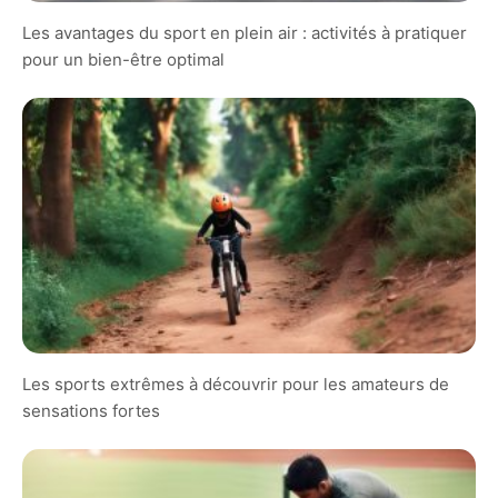
Les avantages du sport en plein air : activités à pratiquer
pour un bien-être optimal
Les sports extrêmes à découvrir pour les amateurs de
sensations fortes