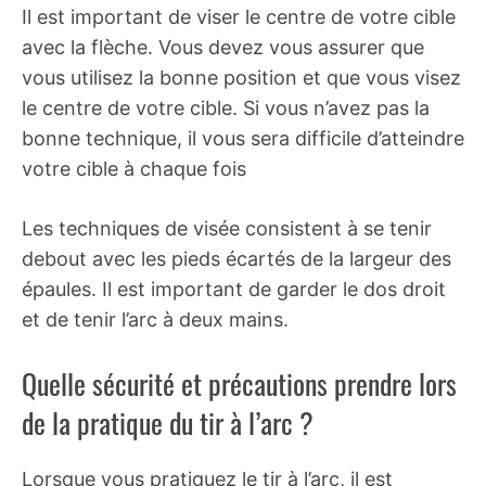
Il est important de viser le centre de votre cible
avec la flèche. Vous devez vous assurer que
vous utilisez la bonne position et que vous visez
le centre de votre cible. Si vous n’avez pas la
bonne technique, il vous sera difficile d’atteindre
votre cible à chaque fois
Les techniques de visée consistent à se tenir
debout avec les pieds écartés de la largeur des
épaules. Il est important de garder le dos droit
et de tenir l’arc à deux mains.
Quelle sécurité et précautions prendre lors
de la pratique du tir à l’arc ?
Lorsque vous pratiquez le tir à l’arc, il est