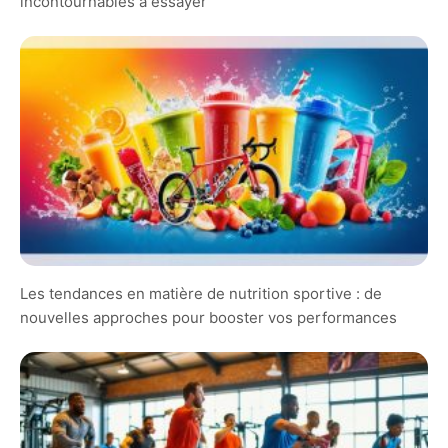
incontournables à essayer
Les tendances en matière de nutrition sportive : de
nouvelles approches pour booster vos performances