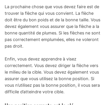
La prochaine chose que vous devez faire est de
trouver la flèche qui vous convient. La flèche
doit être du bon poids et de la bonne taille. Vous
devez également vous assurer que la flèche a la
bonne quantité de plumes. Si les flèches ne sont
pas correctement emplumées, elles ne voleront
pas droit.
Enfin, vous devez apprendre à visez
correctement. Vous devez diriger la flèche vers
le milieu de la cible. Vous devez également vous
assurer que vous utilisez la bonne position. Si
vous n’utilisez pas la bonne position, il vous sera
difficile d’atteindre votre cible.