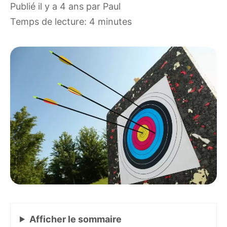
publié il y a 4 ans
par
Paul
Temps de lecture: 4 minutes
Afficher
le sommaire