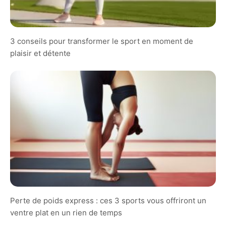
3 conseils pour transformer le sport en moment de
plaisir et détente
Perte de poids express : ces 3 sports vous offriront un
ventre plat en un rien de temps