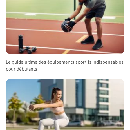
Le guide ultime des équipements sportifs indispensables
pour débutants