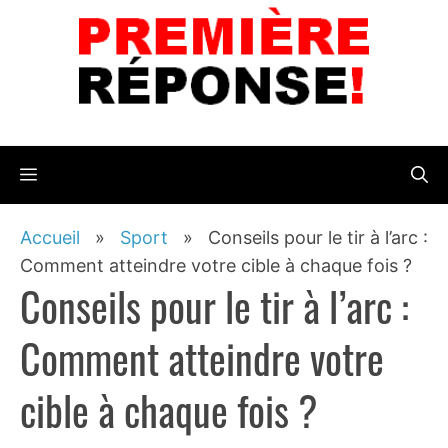
Aller
au
contenu
Menu
Accueil
»
Sport
»
Conseils pour le tir à l’arc :
Comment atteindre votre cible à chaque fois ?
Conseils pour le tir à l’arc :
Comment atteindre votre
cible à chaque fois ?