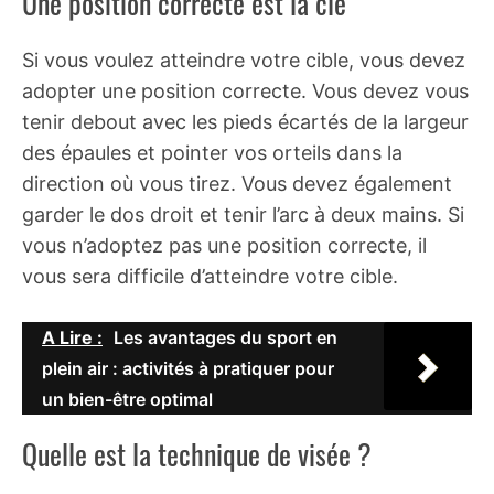
Une position correcte est la clé
Si vous voulez atteindre votre cible, vous devez
adopter une position correcte. Vous devez vous
tenir debout avec les pieds écartés de la largeur
des épaules et pointer vos orteils dans la
direction où vous tirez. Vous devez également
garder le dos droit et tenir l’arc à deux mains. Si
vous n’adoptez pas une position correcte, il
vous sera difficile d’atteindre votre cible.
A Lire :
Les avantages du sport en
plein air : activités à pratiquer pour
un bien-être optimal
Quelle est la technique de visée ?