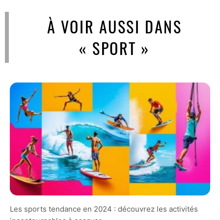
À VOIR AUSSI DANS
« SPORT »
Les sports tendance en 2024 : découvrez les activités