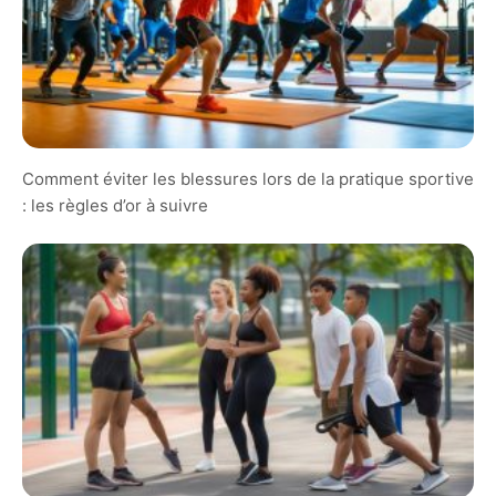
Comment éviter les blessures lors de la pratique sportive
: les règles d’or à suivre