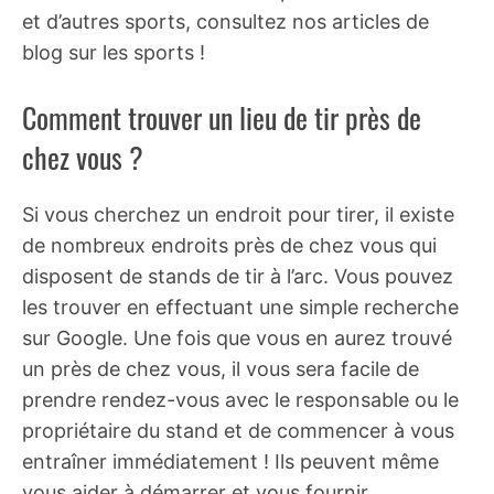
et d’autres sports, consultez nos articles de
blog sur les sports !
Comment trouver un lieu de tir près de
chez vous ?
Si vous cherchez un endroit pour tirer, il existe
de nombreux endroits près de chez vous qui
disposent de stands de tir à l’arc. Vous pouvez
les trouver en effectuant une simple recherche
sur Google. Une fois que vous en aurez trouvé
un près de chez vous, il vous sera facile de
prendre rendez-vous avec le responsable ou le
propriétaire du stand et de commencer à vous
entraîner immédiatement ! Ils peuvent même
vous aider à démarrer et vous fournir