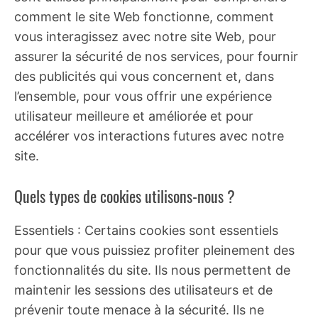
comment le site Web fonctionne, comment
vous interagissez avec notre site Web, pour
assurer la sécurité de nos services, pour fournir
des publicités qui vous concernent et, dans
l’ensemble, pour vous offrir une expérience
utilisateur meilleure et améliorée et pour
accélérer vos interactions futures avec notre
site.
Quels types de cookies utilisons-nous ?
Essentiels : Certains cookies sont essentiels
pour que vous puissiez profiter pleinement des
fonctionnalités du site. Ils nous permettent de
maintenir les sessions des utilisateurs et de
prévenir toute menace à la sécurité. Ils ne