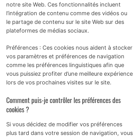
notre site Web. Ces fonctionnalités incluent
l’intégration de contenu comme des vidéos ou
le partage de contenu sur le site Web sur des
plateformes de médias sociaux.
Préférences : Ces cookies nous aident à stocker
vos paramètres et préférences de navigation
comme les préférences linguistiques afin que
vous puissiez profiter d’une meilleure expérience
lors de vos prochaines visites sur le site.
Comment puis-je contrôler les préférences des
cookies ?
Si vous décidez de modifier vos préférences
plus tard dans votre session de navigation, vous