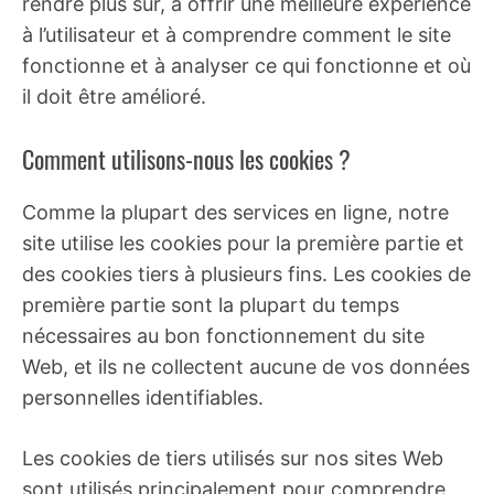
rendre plus sûr, à offrir une meilleure expérience
à l’utilisateur et à comprendre comment le site
fonctionne et à analyser ce qui fonctionne et où
il doit être amélioré.
Comment utilisons-nous les cookies ?
Comme la plupart des services en ligne, notre
site utilise les cookies pour la première partie et
des cookies tiers à plusieurs fins. Les cookies de
première partie sont la plupart du temps
nécessaires au bon fonctionnement du site
Web, et ils ne collectent aucune de vos données
personnelles identifiables.
Les cookies de tiers utilisés sur nos sites Web
sont utilisés principalement pour comprendre