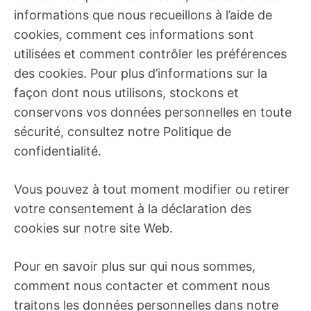
informations que nous recueillons à l’aide de
cookies, comment ces informations sont
utilisées et comment contrôler les préférences
des cookies. Pour plus d’informations sur la
façon dont nous utilisons, stockons et
conservons vos données personnelles en toute
sécurité, consultez notre Politique de
confidentialité.
Vous pouvez à tout moment modifier ou retirer
votre consentement à la déclaration des
cookies sur notre site Web.
Pour en savoir plus sur qui nous sommes,
comment nous contacter et comment nous
traitons les données personnelles dans notre