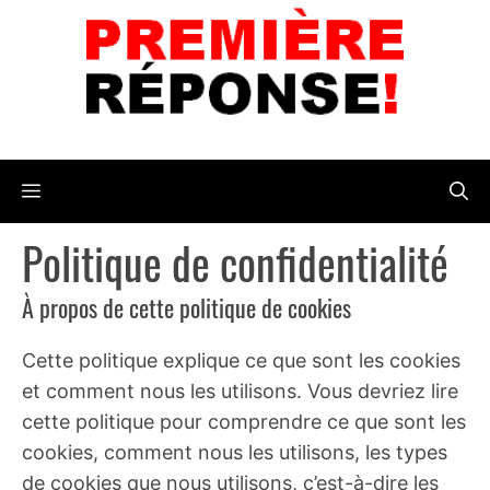
Aller
au
contenu
Menu
Politique de confidentialité
À propos de cette politique de cookies
Cette politique explique ce que sont les cookies
et comment nous les utilisons. Vous devriez lire
cette politique pour comprendre ce que sont les
cookies, comment nous les utilisons, les types
de cookies que nous utilisons, c’est-à-dire les