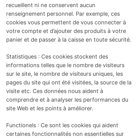
recueillent ni ne conservent aucun
renseignement personnel. Par exemple, ces
cookies vous permettent de vous connecter à
votre compte et d’ajouter des produits à votre
panier et de passer à la caisse en toute sécurité.
Statistiques : Ces cookies stockent des
informations telles que le nombre de visiteurs
sur le site, le nombre de visiteurs uniques, les
pages du site qui ont été visitées, la source de la
visite etc. Ces données nous aident à
comprendre et à analyser les performances du
site Web et les points à améliorer.
Functionels : Ce sont les cookies qui aident
certaines fonctionnalités non essentielles sur