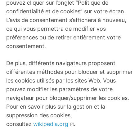
pouvez cliquer sur l’onglet “Politique de
confidentialité et de cookies” sur votre écran.
L’avis de consentement s’affichera à nouveau,
ce qui vous permettra de modifier vos
préférences ou de retirer entièrement votre
consentement.
De plus, différents navigateurs proposent
différentes méthodes pour bloquer et supprimer
les cookies utilisés par les sites Web. Vous
pouvez modifier les paramètres de votre
navigateur pour bloquer/supprimer les cookies.
Pour en savoir plus sur la gestion et la
suppression des cookies,
consultez
wikipedia.org
.