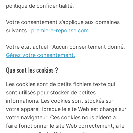
politique de confidentialité.
Votre consentement s’applique aux domaines
suivants :
premiere-reponse.com
Votre état actuel : Aucun consentement donné.
Gérez votre consentement.
Que sont les cookies ?
Les cookies sont de petits fichiers texte qui
sont utilisés pour stocker de petites
informations. Les cookies sont stockés sur
votre appareil lorsque le site Web est chargé sur
votre navigateur. Ces cookies nous aident à
faire fonctionner le site Web correctement, à le