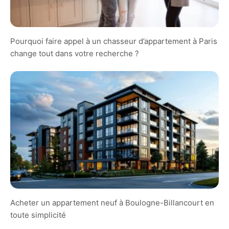
Pourquoi faire appel à un chasseur d’appartement à Paris
change tout dans votre recherche ?
Acheter un appartement neuf à Boulogne-Billancourt en
toute simplicité