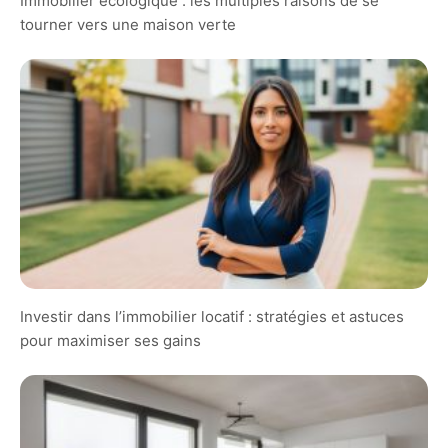
Immobilier écologique : les multiples raisons de se
tourner vers une maison verte
Investir dans l’immobilier locatif : stratégies et astuces
pour maximiser ses gains