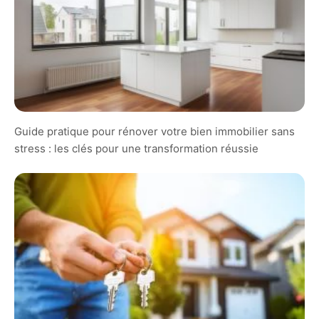
Guide pratique pour rénover votre bien immobilier sans
stress : les clés pour une transformation réussie