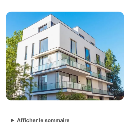
Afficher
le sommaire