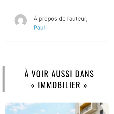
À propos de l’auteur,
Paul
À VOIR AUSSI DANS
« IMMOBILIER »