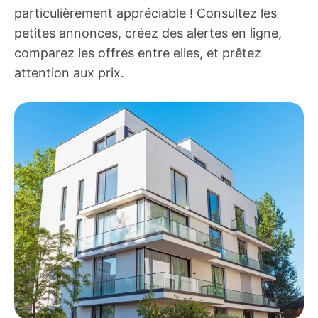
particulièrement appréciable ! Consultez les
petites annonces, créez des alertes en ligne,
comparez les offres entre elles, et prêtez
attention aux prix.