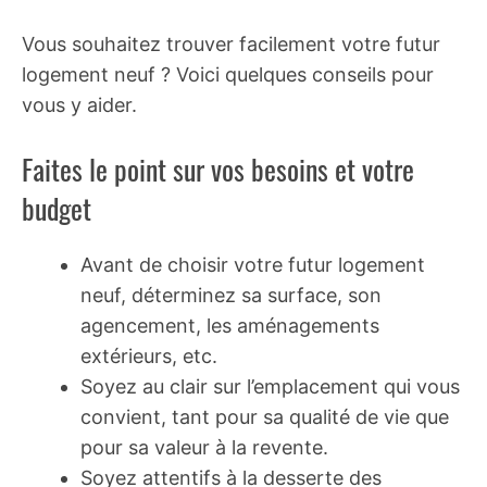
Vous souhaitez trouver facilement votre futur
logement neuf ? Voici quelques conseils pour
vous y aider.
Faites le point sur vos besoins et votre
budget
Avant de choisir votre futur logement
neuf, déterminez sa surface, son
agencement, les aménagements
extérieurs, etc.
Soyez au clair sur l’emplacement qui vous
convient, tant pour sa qualité de vie que
pour sa valeur à la revente.
Soyez attentifs à la desserte des