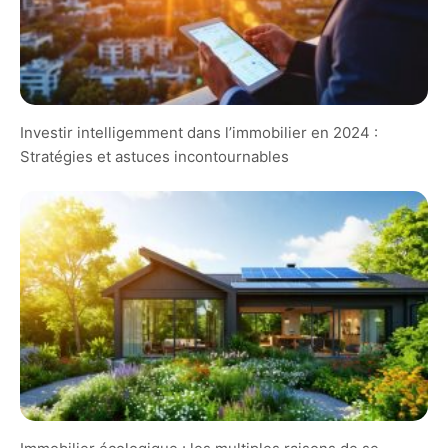
Investir intelligemment dans l’immobilier en 2024 :
Stratégies et astuces incontournables