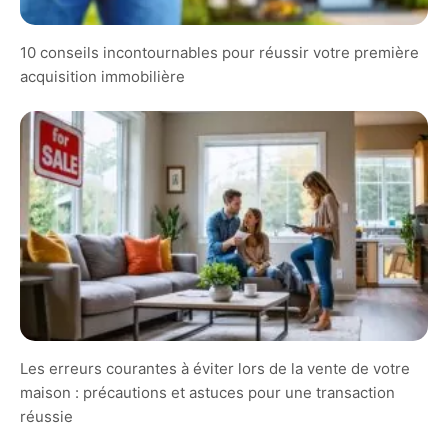
10 conseils incontournables pour réussir votre première
acquisition immobilière
Les erreurs courantes à éviter lors de la vente de votre
maison : précautions et astuces pour une transaction
réussie