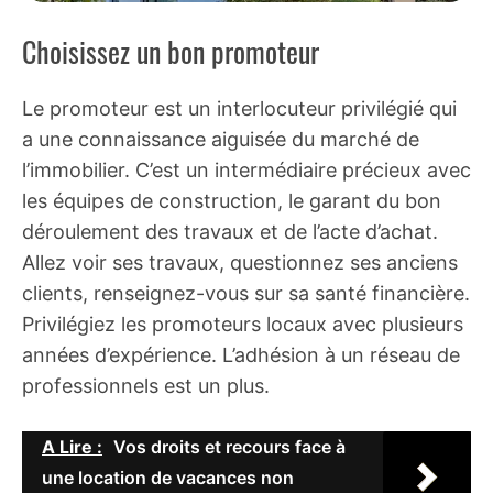
Choisissez un bon promoteur
Le promoteur est un interlocuteur privilégié qui
a une connaissance aiguisée du marché de
l’immobilier. C’est un intermédiaire précieux avec
les équipes de construction, le garant du bon
déroulement des travaux et de l’acte d’achat.
Allez voir ses travaux, questionnez ses anciens
clients, renseignez-vous sur sa santé financière.
Privilégiez les promoteurs locaux avec plusieurs
années d’expérience. L’adhésion à un réseau de
professionnels est un plus.
A Lire :
Vos droits et recours face à
une location de vacances non