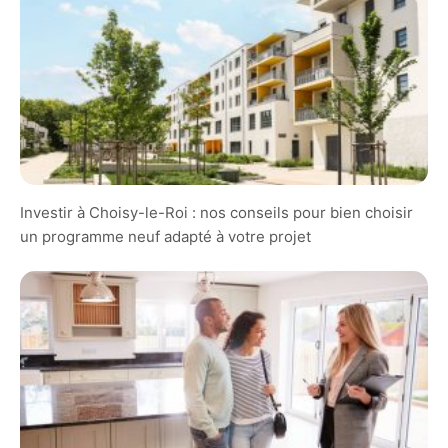
Investir à Choisy-le-Roi : nos conseils pour bien choisir
un programme neuf adapté à votre projet