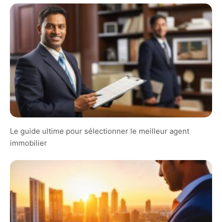
Le guide ultime pour sélectionner le meilleur agent
immobilier