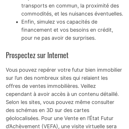
transports en commun, la proximité des
commodités, et les nuisances éventuelles.
Enfin, simulez vos capacités de
financement et vos besoins en crédit,
pour ne pas avoir de surprises.
Prospectez sur Internet
Vous pouvez repérer votre futur bien immobilier
sur l’un des nombreux sites qui relaient les
offres de ventes immobilières. Veillez
cependant à avoir accès à un contenu détaillé.
Selon les sites, vous pouvez même consulter
des schémas en 3D sur des cartes
géolocalisées. Pour une Vente en l’État Futur
d’Achèvement (VEFA), une visite virtuelle sera