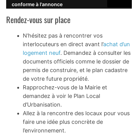
conforme à l'annonce
Rendez-vous sur place
N’hésitez pas à rencontrer vos
interlocuteurs en direct avant l’
achat d’un
logement neuf
. Demandez à consulter les
documents officiels comme le dossier de
permis de construire, et le plan cadastre
de votre future propriété.
Rapprochez-vous de la Mairie et
demandez à voir le Plan Local
d’Urbanisation.
Allez à la rencontre des locaux pour vous
faire une idée plus concrète de
l’environnement.