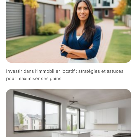
Investir dans l’immobilier locatif : stratégies et astuces
pour maximiser ses gains