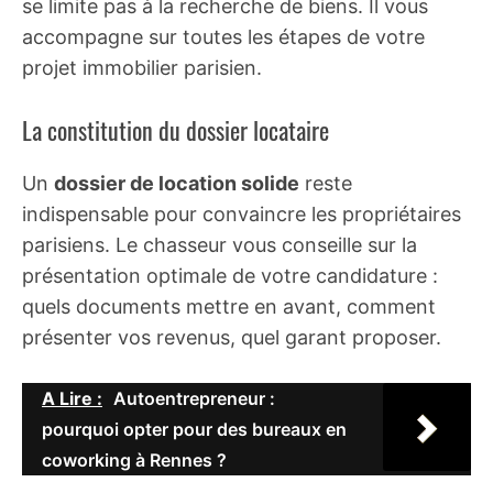
se limite pas à la recherche de biens. Il vous
accompagne sur toutes les étapes de votre
projet immobilier parisien.
La constitution du dossier locataire
Un
dossier de location solide
reste
indispensable pour convaincre les propriétaires
parisiens. Le chasseur vous conseille sur la
présentation optimale de votre candidature :
quels documents mettre en avant, comment
présenter vos revenus, quel garant proposer.
A Lire :
Autoentrepreneur :
pourquoi opter pour des bureaux en
coworking à Rennes ?