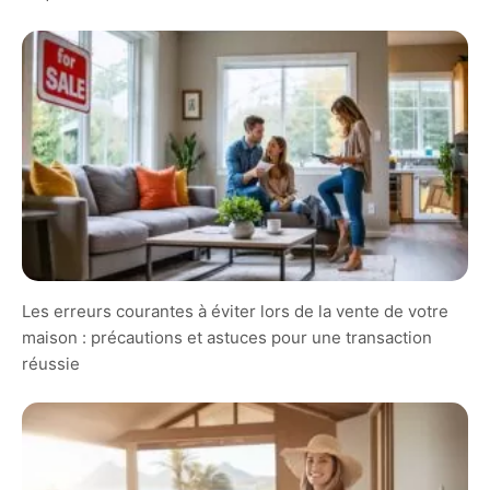
Les erreurs courantes à éviter lors de la vente de votre
maison : précautions et astuces pour une transaction
réussie