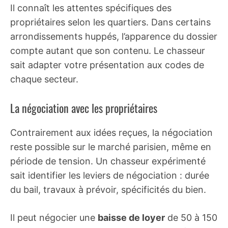
Il connaît les attentes spécifiques des
propriétaires selon les quartiers. Dans certains
arrondissements huppés, l’apparence du dossier
compte autant que son contenu. Le chasseur
sait adapter votre présentation aux codes de
chaque secteur.
La négociation avec les propriétaires
Contrairement aux idées reçues, la négociation
reste possible sur le marché parisien, même en
période de tension. Un chasseur expérimenté
sait identifier les leviers de négociation : durée
du bail, travaux à prévoir, spécificités du bien.
Il peut négocier une
baisse de loyer
de 50 à 150