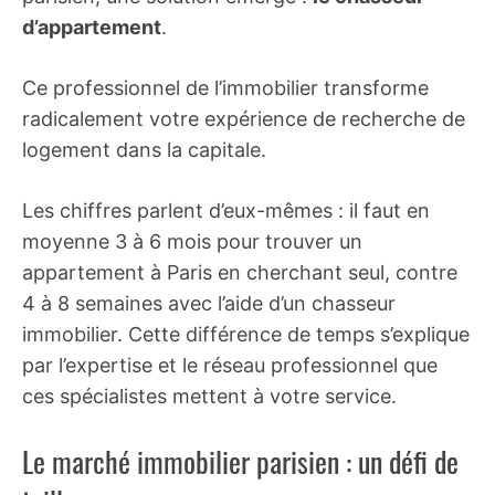
d’appartement
.
Ce professionnel de l’immobilier transforme
radicalement votre expérience de recherche de
logement dans la capitale.
Les chiffres parlent d’eux-mêmes : il faut en
moyenne 3 à 6 mois pour trouver un
appartement à Paris en cherchant seul, contre
4 à 8 semaines avec l’aide d’un chasseur
immobilier. Cette différence de temps s’explique
par l’expertise et le réseau professionnel que
ces spécialistes mettent à votre service.
Le marché immobilier parisien : un défi de