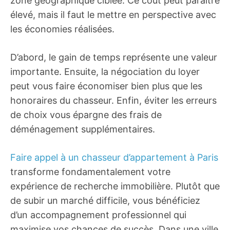
zone géographique ciblée. Ce coût peut paraître
élevé, mais il faut le mettre en perspective avec
les économies réalisées.
D’abord, le gain de temps représente une valeur
importante. Ensuite, la négociation du loyer
peut vous faire économiser bien plus que les
honoraires du chasseur. Enfin, éviter les erreurs
de choix vous épargne des frais de
déménagement supplémentaires.
Faire appel à un chasseur d’appartement à Paris
transforme fondamentalement votre
expérience de recherche immobilière. Plutôt que
de subir un marché difficile, vous bénéficiez
d’un accompagnement professionnel qui
maximise vos chances de succès. Dans une ville