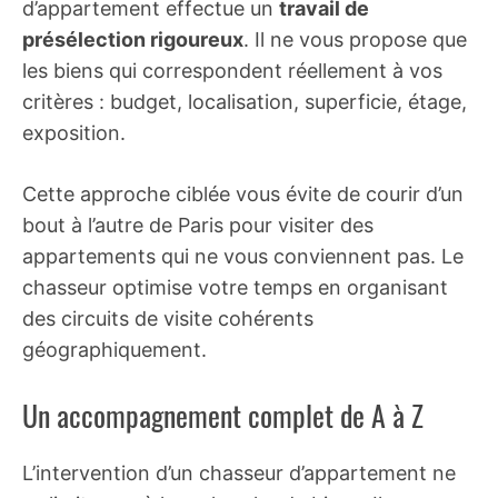
d’appartement effectue un
travail de
présélection rigoureux
. Il ne vous propose que
les biens qui correspondent réellement à vos
critères : budget, localisation, superficie, étage,
exposition.
Cette approche ciblée vous évite de courir d’un
bout à l’autre de Paris pour visiter des
appartements qui ne vous conviennent pas. Le
chasseur optimise votre temps en organisant
des circuits de visite cohérents
géographiquement.
Un accompagnement complet de A à Z
L’intervention d’un chasseur d’appartement ne