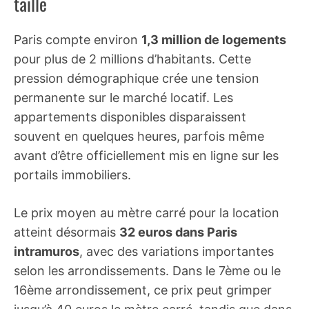
taille
Paris compte environ
1,3 million de logements
pour plus de 2 millions d’habitants. Cette
pression démographique crée une tension
permanente sur le marché locatif. Les
appartements disponibles disparaissent
souvent en quelques heures, parfois même
avant d’être officiellement mis en ligne sur les
portails immobiliers.
Le prix moyen au mètre carré pour la location
atteint désormais
32 euros dans Paris
intramuros
, avec des variations importantes
selon les arrondissements. Dans le 7ème ou le
16ème arrondissement, ce prix peut grimper