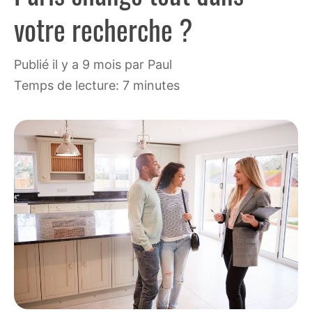
votre recherche ?
publié il y a 9 mois
par
Paul
Temps de lecture: 7 minutes