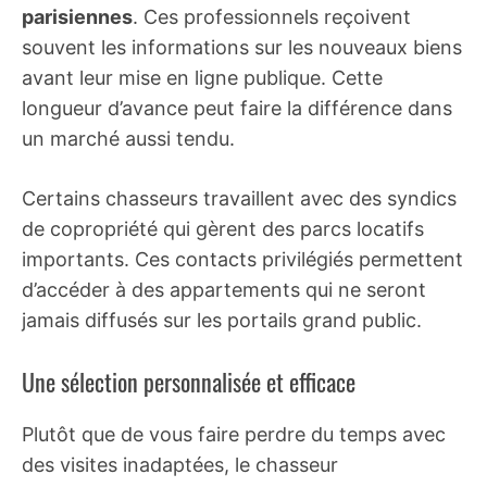
parisiennes
. Ces professionnels reçoivent
souvent les informations sur les nouveaux biens
avant leur mise en ligne publique. Cette
longueur d’avance peut faire la différence dans
un marché aussi tendu.
Certains chasseurs travaillent avec des syndics
de copropriété qui gèrent des parcs locatifs
importants. Ces contacts privilégiés permettent
d’accéder à des appartements qui ne seront
jamais diffusés sur les portails grand public.
Une sélection personnalisée et efficace
Plutôt que de vous faire perdre du temps avec
des visites inadaptées, le chasseur