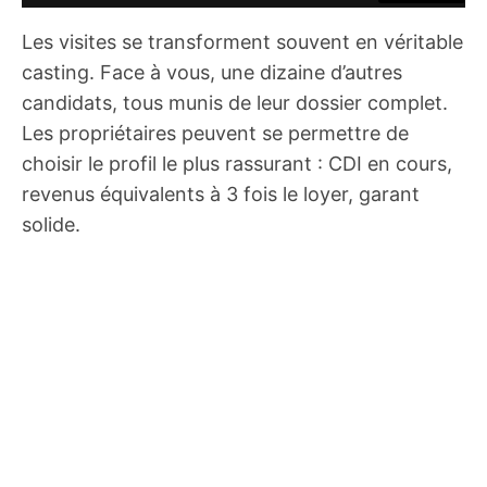
Les visites se transforment souvent en véritable
casting. Face à vous, une dizaine d’autres
candidats, tous munis de leur dossier complet.
Les propriétaires peuvent se permettre de
choisir le profil le plus rassurant : CDI en cours,
revenus équivalents à 3 fois le loyer, garant
solide.