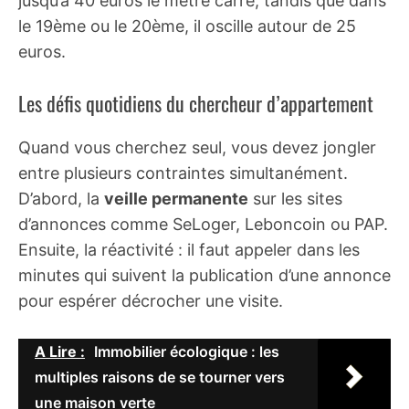
jusqu’à 40 euros le mètre carré, tandis que dans
le 19ème ou le 20ème, il oscille autour de 25
euros.
Les défis quotidiens du chercheur d’appartement
Quand vous cherchez seul, vous devez jongler
entre plusieurs contraintes simultanément.
D’abord, la
veille permanente
sur les sites
d’annonces comme SeLoger, Leboncoin ou PAP.
Ensuite, la réactivité : il faut appeler dans les
minutes qui suivent la publication d’une annonce
pour espérer décrocher une visite.
A Lire :
Immobilier écologique : les
multiples raisons de se tourner vers
une maison verte