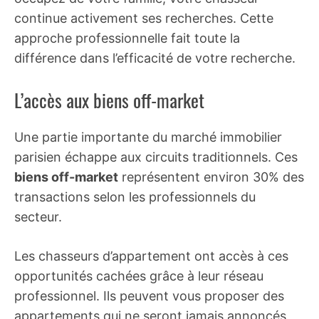
continue activement ses recherches. Cette
approche professionnelle fait toute la
différence dans l’efficacité de votre recherche.
L’accès aux biens off-market
Une partie importante du marché immobilier
parisien échappe aux circuits traditionnels. Ces
biens off-market
représentent environ 30% des
transactions selon les professionnels du
secteur.
Les chasseurs d’appartement ont accès à ces
opportunités cachées grâce à leur réseau
professionnel. Ils peuvent vous proposer des
appartements qui ne seront jamais annoncés