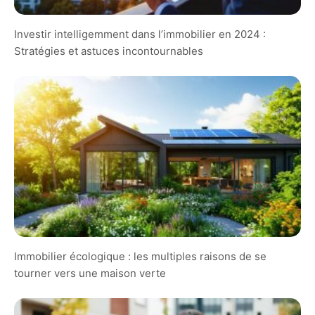
Investir intelligemment dans l’immobilier en 2024 :
Stratégies et astuces incontournables
Immobilier écologique : les multiples raisons de se
tourner vers une maison verte