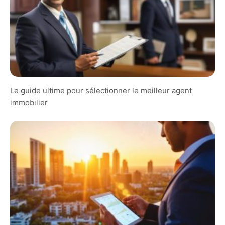
Le guide ultime pour sélectionner le meilleur agent
immobilier