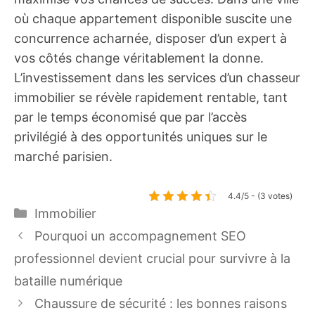
où chaque appartement disponible suscite une
concurrence acharnée, disposer d’un expert à
vos côtés change véritablement la donne.
L’investissement dans les services d’un chasseur
immobilier se révèle rapidement rentable, tant
par le temps économisé que par l’accès
privilégié à des opportunités uniques sur le
marché parisien.
4.4/5 - (3 votes)
Catégories
Immobilier
Pourquoi un accompagnement SEO
professionnel devient crucial pour survivre à la
bataille numérique
Chaussure de sécurité : les bonnes raisons