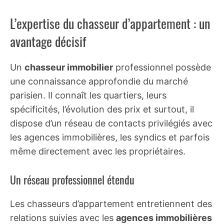
L’expertise du chasseur d’appartement : un
avantage décisif
Un
chasseur immobilier
professionnel possède
une connaissance approfondie du marché
parisien. Il connaît les quartiers, leurs
spécificités, l’évolution des prix et surtout, il
dispose d’un réseau de contacts privilégiés avec
les agences immobilières, les syndics et parfois
même directement avec les propriétaires.
Un réseau professionnel étendu
Les chasseurs d’appartement entretiennent des
relations suivies avec les
agences immobilières