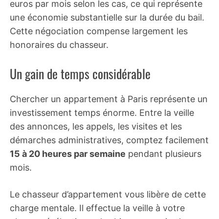
euros par mois selon les cas, ce qui représente
une économie substantielle sur la durée du bail.
Cette négociation compense largement les
honoraires du chasseur.
Un gain de temps considérable
Chercher un appartement à Paris représente un
investissement temps énorme. Entre la veille
des annonces, les appels, les visites et les
démarches administratives, comptez facilement
15 à 20 heures par semaine
pendant plusieurs
mois.
Le chasseur d’appartement vous libère de cette
charge mentale. Il effectue la veille à votre