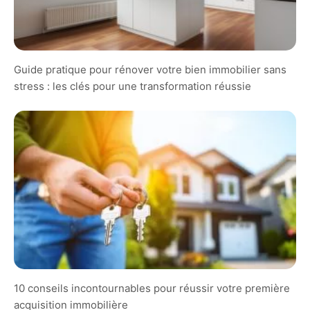
Guide pratique pour rénover votre bien immobilier sans
stress : les clés pour une transformation réussie
10 conseils incontournables pour réussir votre première
acquisition immobilière