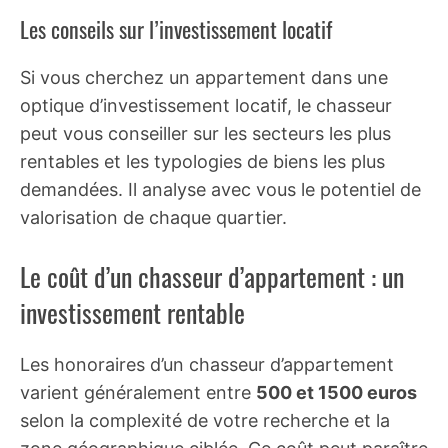
Les conseils sur l’investissement locatif
Si vous cherchez un appartement dans une
optique d’investissement locatif, le chasseur
peut vous conseiller sur les secteurs les plus
rentables et les typologies de biens les plus
demandées. Il analyse avec vous le potentiel de
valorisation de chaque quartier.
Le coût d’un chasseur d’appartement : un
investissement rentable
Les honoraires d’un chasseur d’appartement
varient généralement entre
500 et 1500 euros
selon la complexité de votre recherche et la