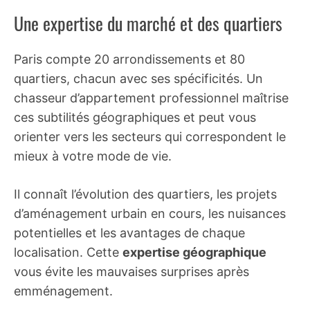
Une expertise du marché et des quartiers
Paris compte 20 arrondissements et 80
quartiers, chacun avec ses spécificités. Un
chasseur d’appartement professionnel maîtrise
ces subtilités géographiques et peut vous
orienter vers les secteurs qui correspondent le
mieux à votre mode de vie.
Il connaît l’évolution des quartiers, les projets
d’aménagement urbain en cours, les nuisances
potentielles et les avantages de chaque
localisation. Cette
expertise géographique
vous évite les mauvaises surprises après
emménagement.