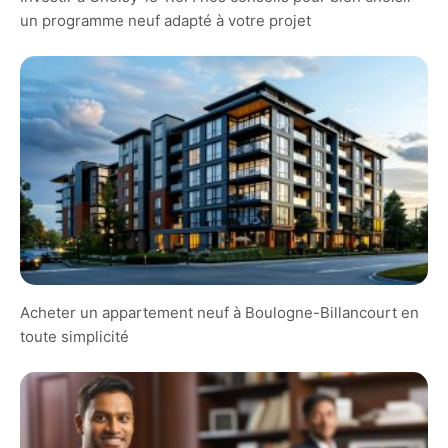
un programme neuf adapté à votre projet
Acheter un appartement neuf à Boulogne-Billancourt en
toute simplicité