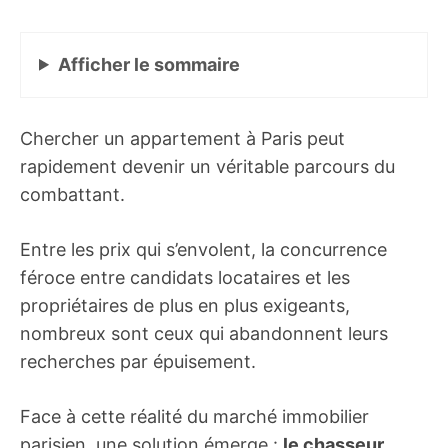
Afficher
le sommaire
Chercher un appartement à Paris peut
rapidement devenir un véritable parcours du
combattant.
Entre les prix qui s’envolent, la concurrence
féroce entre candidats locataires et les
propriétaires de plus en plus exigeants,
nombreux sont ceux qui abandonnent leurs
recherches par épuisement.
Face à cette réalité du marché immobilier
parisien, une solution émerge :
le chasseur