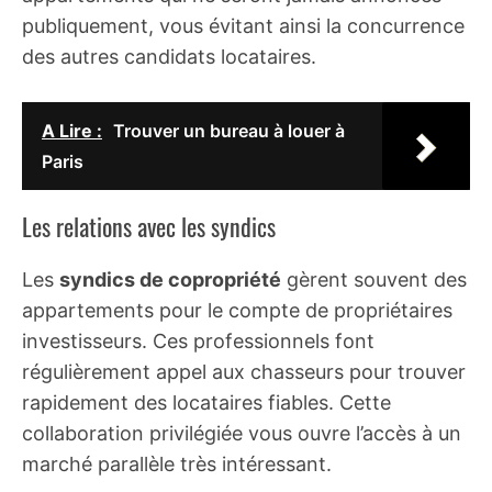
publiquement, vous évitant ainsi la concurrence
des autres candidats locataires.
A Lire :
Trouver un bureau à louer à
Paris
Les relations avec les syndics
Les
syndics de copropriété
gèrent souvent des
appartements pour le compte de propriétaires
investisseurs. Ces professionnels font
régulièrement appel aux chasseurs pour trouver
rapidement des locataires fiables. Cette
collaboration privilégiée vous ouvre l’accès à un
marché parallèle très intéressant.