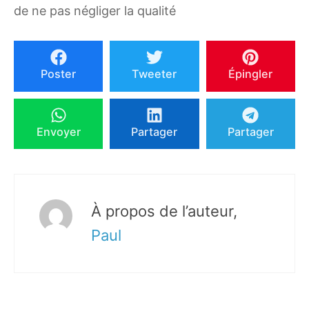
de ne pas négliger la qualité
Poster
Tweeter
Épingler
Envoyer
Partager
Partager
À propos de l’auteur,
Paul