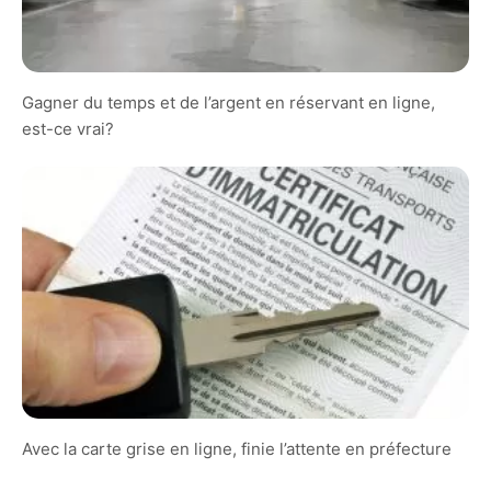
Gagner du temps et de l’argent en réservant en ligne,
est-ce vrai?
Avec la carte grise en ligne, finie l’attente en préfecture