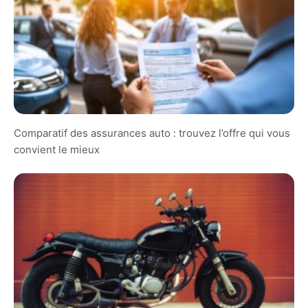
Comparatif des assurances auto : trouvez l’offre qui vous
convient le mieux