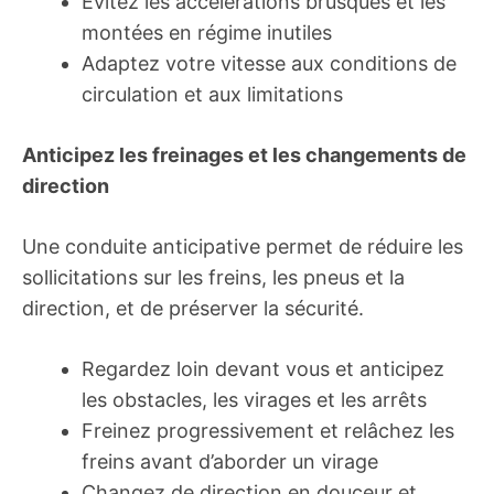
Évitez les accélérations brusques et les
montées en régime inutiles
Adaptez votre vitesse aux conditions de
circulation et aux limitations
Anticipez les freinages et les changements de
direction
Une conduite anticipative permet de réduire les
sollicitations sur les freins, les pneus et la
direction, et de préserver la sécurité.
Regardez loin devant vous et anticipez
les obstacles, les virages et les arrêts
Freinez progressivement et relâchez les
freins avant d’aborder un virage
Changez de direction en douceur et