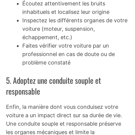
Écoutez attentivement les bruits
inhabituels et localisez leur origine
Inspectez les différents organes de votre
voiture (moteur, suspension,
échappement, etc.)
Faites vérifier votre voiture par un
professionnel en cas de doute ou de
problème constaté
5. Adoptez une conduite souple et
responsable
Enfin, la manière dont vous conduisez votre
voiture a un impact direct sur sa durée de vie.
Une conduite souple et responsable préserve
les organes mécaniques et limite la