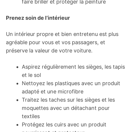
faire briller et protéger la peinture
Prenez soin de l’intérieur
Un intérieur propre et bien entretenu est plus
agréable pour vous et vos passagers, et
préserve la valeur de votre voiture.
Aspirez régulièrement les sièges, les tapis
et le sol
Nettoyez les plastiques avec un produit
adapté et une microfibre
Traitez les taches sur les sièges et les
moquettes avec un détachant pour
textiles
Protégez les cuirs avec un produit