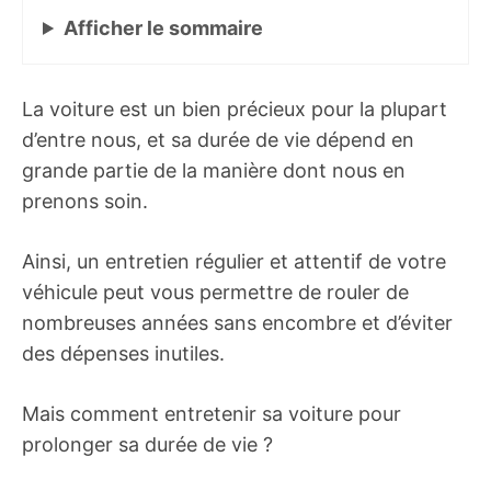
Afficher
le sommaire
La voiture est un bien précieux pour la plupart
d’entre nous, et sa durée de vie dépend en
grande partie de la manière dont nous en
prenons soin.
Ainsi, un entretien régulier et attentif de votre
véhicule peut vous permettre de rouler de
nombreuses années sans encombre et d’éviter
des dépenses inutiles.
Mais comment entretenir sa voiture pour
prolonger sa durée de vie ?