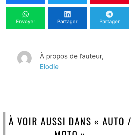
Envoyer
Partager
Partager
À propos de l’auteur,
Elodie
À VOIR AUSSI DANS « AUTO /
MOTO »