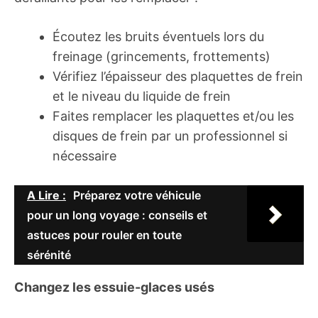
Écoutez les bruits éventuels lors du
freinage (grincements, frottements)
Vérifiez l’épaisseur des plaquettes de frein
et le niveau du liquide de frein
Faites remplacer les plaquettes et/ou les
disques de frein par un professionnel si
nécessaire
A Lire :
Préparez votre véhicule
pour un long voyage : conseils et
astuces pour rouler en toute
sérénité
Changez les essuie-glaces usés