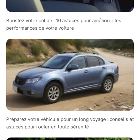
Boostez votre bolide : 10 astuces pour améliorer les
performances de votre voiture
Préparez votre véhicule pour un long voyage : conseils et
astuces pour rouler en toute sérénité