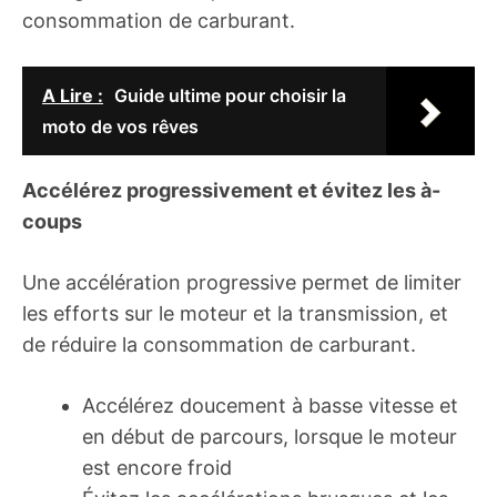
consommation de carburant.
A Lire :
Guide ultime pour choisir la
moto de vos rêves
Accélérez progressivement et évitez les à-
coups
Une accélération progressive permet de limiter
les efforts sur le moteur et la transmission, et
de réduire la consommation de carburant.
Accélérez doucement à basse vitesse et
en début de parcours, lorsque le moteur
est encore froid