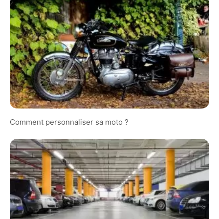
Comment personnaliser sa moto ?