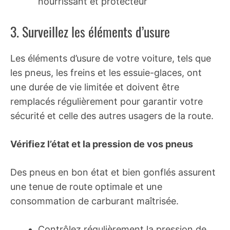
nourrissant et protecteur
3. Surveillez les éléments d’usure
Les éléments d’usure de votre voiture, tels que
les pneus, les freins et les essuie-glaces, ont
une durée de vie limitée et doivent être
remplacés régulièrement pour garantir votre
sécurité et celle des autres usagers de la route.
Vérifiez l’état et la pression de vos pneus
Des pneus en bon état et bien gonflés assurent
une tenue de route optimale et une
consommation de carburant maîtrisée.
Contrôlez régulièrement la pression de