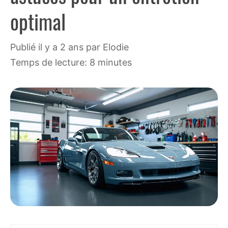
optimal
publié il y a 2 ans
par
Elodie
Temps de lecture: 8 minutes