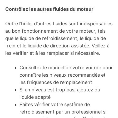
Contrôlez les autres fluides du moteur
Outre l’huile, d’autres fluides sont indispensables
au bon fonctionnement de votre moteur, tels
que le liquide de refroidissement, le liquide de
frein et le liquide de direction assistée. Veillez à
les vérifier et à les remplacer si nécessaire.
Consultez le manuel de votre voiture pour
connaître les niveaux recommandés et
les fréquences de remplacement
Si un niveau est trop bas, ajoutez du
liquide adapté
Faites vérifier votre système de
refroidissement par un professionnel si