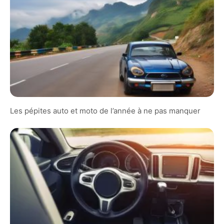
Les pépites auto et moto de l’année à ne pas manquer