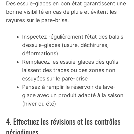
Des essuie-glaces en bon état garantissent une
bonne visibilité en cas de pluie et évitent les
rayures sur le pare-brise.
Inspectez régulièrement l’état des balais
d’essuie-glaces (usure, déchirures,
déformations)
Remplacez les essuie-glaces dès qu’ils
laissent des traces ou des zones non
essuyées sur le pare-brise
Pensez à remplir le réservoir de lave-
glace avec un produit adapté à la saison
(hiver ou été)
4. Effectuez les révisions et les contrôles
périodiques