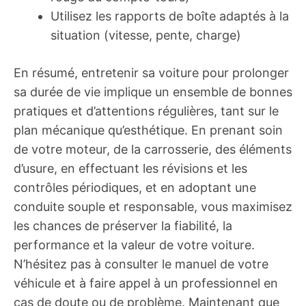
Utilisez les rapports de boîte adaptés à la
situation (vitesse, pente, charge)
En résumé, entretenir sa voiture pour prolonger
sa durée de vie implique un ensemble de bonnes
pratiques et d’attentions régulières, tant sur le
plan mécanique qu’esthétique. En prenant soin
de votre moteur, de la carrosserie, des éléments
d’usure, en effectuant les révisions et les
contrôles périodiques, et en adoptant une
conduite souple et responsable, vous maximisez
les chances de préserver la fiabilité, la
performance et la valeur de votre voiture.
N’hésitez pas à consulter le manuel de votre
véhicule et à faire appel à un professionnel en
cas de doute ou de problème. Maintenant que