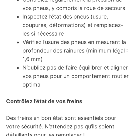
vos pneus, y compris la roue de secours
Inspectez l’état des pneus (usure,
coupures, déformations) et remplacez-
les si nécessaire
Vérifiez l’usure des pneus en mesurant la
profondeur des rainures (minimum légal :
1,6 mm)
N’oubliez pas de faire équilibrer et aligner
vos pneus pour un comportement routier
optimal
Contrôlez l’état de vos freins
Des freins en bon état sont essentiels pour
votre sécurité. N’attendez pas qu’ils soient
défaillants pour les remplacer !