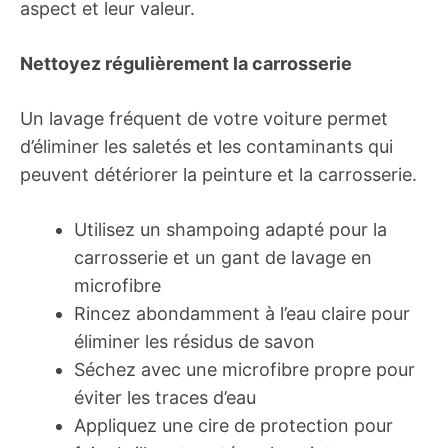
aspect et leur valeur.
Nettoyez régulièrement la carrosserie
Un lavage fréquent de votre voiture permet
d’éliminer les saletés et les contaminants qui
peuvent détériorer la peinture et la carrosserie.
Utilisez un shampoing adapté pour la
carrosserie et un gant de lavage en
microfibre
Rincez abondamment à l’eau claire pour
éliminer les résidus de savon
Séchez avec une microfibre propre pour
éviter les traces d’eau
Appliquez une cire de protection pour