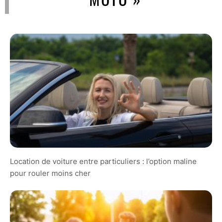
Location de voiture entre particuliers : l’option maline
pour rouler moins cher