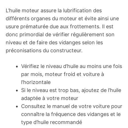
L’huile moteur assure la lubrification des
différents organes du moteur et évite ainsi une
usure prématurée due aux frottements. Il est
donc primordial de vérifier régulièrement son
niveau et de faire des vidanges selon les
préconisations du constructeur.
Vérifiez le niveau d’huile au moins une fois
par mois, moteur froid et voiture à
l’horizontale
Si le niveau est trop bas, ajoutez de l’huile
adaptée à votre moteur
Consultez le manuel de votre voiture pour
connaître la fréquence des vidanges et le
type d’huile recommandé