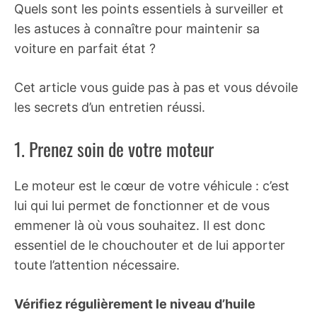
Quels sont les points essentiels à surveiller et
les astuces à connaître pour maintenir sa
voiture en parfait état ?
Cet article vous guide pas à pas et vous dévoile
les secrets d’un entretien réussi.
1. Prenez soin de votre moteur
Le moteur est le cœur de votre véhicule : c’est
lui qui lui permet de fonctionner et de vous
emmener là où vous souhaitez. Il est donc
essentiel de le chouchouter et de lui apporter
toute l’attention nécessaire.
Vérifiez régulièrement le niveau d’huile