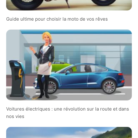
Guide ultime pour choisir la moto de vos rêves
Voitures électriques : une révolution sur la route et dans
nos vies