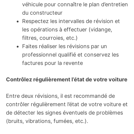
véhicule pour connaître le plan d’entretien
du constructeur
Respectez les intervalles de révision et
les opérations à effectuer (vidange,
filtres, courroies, etc.)
Faites réaliser les révisions par un
professionnel qualifié et conservez les
factures pour la revente
Contrôlez régulièrement l’état de votre voiture
Entre deux révisions, il est recommandé de
contrôler régulièrement l’état de votre voiture et
de détecter les signes éventuels de problèmes
(bruits, vibrations, fumées, etc.).