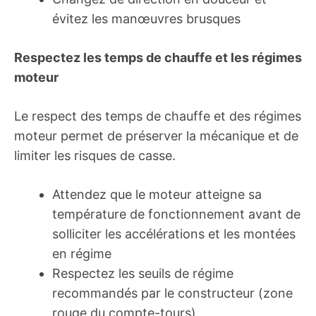
évitez les manœuvres brusques
Respectez les temps de chauffe et les régimes
moteur
Le respect des temps de chauffe et des régimes
moteur permet de préserver la mécanique et de
limiter les risques de casse.
Attendez que le moteur atteigne sa
température de fonctionnement avant de
solliciter les accélérations et les montées
en régime
Respectez les seuils de régime
recommandés par le constructeur (zone
rouge du compte-tours)