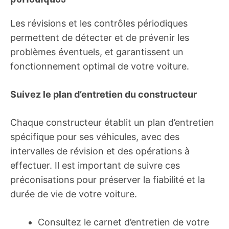
Les révisions et les contrôles périodiques
permettent de détecter et de prévenir les
problèmes éventuels, et garantissent un
fonctionnement optimal de votre voiture.
Suivez le plan d’entretien du constructeur
Chaque constructeur établit un plan d’entretien
spécifique pour ses véhicules, avec des
intervalles de révision et des opérations à
effectuer. Il est important de suivre ces
préconisations pour préserver la fiabilité et la
durée de vie de votre voiture.
Consultez le carnet d’entretien de votre