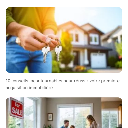
10 conseils incontournables pour réussir votre première
acquisition immobilière