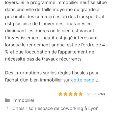
loyers. Si le programme immobilier neuf se situe
dans une ville de taille moyenne ou grande à
proximité des commerces ou des transports, il
est plus aisé de trouver des locataires en
diminuant les durées où le bien est vacant.
L’investissement locatif est jugé intéressant
lorsque le rendement annuel est de l’ordre de 4
% et que l’occupation de l’appartement ne
nécessite pas de travaux récurrents.
Des informations sur les règles fiscales pour
l’achat d’un bien immobilier sur
cette page
.
5/5 - (1 vote)
Catégories
Immobilier
Choisir son espace de coworking à Lyon