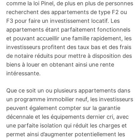
comme la loi Pinel, de plus en plus de personnes
recherchent des appartements de type F2 ou
F3 pour faire un investissement locatif. Les
appartements étant parfaitement fonctionnels
et pouvant accueillir une famille rapidement, les
investisseurs profitent des taux bas et des frais
de notaire réduits pour mettre à disposition des
biens à louer en obtenant ainsi une rente
intéressante.
Que ce soit un ou plusieurs appartements dans
un programme immobilier neuf, les investisseurs
peuvent également compter sur la garantie
décennale et les équipements dernier cri, avec
une parfaite isolation qui réduit les charges et
permet ainsi d’augmenter potentiellement les