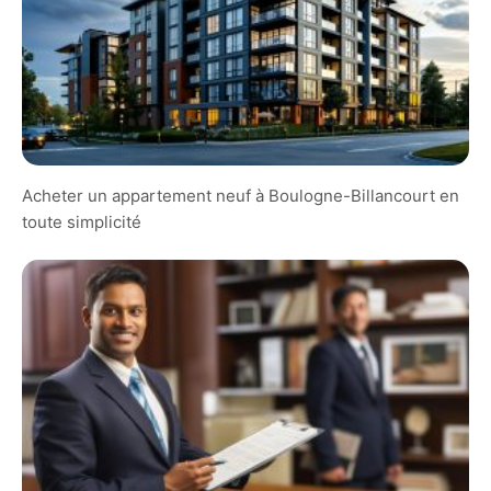
Acheter un appartement neuf à Boulogne-Billancourt en
toute simplicité