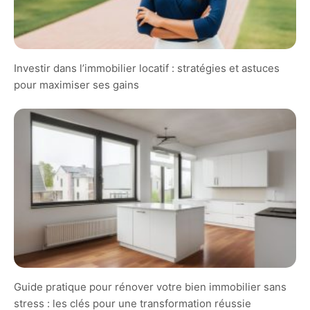
Investir dans l’immobilier locatif : stratégies et astuces
pour maximiser ses gains
Guide pratique pour rénover votre bien immobilier sans
stress : les clés pour une transformation réussie