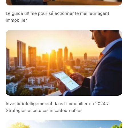
Le guide ultime pour sélectionner le meilleur agent
immobilier
Investir intelligemment dans l’immobilier en 2024 :
Stratégies et astuces incontournables