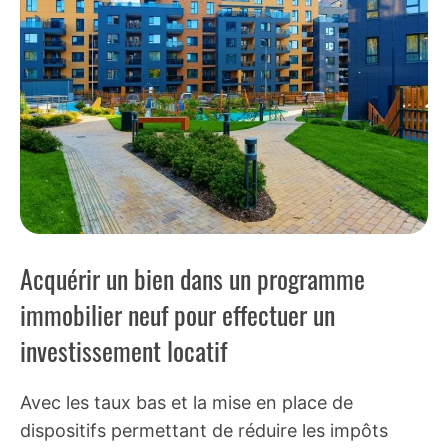
Acquérir un bien dans un programme
immobilier neuf pour effectuer un
investissement locatif
Avec les taux bas et la mise en place de
dispositifs permettant de réduire les impôts