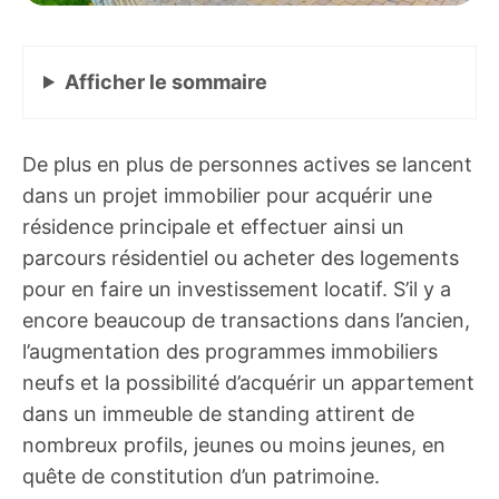
Afficher
le sommaire
De plus en plus de personnes actives se lancent
dans un projet immobilier pour acquérir une
résidence principale et effectuer ainsi un
parcours résidentiel ou acheter des logements
pour en faire un investissement locatif. S’il y a
encore beaucoup de transactions dans l’ancien,
l’augmentation des programmes immobiliers
neufs et la possibilité d’acquérir un appartement
dans un immeuble de standing attirent de
nombreux profils, jeunes ou moins jeunes, en
quête de constitution d’un patrimoine.