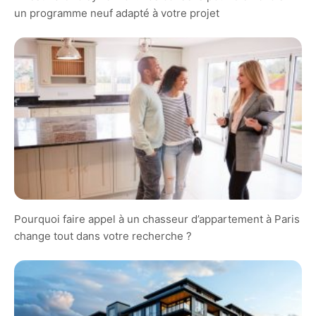
un programme neuf adapté à votre projet
Pourquoi faire appel à un chasseur d’appartement à Paris
change tout dans votre recherche ?