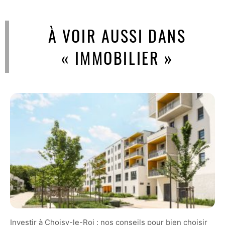
À VOIR AUSSI DANS
« IMMOBILIER »
Investir à Choisy-le-Roi : nos conseils pour bien choisir