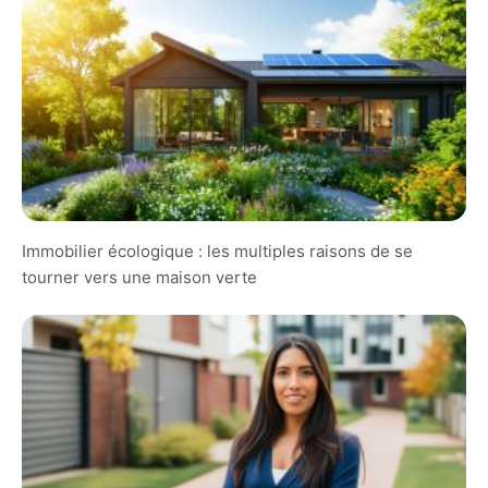
Immobilier écologique : les multiples raisons de se
tourner vers une maison verte