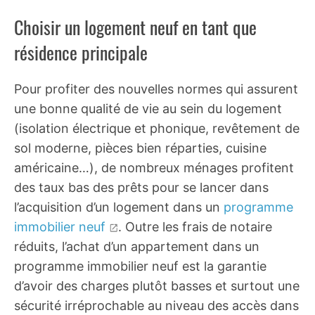
Choisir un logement neuf en tant que
résidence principale
Pour profiter des nouvelles normes qui assurent
une bonne qualité de vie au sein du logement
(isolation électrique et phonique, revêtement de
sol moderne, pièces bien réparties, cuisine
américaine…), de nombreux ménages profitent
des taux bas des prêts pour se lancer dans
l’acquisition d’un logement dans un
programme
immobilier neuf
. Outre les frais de notaire
réduits, l’achat d’un appartement dans un
programme immobilier neuf est la garantie
d’avoir des charges plutôt basses et surtout une
sécurité irréprochable au niveau des accès dans