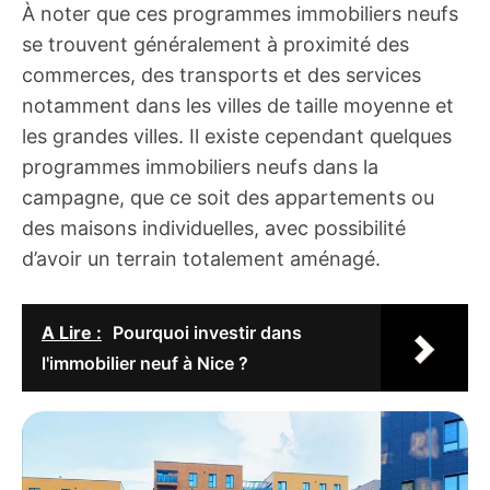
À noter que ces programmes immobiliers neufs
se trouvent généralement à proximité des
commerces, des transports et des services
notamment dans les villes de taille moyenne et
les grandes villes. Il existe cependant quelques
programmes immobiliers neufs dans la
campagne, que ce soit des appartements ou
des maisons individuelles, avec possibilité
d’avoir un terrain totalement aménagé.
A Lire :
Pourquoi investir dans
l'immobilier neuf à Nice ?