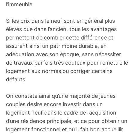
l’immeuble.
Si les prix dans le neuf sont en général plus
élevés que dans l’ancien, tous les avantages
permettent de combler cette différence et
assurent ainsi un patrimoine durable, en
adéquation avec son époque, sans nécessiter
de travaux parfois très coûteux pour remettre le
logement aux normes ou corriger certains
défauts.
On constate ainsi qu’une majorité de jeunes
couples désire encore investir dans un
logement neuf dans le cadre de l’acquisition
d’une résidence principale, et ce pour obtenir un
logement fonctionnel et où il fait bon accueillir.