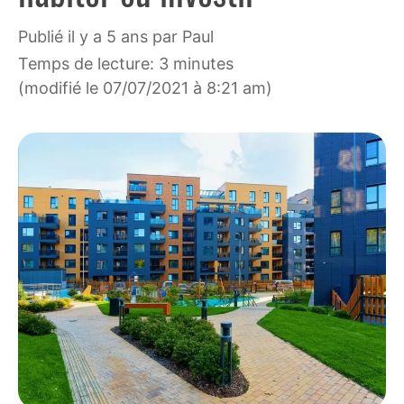
publié il y a 5 ans
par
Paul
Temps de lecture: 3 minutes
(modifié le 07/07/2021 à 8:21 am)