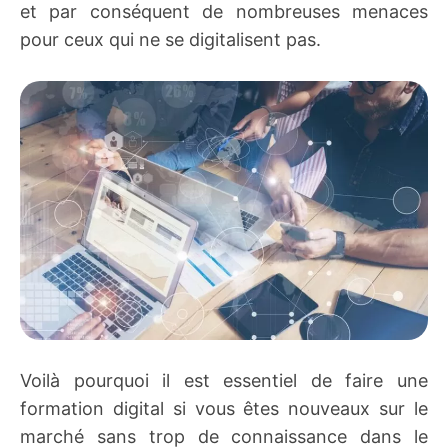
et par conséquent de nombreuses menaces
pour ceux qui ne se digitalisent pas.
Voilà pourquoi il est essentiel de faire une
formation digital si vous êtes nouveaux sur le
marché sans trop de connaissance dans le