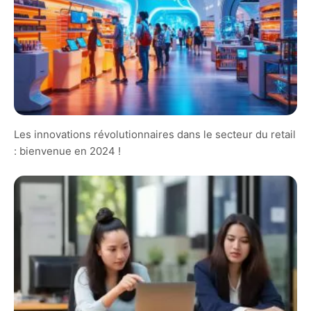
Les innovations révolutionnaires dans le secteur du retail
: bienvenue en 2024 !