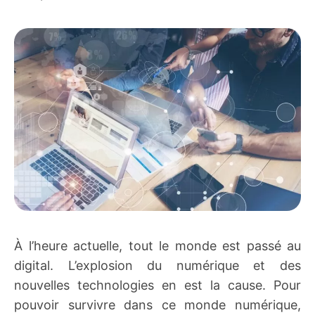
À l’heure actuelle, tout le monde est passé au
digital. L’explosion du numérique et des
nouvelles technologies en est la cause. Pour
pouvoir survivre dans ce monde numérique,