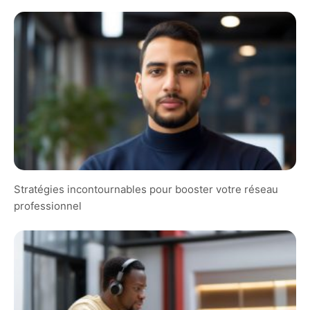
Stratégies incontournables pour booster votre réseau
professionnel