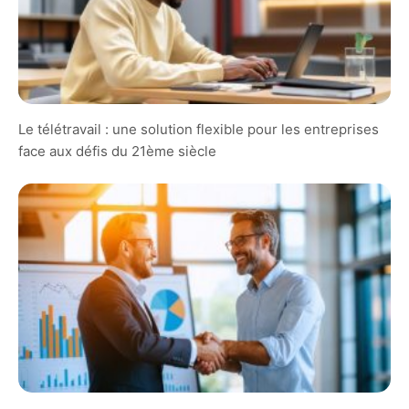
Le télétravail : une solution flexible pour les entreprises
face aux défis du 21ème siècle