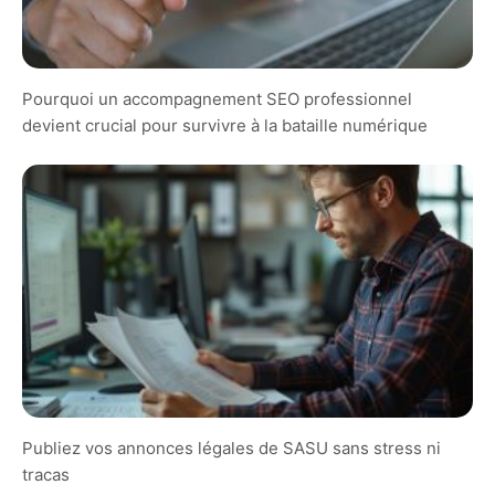
Pourquoi un accompagnement SEO professionnel
devient crucial pour survivre à la bataille numérique
Publiez vos annonces légales de SASU sans stress ni
tracas