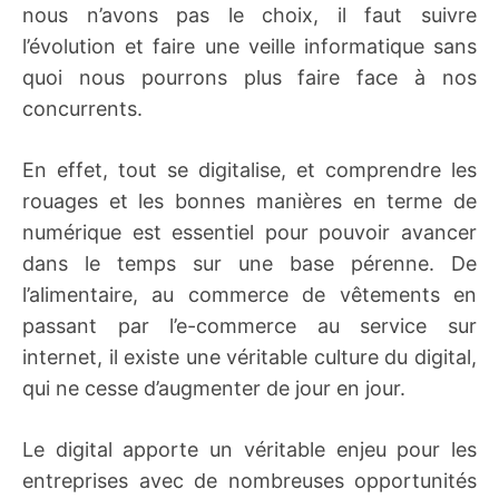
nous n’avons pas le choix, il faut suivre
l’évolution et faire une veille informatique sans
quoi nous pourrons plus faire face à nos
concurrents.
En effet, tout se digitalise, et comprendre les
rouages et les bonnes manières en terme de
numérique est essentiel pour pouvoir avancer
dans le temps sur une base pérenne. De
l’alimentaire, au commerce de vêtements en
passant par l’e-commerce au service sur
internet, il existe une véritable culture du digital,
qui ne cesse d’augmenter de jour en jour.
Le digital apporte un véritable enjeu pour les
entreprises avec de nombreuses opportunités