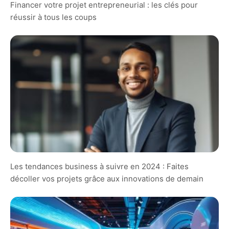
Financer votre projet entrepreneurial : les clés pour
réussir à tous les coups
Les tendances business à suivre en 2024 : Faites
décoller vos projets grâce aux innovations de demain