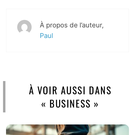
À propos de l’auteur,
Paul
À VOIR AUSSI DANS
« BUSINESS »