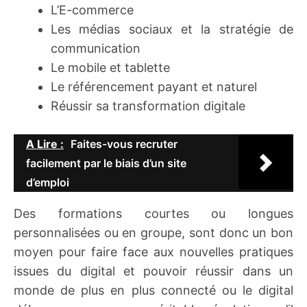
L’E-commerce
Les médias sociaux et la stratégie de
communication
Le mobile et tablette
Le référencement payant et naturel
Réussir sa transformation digitale
A Lire :
Faites-vous recruter
facilement par le biais d’un site
d’emploi
Des formations courtes ou longues
personnalisées ou en groupe, sont donc un bon
moyen pour faire face aux nouvelles pratiques
issues du digital et pouvoir réussir dans un
monde de plus en plus connecté ou le digital