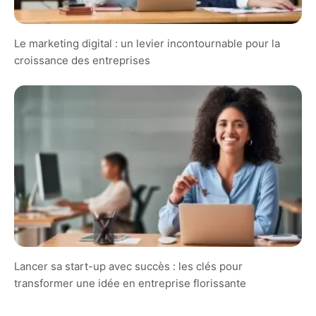
Le marketing digital : un levier incontournable pour la
croissance des entreprises
Lancer sa start-up avec succès : les clés pour
transformer une idée en entreprise florissante