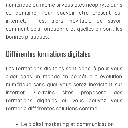
numérique ou même si vous êtes néophyte dans
ce domaine. Pour pouvoir être présent sur
internet, il est alors inévitable de savoir
comment cela fonctionne et quelles en sont les
bonnes pratiques.
Différentes formations digitales
Les formations digitales sont donc là pour vous
aider dans un monde en perpétuelle évolution
numérique sans quoi vous serez inexistant sur
internet. Certains sites proposent des
formations digitales où vous pouvez vous
former à différentes solutions comme :
Le digital marketing et communication