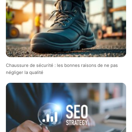
Chaussure de sécurité : les bonnes raisons de ne pas
négliger la qualité