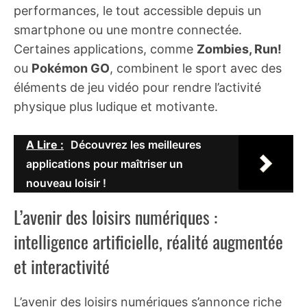
performances, le tout accessible depuis un
smartphone ou une montre connectée.
Certaines applications, comme
Zombies, Run!
ou
Pokémon GO
, combinent le sport avec des
éléments de jeu vidéo pour rendre l’activité
physique plus ludique et motivante.
A Lire :
Découvrez les meilleures
applications pour maîtriser un
nouveau loisir !
L’avenir des loisirs numériques :
intelligence artificielle, réalité augmentée
et interactivité
L’avenir des loisirs numériques s’annonce riche