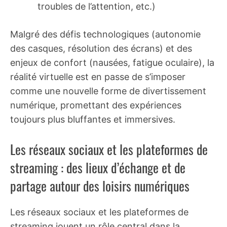
troubles de l’attention, etc.)
Malgré des défis technologiques (autonomie
des casques, résolution des écrans) et des
enjeux de confort (nausées, fatigue oculaire), la
réalité virtuelle est en passe de s’imposer
comme une nouvelle forme de divertissement
numérique, promettant des expériences
toujours plus bluffantes et immersives.
Les réseaux sociaux et les plateformes de
streaming : des lieux d’échange et de
partage autour des loisirs numériques
Les réseaux sociaux et les plateformes de
streaming jouent un rôle central dans la