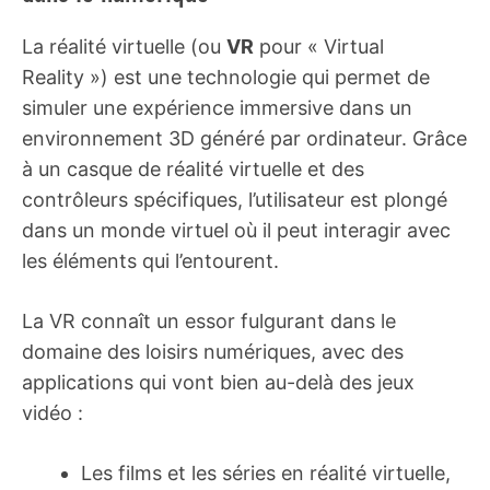
La réalité virtuelle (ou
VR
pour « Virtual
Reality ») est une technologie qui permet de
simuler une expérience immersive dans un
environnement 3D généré par ordinateur. Grâce
à un casque de réalité virtuelle et des
contrôleurs spécifiques, l’utilisateur est plongé
dans un monde virtuel où il peut interagir avec
les éléments qui l’entourent.
La VR connaît un essor fulgurant dans le
domaine des loisirs numériques, avec des
applications qui vont bien au-delà des jeux
vidéo :
Les films et les séries en réalité virtuelle,