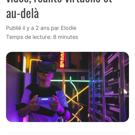
au-delà
publié il y a 2 ans
par
Elodie
Temps de lecture: 8 minutes