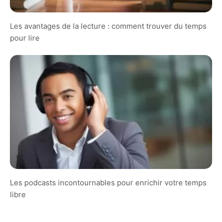
Les avantages de la lecture : comment trouver du temps
pour lire
Les podcasts incontournables pour enrichir votre temps
libre