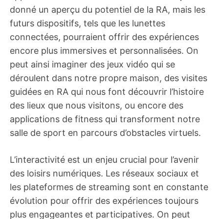
donné un aperçu du potentiel de la RA, mais les
futurs dispositifs, tels que les lunettes
connectées, pourraient offrir des expériences
encore plus immersives et personnalisées. On
peut ainsi imaginer des jeux vidéo qui se
déroulent dans notre propre maison, des visites
guidées en RA qui nous font découvrir l’histoire
des lieux que nous visitons, ou encore des
applications de fitness qui transforment notre
salle de sport en parcours d’obstacles virtuels.
L’interactivité est un enjeu crucial pour l’avenir
des loisirs numériques. Les réseaux sociaux et
les plateformes de streaming sont en constante
évolution pour offrir des expériences toujours
plus engageantes et participatives. On peut