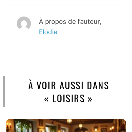
À propos de l’auteur,
Elodie
À VOIR AUSSI DANS
« LOISIRS »