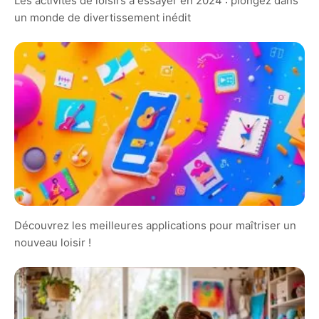
Les activités de loisirs à essayer en 2024 : plongez dans
un monde de divertissement inédit
Découvrez les meilleures applications pour maîtriser un
nouveau loisir !