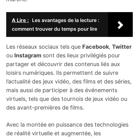
A Lire :
Les avantages de la lecture :
comment trouver du temps pour lire
Les réseaux sociaux tels que
Facebook
,
Twitter
ou
Instagram
sont des lieux privilégiés pour
partager et découvrir des contenus liés aux
loisirs numériques. Ils permettent de suivre
l’actualité des jeux vidéo, des films et des séries,
mais aussi de participer à des événements
virtuels, tels que des tournois de jeux vidéo ou
des avant-premières de films.
Avec la montée en puissance des technologies
de réalité virtuelle et augmentée, les