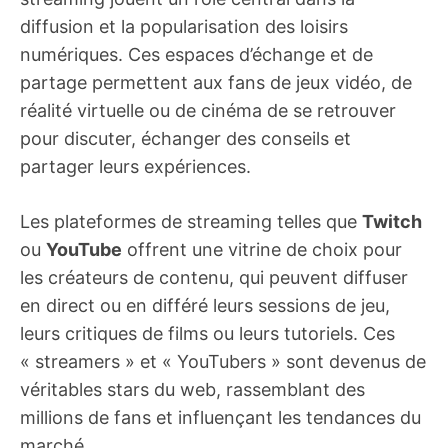
diffusion et la popularisation des loisirs
numériques. Ces espaces d’échange et de
partage permettent aux fans de jeux vidéo, de
réalité virtuelle ou de cinéma de se retrouver
pour discuter, échanger des conseils et
partager leurs expériences.
Les plateformes de streaming telles que
Twitch
ou
YouTube
offrent une vitrine de choix pour
les créateurs de contenu, qui peuvent diffuser
en direct ou en différé leurs sessions de jeu,
leurs critiques de films ou leurs tutoriels. Ces
« streamers » et « YouTubers » sont devenus de
véritables stars du web, rassemblant des
millions de fans et influençant les tendances du
marché.