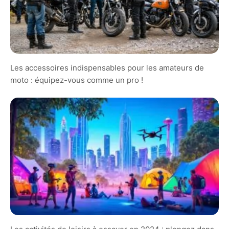
Les accessoires indispensables pour les amateurs de
moto : équipez-vous comme un pro !