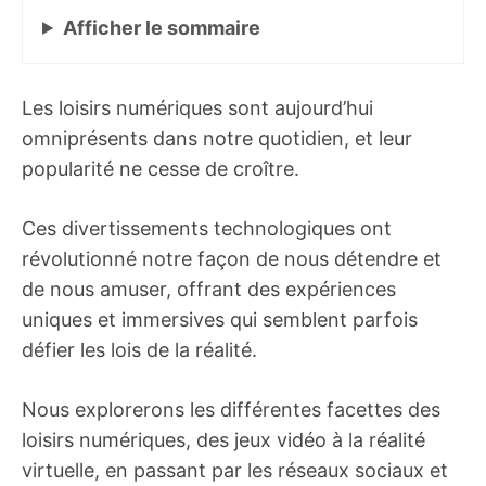
Afficher
le sommaire
Les loisirs numériques sont aujourd’hui
omniprésents dans notre quotidien, et leur
popularité ne cesse de croître.
Ces divertissements technologiques ont
révolutionné notre façon de nous détendre et
de nous amuser, offrant des expériences
uniques et immersives qui semblent parfois
défier les lois de la réalité.
Nous explorerons les différentes facettes des
loisirs numériques, des jeux vidéo à la réalité
virtuelle, en passant par les réseaux sociaux et