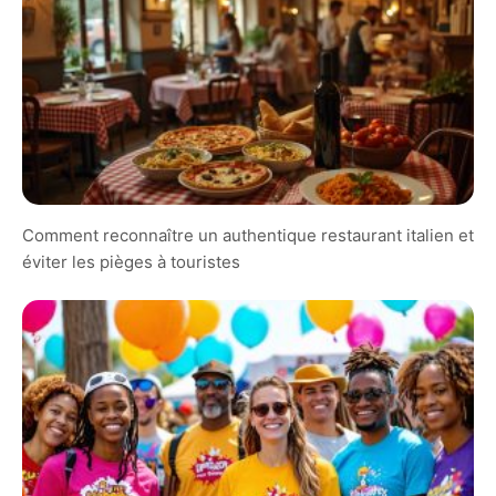
Comment reconnaître un authentique restaurant italien et
éviter les pièges à touristes