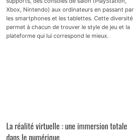
supports, des consoles de salon (PlayStation,
Xbox, Nintendo) aux ordinateurs en passant par
les smartphones et les tablettes. Cette diversité
permet à chacun de trouver le style de jeu et la
plateforme qui lui correspond le mieux.
La réalité virtuelle : une immersion totale
dans le numérique