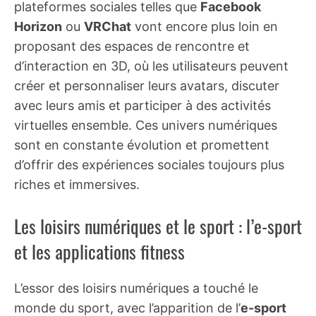
plateformes sociales telles que
Facebook
Horizon
ou
VRChat
vont encore plus loin en
proposant des espaces de rencontre et
d’interaction en 3D, où les utilisateurs peuvent
créer et personnaliser leurs avatars, discuter
avec leurs amis et participer à des activités
virtuelles ensemble. Ces univers numériques
sont en constante évolution et promettent
d’offrir des expériences sociales toujours plus
riches et immersives.
Les loisirs numériques et le sport : l’e-sport
et les applications fitness
L’essor des loisirs numériques a touché le
monde du sport, avec l’apparition de l’
e-sport