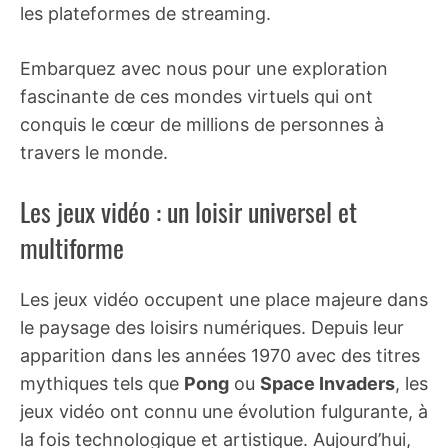
les plateformes de streaming.
Embarquez avec nous pour une exploration
fascinante de ces mondes virtuels qui ont
conquis le cœur de millions de personnes à
travers le monde.
Les jeux vidéo : un loisir universel et
multiforme
Les jeux vidéo occupent une place majeure dans
le paysage des loisirs numériques. Depuis leur
apparition dans les années 1970 avec des titres
mythiques tels que
Pong
ou
Space Invaders
, les
jeux vidéo ont connu une évolution fulgurante, à
la fois technologique et artistique. Aujourd’hui,