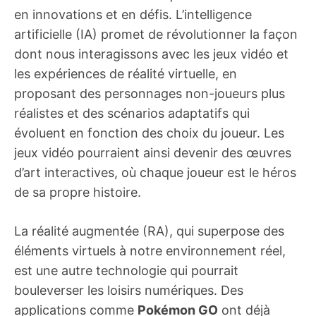
en innovations et en défis. L’intelligence
artificielle (IA) promet de révolutionner la façon
dont nous interagissons avec les jeux vidéo et
les expériences de réalité virtuelle, en
proposant des personnages non-joueurs plus
réalistes et des scénarios adaptatifs qui
évoluent en fonction des choix du joueur. Les
jeux vidéo pourraient ainsi devenir des œuvres
d’art interactives, où chaque joueur est le héros
de sa propre histoire.
La réalité augmentée (RA), qui superpose des
éléments virtuels à notre environnement réel,
est une autre technologie qui pourrait
bouleverser les loisirs numériques. Des
applications comme
Pokémon GO
ont déjà