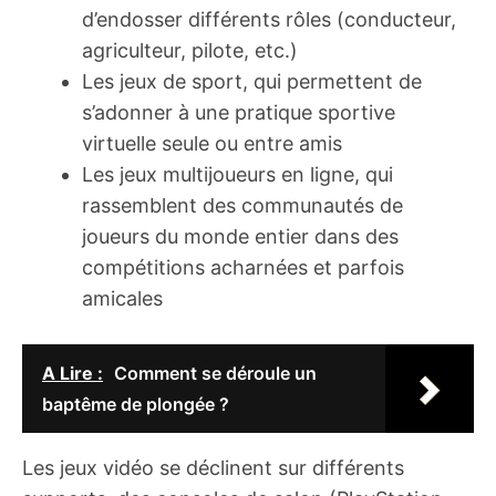
d’endosser différents rôles (conducteur,
agriculteur, pilote, etc.)
Les jeux de sport, qui permettent de
s’adonner à une pratique sportive
virtuelle seule ou entre amis
Les jeux multijoueurs en ligne, qui
rassemblent des communautés de
joueurs du monde entier dans des
compétitions acharnées et parfois
amicales
A Lire :
Comment se déroule un
baptême de plongée ?
Les jeux vidéo se déclinent sur différents