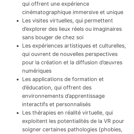
qui offrent une expérience
cinématographique immersive et unique
Les visites virtuelles, qui permettent
d’explorer des lieux réels ou imaginaires
sans bouger de chez soi
Les expériences artistiques et culturelles,
qui ouvrent de nouvelles perspectives
pour la création et la diffusion d’œuvres
numériques
Les applications de formation et
d’éducation, qui offrent des
environnements d’apprentissage
interactifs et personnalisés
Les thérapies en réalité virtuelle, qui
exploitent les potentialités de la VR pour
soigner certaines pathologies (phobies,