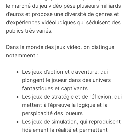
le marché du jeu vidéo pèse plusieurs milliards
d’euros et propose une diversité de genres et
d’expériences vidéoludiques qui séduisent des
publics très variés.
Dans le monde des jeux vidéo, on distingue
notamment :
Les jeux d’action et d’aventure, qui
plongent le joueur dans des univers
fantastiques et captivants
Les jeux de stratégie et de réflexion, qui
mettent à l’épreuve la logique et la
perspicacité des joueurs
Les jeux de simulation, qui reproduisent
fidèlement la réalité et permettent