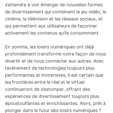
s’attendre à voir émerger de nouvelles formes
de divertissement qui combinent le jeu vidéo, le
cinéma, la télévision et les réseaux sociaux, et
qui permettent aux utilisateurs de façonner
activement les contenus qu’ils consomment.
En somme, les loisirs numériques ont déjà
profondément transformé notre façon de nous
divertir et de nous connecter aux autres. Avec
l’avènement de technologies toujours plus
performantes et immersives, il est certain que
les frontières entre le réel et le virtuel
continueront de s’estomper, offrant des
expériences de divertissement toujours plus
époustouflantes et enrichissantes. Alors, prêt à
plonger dans le futur des loisirs numériques ?