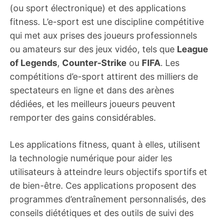
(ou sport électronique) et des applications
fitness. L’e-sport est une discipline compétitive
qui met aux prises des joueurs professionnels
ou amateurs sur des jeux vidéo, tels que
League
of Legends
,
Counter-Strike
ou
FIFA
. Les
compétitions d’e-sport attirent des milliers de
spectateurs en ligne et dans des arènes
dédiées, et les meilleurs joueurs peuvent
remporter des gains considérables.
Les applications fitness, quant à elles, utilisent
la technologie numérique pour aider les
utilisateurs à atteindre leurs objectifs sportifs et
de bien-être. Ces applications proposent des
programmes d’entraînement personnalisés, des
conseils diététiques et des outils de suivi des