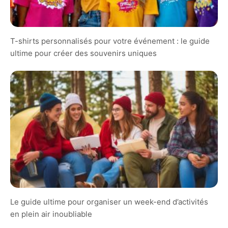
T-shirts personnalisés pour votre événement : le guide
ultime pour créer des souvenirs uniques
Le guide ultime pour organiser un week-end d’activités
en plein air inoubliable