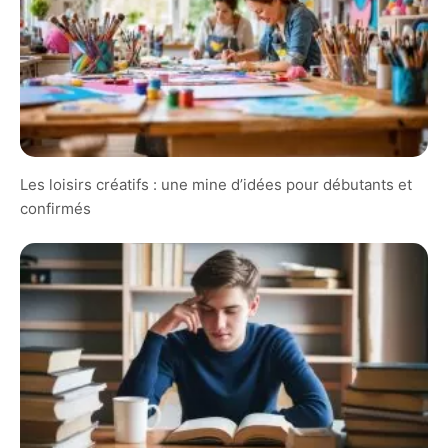
Les loisirs créatifs : une mine d’idées pour débutants et
confirmés