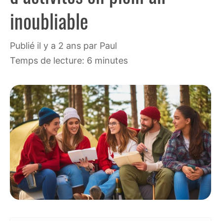
inoubliable
publié il y a 2 ans
par
Paul
Temps de lecture: 6 minutes