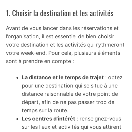
1. Choisir la destination et les activités
Avant de vous lancer dans les réservations et
l’organisation, il est essentiel de bien choisir
votre destination et les activités qui rythmeront
votre week-end. Pour cela, plusieurs éléments
sont à prendre en compte :
La distance et le temps de trajet
: optez
pour une destination qui se situe à une
distance raisonnable de votre point de
départ, afin de ne pas passer trop de
temps sur la route.
Les centres d’intérêt
: renseignez-vous
sur les lieux et activités qui vous attirent