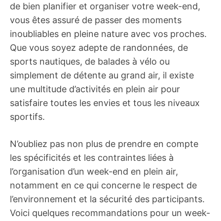
de bien planifier et organiser votre week-end,
vous êtes assuré de passer des moments
inoubliables en pleine nature avec vos proches.
Que vous soyez adepte de randonnées, de
sports nautiques, de balades à vélo ou
simplement de détente au grand air, il existe
une multitude d’activités en plein air pour
satisfaire toutes les envies et tous les niveaux
sportifs.
N’oubliez pas non plus de prendre en compte
les spécificités et les contraintes liées à
l’organisation d’un week-end en plein air,
notamment en ce qui concerne le respect de
l’environnement et la sécurité des participants.
Voici quelques recommandations pour un week-