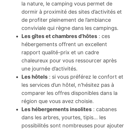
la nature, le camping vous permet de
dormir à proximité des sites d’activités et
de profiter pleinement de l’ambiance
conviviale qui règne dans les campings.
Les gîtes et chambres d’hôtes
: ces
hébergements offrent un excellent
rapport qualité-prix et un cadre
chaleureux pour vous ressourcer après
une journée d’activités.
Les hôtels
: si vous préférez le confort et
les services d’un hôtel, n’hésitez pas à
comparer les offres disponibles dans la
région que vous avez choisie.
Les hébergements insolites
: cabanes
dans les arbres, yourtes, tipis… les
possibilités sont nombreuses pour ajouter