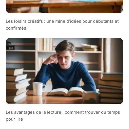
Les loisirs créatifs : une mine d’idées pour débutants et
confirmés
Les avantages de la lecture : comment trouver du temps
pour lire