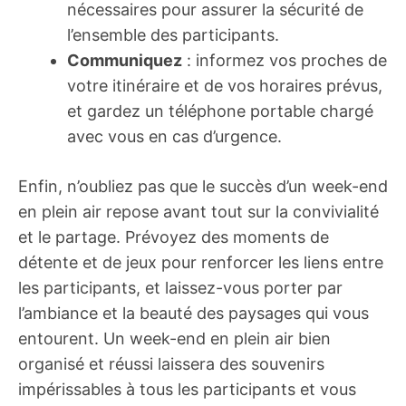
nécessaires pour assurer la sécurité de
l’ensemble des participants.
Communiquez
: informez vos proches de
votre itinéraire et de vos horaires prévus,
et gardez un téléphone portable chargé
avec vous en cas d’urgence.
Enfin, n’oubliez pas que le succès d’un week-end
en plein air repose avant tout sur la convivialité
et le partage. Prévoyez des moments de
détente et de jeux pour renforcer les liens entre
les participants, et laissez-vous porter par
l’ambiance et la beauté des paysages qui vous
entourent. Un week-end en plein air bien
organisé et réussi laissera des souvenirs
impérissables à tous les participants et vous