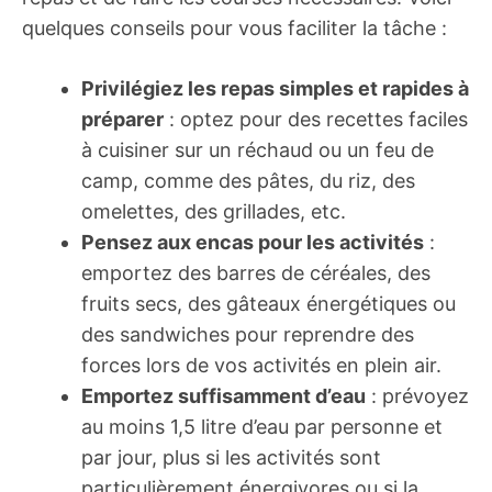
quelques conseils pour vous faciliter la tâche :
Privilégiez les repas simples et rapides à
préparer
: optez pour des recettes faciles
à cuisiner sur un réchaud ou un feu de
camp, comme des pâtes, du riz, des
omelettes, des grillades, etc.
Pensez aux encas pour les activités
:
emportez des barres de céréales, des
fruits secs, des gâteaux énergétiques ou
des sandwiches pour reprendre des
forces lors de vos activités en plein air.
Emportez suffisamment d’eau
: prévoyez
au moins 1,5 litre d’eau par personne et
par jour, plus si les activités sont
particulièrement énergivores ou si la