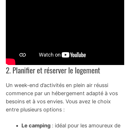
2. Planifier et réserver le logement
Un week-end d’activités en plein air réussi
commence par un hébergement adapté à vos
besoins et à vos envies. Vous avez le choix
entre plusieurs options :
Le camping
: idéal pour les amoureux de