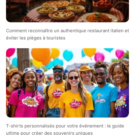
Comment reconnaître un authentique restaurant italien et
éviter les pièges à touristes
T-shirts personnalisés pour votre événement : le guide
ultime pour créer des souvenirs uniques