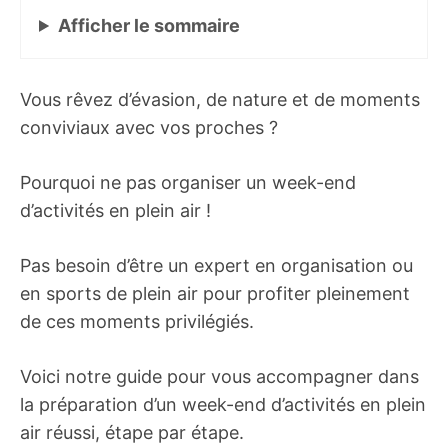
Afficher
le sommaire
Vous rêvez d’évasion, de nature et de moments
conviviaux avec vos proches ?
Pourquoi ne pas organiser un week-end
d’activités en plein air !
Pas besoin d’être un expert en organisation ou
en sports de plein air pour profiter pleinement
de ces moments privilégiés.
Voici notre guide pour vous accompagner dans
la préparation d’un week-end d’activités en plein
air réussi, étape par étape.