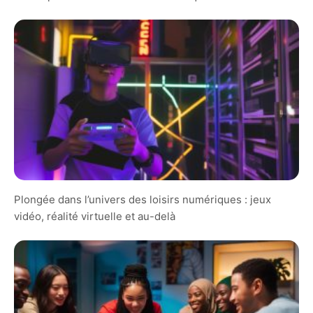
Plongée dans l’univers des loisirs numériques : jeux
vidéo, réalité virtuelle et au-delà