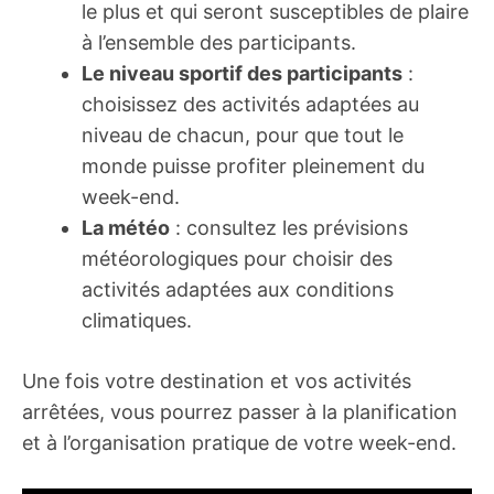
le plus et qui seront susceptibles de plaire
à l’ensemble des participants.
Le niveau sportif des participants
:
choisissez des activités adaptées au
niveau de chacun, pour que tout le
monde puisse profiter pleinement du
week-end.
La météo
: consultez les prévisions
météorologiques pour choisir des
activités adaptées aux conditions
climatiques.
Une fois votre destination et vos activités
arrêtées, vous pourrez passer à la planification
et à l’organisation pratique de votre week-end.