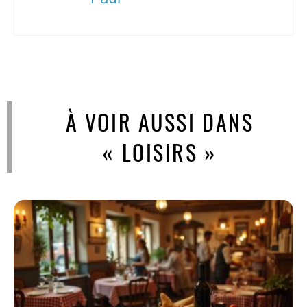
À VOIR AUSSI DANS
« LOISIRS »