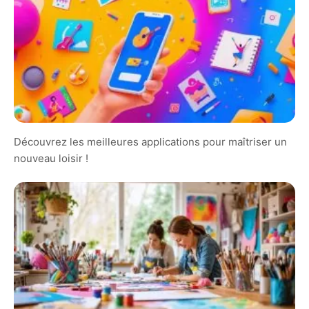
Découvrez les meilleures applications pour maîtriser un
nouveau loisir !