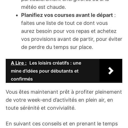
météo est chaude.
Planifiez vos courses avant le départ
:
faites une liste de tout ce dont vous
aurez besoin pour vos repas et achetez
vos provisions avant de partir, pour éviter
de perdre du temps sur place.
A Lire :
Les loisirs créatifs : une
mine d'idées pour débutants et
confirmés
Vous êtes maintenant prêt à profiter pleinement
de votre week-end d’activités en plein air, en
toute sérénité et convivialité.
En suivant ces conseils et en prenant le temps