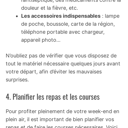
douleur et la fièvre, etc.
Les accessoires indispensables
: lampe
de poche, boussole, carte de la région,
téléphone portable avec chargeur,
appareil photo…
N’oubliez pas de vérifier que vous disposez de
tout le matériel nécessaire quelques jours avant
votre départ, afin d’éviter les mauvaises
surprises.
4. Planifier les repas et les courses
Pour profiter pleinement de votre week-end en
plein air, il est important de bien planifier vos
repas et de faire les courses nécessaires. Voici