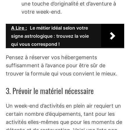
une touche d’originalité et d’aventure à
votre week-end.
A Lire :
Le métier idéal selon votre
signe astrologique : trouvez la voie
qui vous correspond !
Pensez à réserver vos hébergements
suffisamment à l’avance pour être sûr de
trouver la formule qui vous convient le mieux.
3. Prévoir le matériel nécessaire
Un week-end d’activités en plein air requiert un
certain nombre d’équipements, tant pour les
activités elles-mêmes que pour les moments de