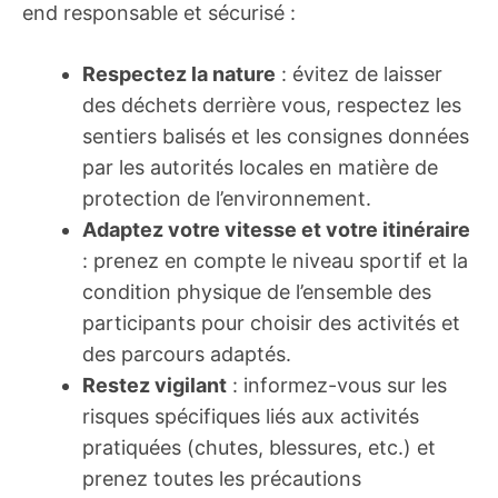
end responsable et sécurisé :
Respectez la nature
: évitez de laisser
des déchets derrière vous, respectez les
sentiers balisés et les consignes données
par les autorités locales en matière de
protection de l’environnement.
Adaptez votre vitesse et votre itinéraire
: prenez en compte le niveau sportif et la
condition physique de l’ensemble des
participants pour choisir des activités et
des parcours adaptés.
Restez vigilant
: informez-vous sur les
risques spécifiques liés aux activités
pratiquées (chutes, blessures, etc.) et
prenez toutes les précautions