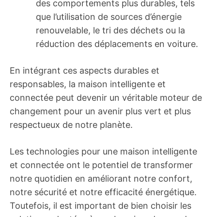
des comportements plus durables, tels
que l’utilisation de sources d’énergie
renouvelable, le tri des déchets ou la
réduction des déplacements en voiture.
En intégrant ces aspects durables et
responsables, la maison intelligente et
connectée peut devenir un véritable moteur de
changement pour un avenir plus vert et plus
respectueux de notre planète.
Les technologies pour une maison intelligente
et connectée ont le potentiel de transformer
notre quotidien en améliorant notre confort,
notre sécurité et notre efficacité énergétique.
Toutefois, il est important de bien choisir les