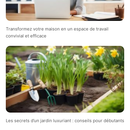
Transformez votre maison en un espace de travail
convivial et efficace
Les secrets d’un jardin luxuriant : conseils pour débutants