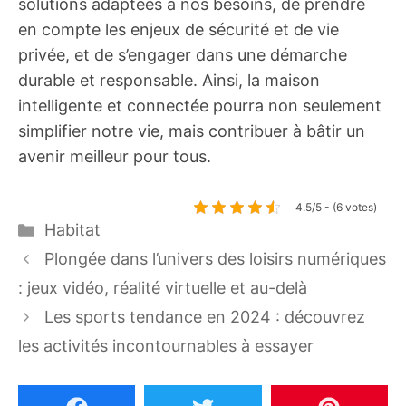
solutions adaptées à nos besoins, de prendre
en compte les enjeux de sécurité et de vie
privée, et de s’engager dans une démarche
durable et responsable. Ainsi, la maison
intelligente et connectée pourra non seulement
simplifier notre vie, mais contribuer à bâtir un
avenir meilleur pour tous.
4.5/5 - (6 votes)
Catégories
Habitat
Plongée dans l’univers des loisirs numériques
: jeux vidéo, réalité virtuelle et au-delà
Les sports tendance en 2024 : découvrez
les activités incontournables à essayer