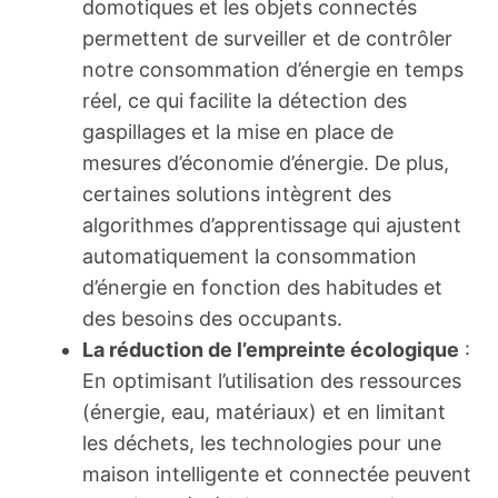
domotiques et les objets connectés
permettent de surveiller et de contrôler
notre consommation d’énergie en temps
réel, ce qui facilite la détection des
gaspillages et la mise en place de
mesures d’économie d’énergie. De plus,
certaines solutions intègrent des
algorithmes d’apprentissage qui ajustent
automatiquement la consommation
d’énergie en fonction des habitudes et
des besoins des occupants.
La réduction de l’empreinte écologique
:
En optimisant l’utilisation des ressources
(énergie, eau, matériaux) et en limitant
les déchets, les technologies pour une
maison intelligente et connectée peuvent