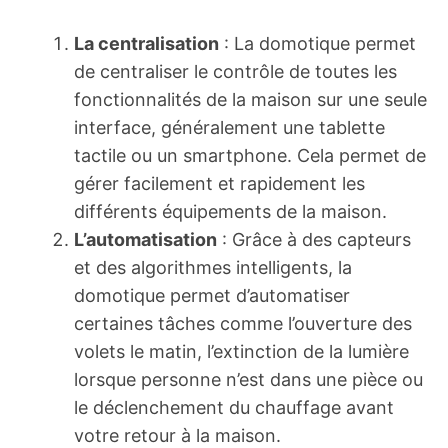
La centralisation
: La domotique permet
de centraliser le contrôle de toutes les
fonctionnalités de la maison sur une seule
interface, généralement une tablette
tactile ou un smartphone. Cela permet de
gérer facilement et rapidement les
différents équipements de la maison.
L’automatisation
: Grâce à des capteurs
et des algorithmes intelligents, la
domotique permet d’automatiser
certaines tâches comme l’ouverture des
volets le matin, l’extinction de la lumière
lorsque personne n’est dans une pièce ou
le déclenchement du chauffage avant
votre retour à la maison.