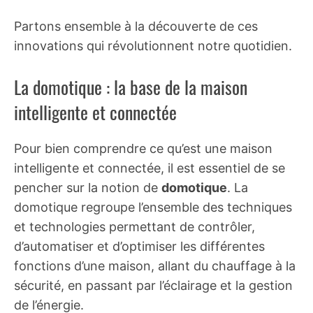
Partons ensemble à la découverte de ces
innovations qui révolutionnent notre quotidien.
La domotique : la base de la maison
intelligente et connectée
Pour bien comprendre ce qu’est une maison
intelligente et connectée, il est essentiel de se
pencher sur la notion de
domotique
. La
domotique regroupe l’ensemble des techniques
et technologies permettant de contrôler,
d’automatiser et d’optimiser les différentes
fonctions d’une maison, allant du chauffage à la
sécurité, en passant par l’éclairage et la gestion
de l’énergie.