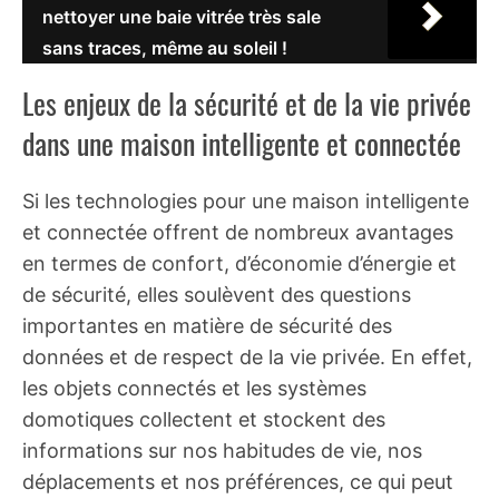
nettoyer une baie vitrée très sale
sans traces, même au soleil !
Les enjeux de la sécurité et de la vie privée
dans une maison intelligente et connectée
Si les technologies pour une maison intelligente
et connectée offrent de nombreux avantages
en termes de confort, d’économie d’énergie et
de sécurité, elles soulèvent des questions
importantes en matière de sécurité des
données et de respect de la vie privée. En effet,
les objets connectés et les systèmes
domotiques collectent et stockent des
informations sur nos habitudes de vie, nos
déplacements et nos préférences, ce qui peut