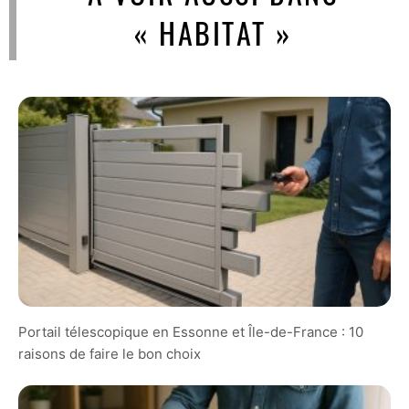
« HABITAT »
Portail télescopique en Essonne et Île-de-France : 10
raisons de faire le bon choix