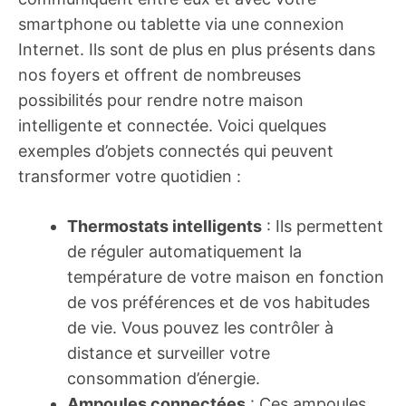
smartphone ou tablette via une connexion
Internet. Ils sont de plus en plus présents dans
nos foyers et offrent de nombreuses
possibilités pour rendre notre maison
intelligente et connectée. Voici quelques
exemples d’objets connectés qui peuvent
transformer votre quotidien :
Thermostats intelligents
: Ils permettent
de réguler automatiquement la
température de votre maison en fonction
de vos préférences et de vos habitudes
de vie. Vous pouvez les contrôler à
distance et surveiller votre
consommation d’énergie.
Ampoules connectées
: Ces ampoules