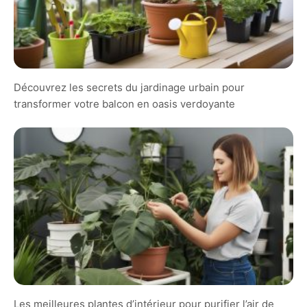
Découvrez les secrets du jardinage urbain pour
transformer votre balcon en oasis verdoyante
Les meilleures plantes d’intérieur pour purifier l’air de