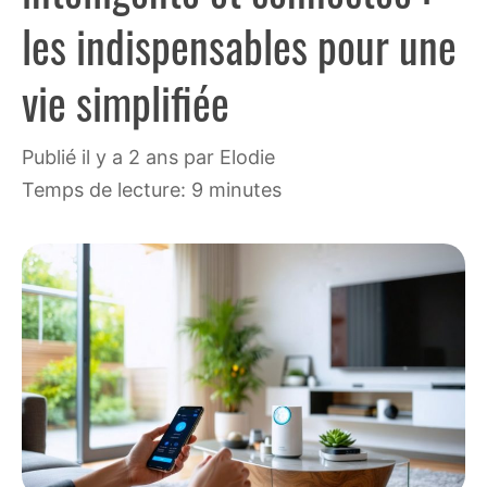
les indispensables pour une
vie simplifiée
publié il y a 2 ans
par
Elodie
Temps de lecture: 9 minutes