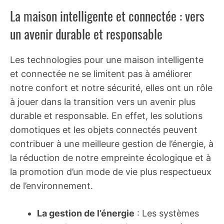
La maison intelligente et connectée : vers
un avenir durable et responsable
Les technologies pour une maison intelligente
et connectée ne se limitent pas à améliorer
notre confort et notre sécurité, elles ont un rôle
à jouer dans la transition vers un avenir plus
durable et responsable. En effet, les solutions
domotiques et les objets connectés peuvent
contribuer à une meilleure gestion de l’énergie, à
la réduction de notre empreinte écologique et à
la promotion d’un mode de vie plus respectueux
de l’environnement.
La gestion de l’énergie
: Les systèmes