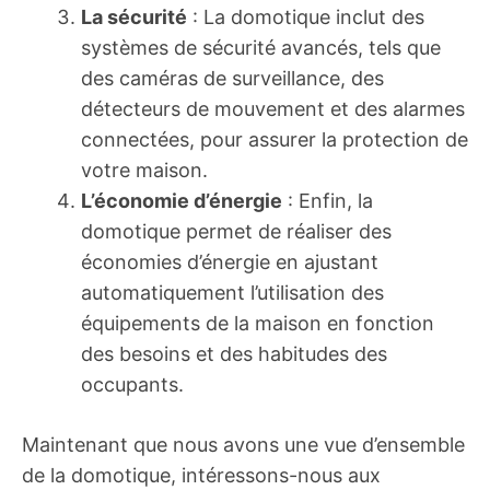
La sécurité
: La domotique inclut des
systèmes de sécurité avancés, tels que
des caméras de surveillance, des
détecteurs de mouvement et des alarmes
connectées, pour assurer la protection de
votre maison.
L’économie d’énergie
: Enfin, la
domotique permet de réaliser des
économies d’énergie en ajustant
automatiquement l’utilisation des
équipements de la maison en fonction
des besoins et des habitudes des
occupants.
Maintenant que nous avons une vue d’ensemble
de la domotique, intéressons-nous aux