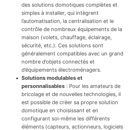
des solutions domotiques complètes et
simples à installer, qui intègrent
l’automatisation, la centralisation et le
contrôle de nombreux équipements de la
maison (volets, chauffage, éclairage,
sécurité, etc.). Ces solutions sont
généralement compatibles avec un grand
nombre d’objets connectés et
d’équipements électroménagers.
Solutions modulables et
personnalisables
: Pour les amateurs de
bricolage et de nouvelles technologies, il
est possible de créer sa propre solution
domotique en choisissant et en
configurant soi-même les différents
éléments (capteurs, actionneurs, logiciels