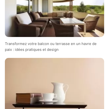
Transformez votre balcon ou terrasse en un havre de
paix : idées pratiques et design