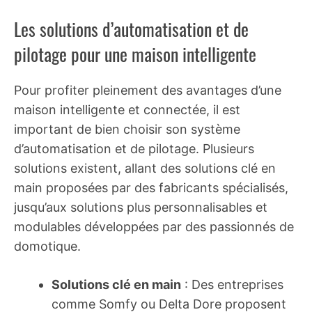
Les solutions d’automatisation et de
pilotage pour une maison intelligente
Pour profiter pleinement des avantages d’une
maison intelligente et connectée, il est
important de bien choisir son système
d’automatisation et de pilotage. Plusieurs
solutions existent, allant des solutions clé en
main proposées par des fabricants spécialisés,
jusqu’aux solutions plus personnalisables et
modulables développées par des passionnés de
domotique.
Solutions clé en main
: Des entreprises
comme Somfy ou Delta Dore proposent