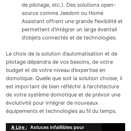
de pilotage, etc.). Des solutions open-
source comme Jeedom ou Home
Assistant offrent une grande flexibilité et
permettent d’intégrer un large éventail
d’objets connectés et de technologies.
Le choix de la solution d’automatisation et de
pilotage dépendra de vos besoins, de votre
budget et de votre niveau d’expertise en
domotique. Quelle que soit la solution choisie, il
est important de bien réfléchir à l’architecture
de votre système domotique et de prévoir une
évolutivité pour intégrer de nouveaux
équipements et technologies au fil du temps.
A Lire :
Astuces infaillibles pour