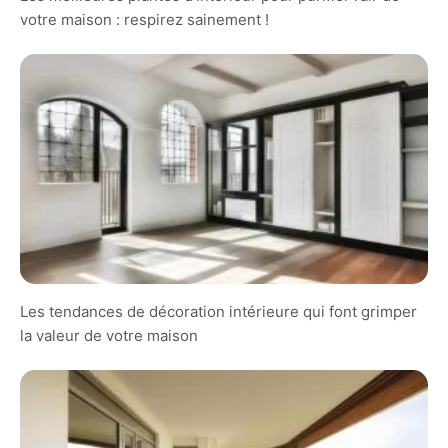
votre maison : respirez sainement !
Les tendances de décoration intérieure qui font grimper
la valeur de votre maison