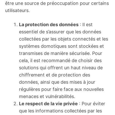
être une source de préoccupation pour certains
utilisateurs.
La protection des données
: Il est
essentiel de s’assurer que les données
collectées par les objets connectés et les
systèmes domotiques sont stockées et
transmises de manière sécurisée. Pour
cela, il est recommandé de choisir des
solutions qui offrent un haut niveau de
chiffrement et de protection des
données, ainsi que des mises à jour
régulières pour faire face aux nouvelles
menaces et vulnérabilités.
Le respect de la vie privée
: Pour éviter
que les informations collectées par les