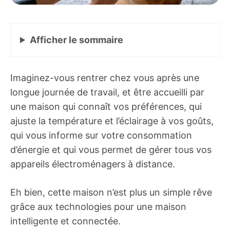
Afficher
le sommaire
Imaginez-vous rentrer chez vous après une
longue journée de travail, et être accueilli par
une maison qui connaît vos préférences, qui
ajuste la température et l’éclairage à vos goûts,
qui vous informe sur votre consommation
d’énergie et qui vous permet de gérer tous vos
appareils électroménagers à distance.
Eh bien, cette maison n’est plus un simple rêve
grâce aux technologies pour une maison
intelligente et connectée.