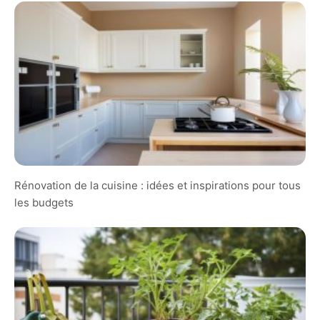
Rénovation de la cuisine : idées et inspirations pour tous
les budgets