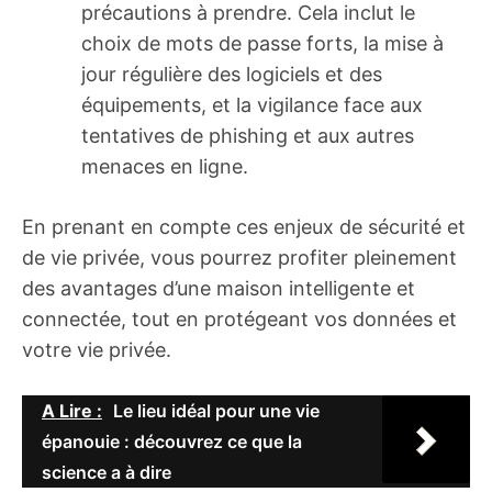
précautions à prendre. Cela inclut le
choix de mots de passe forts, la mise à
jour régulière des logiciels et des
équipements, et la vigilance face aux
tentatives de phishing et aux autres
menaces en ligne.
En prenant en compte ces enjeux de sécurité et
de vie privée, vous pourrez profiter pleinement
des avantages d’une maison intelligente et
connectée, tout en protégeant vos données et
votre vie privée.
A Lire :
Le lieu idéal pour une vie
épanouie : découvrez ce que la
science a à dire