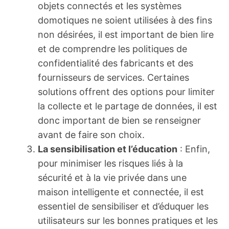
objets connectés et les systèmes
domotiques ne soient utilisées à des fins
non désirées, il est important de bien lire
et de comprendre les politiques de
confidentialité des fabricants et des
fournisseurs de services. Certaines
solutions offrent des options pour limiter
la collecte et le partage de données, il est
donc important de bien se renseigner
avant de faire son choix.
La sensibilisation et l’éducation
: Enfin,
pour minimiser les risques liés à la
sécurité et à la vie privée dans une
maison intelligente et connectée, il est
essentiel de sensibiliser et d’éduquer les
utilisateurs sur les bonnes pratiques et les