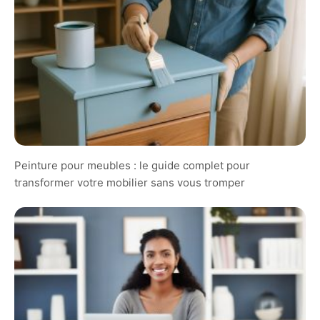
Peinture pour meubles : le guide complet pour
transformer votre mobilier sans vous tromper