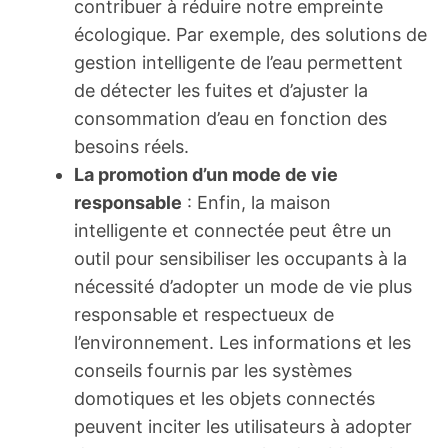
contribuer à réduire notre empreinte
écologique. Par exemple, des solutions de
gestion intelligente de l’eau permettent
de détecter les fuites et d’ajuster la
consommation d’eau en fonction des
besoins réels.
La promotion d’un mode de vie
responsable
: Enfin, la maison
intelligente et connectée peut être un
outil pour sensibiliser les occupants à la
nécessité d’adopter un mode de vie plus
responsable et respectueux de
l’environnement. Les informations et les
conseils fournis par les systèmes
domotiques et les objets connectés
peuvent inciter les utilisateurs à adopter