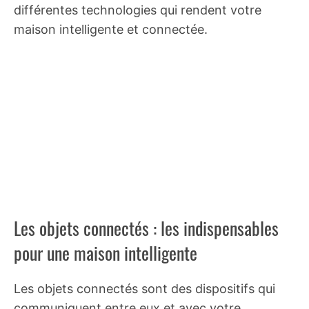
différentes technologies qui rendent votre
maison intelligente et connectée.
Les objets connectés : les indispensables
pour une maison intelligente
Les objets connectés sont des dispositifs qui
communiquent entre eux et avec votre