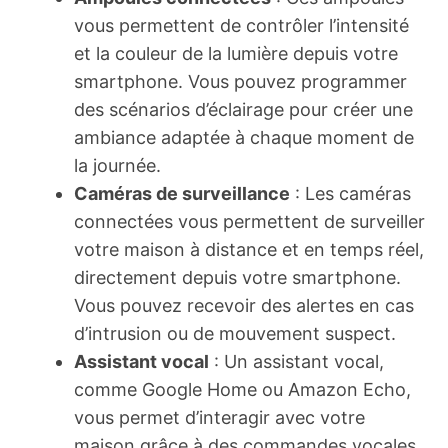
vous permettent de contrôler l’intensité
et la couleur de la lumière depuis votre
smartphone. Vous pouvez programmer
des scénarios d’éclairage pour créer une
ambiance adaptée à chaque moment de
la journée.
Caméras de surveillance
: Les caméras
connectées vous permettent de surveiller
votre maison à distance et en temps réel,
directement depuis votre smartphone.
Vous pouvez recevoir des alertes en cas
d’intrusion ou de mouvement suspect.
Assistant vocal
: Un assistant vocal,
comme Google Home ou Amazon Echo,
vous permet d’interagir avec votre
maison grâce à des commandes vocales.