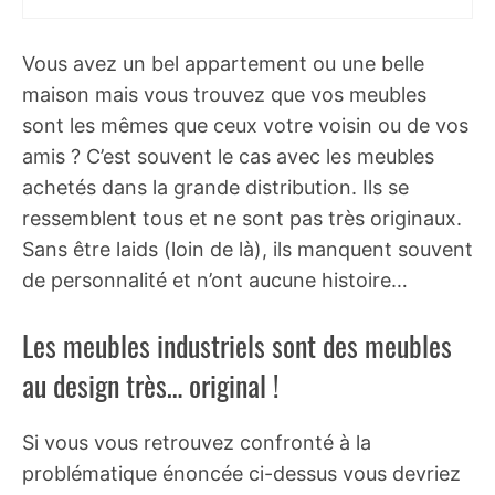
Vous avez un bel appartement ou une belle
maison mais vous trouvez que vos meubles
sont les mêmes que ceux votre voisin ou de vos
amis ? C’est souvent le cas avec les meubles
achetés dans la grande distribution. Ils se
ressemblent tous et ne sont pas très originaux.
Sans être laids (loin de là), ils manquent souvent
de personnalité et n’ont aucune histoire…
Les meubles industriels sont des meubles
au design très… original !
Si vous vous retrouvez confronté à la
problématique énoncée ci-dessus vous devriez