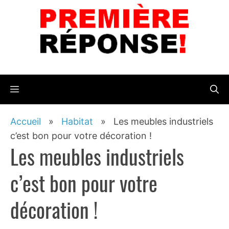
Aller
au
contenu
Menu
Accueil
»
Habitat
»
Les meubles industriels
c’est bon pour votre décoration !
Les meubles industriels
c’est bon pour votre
décoration !