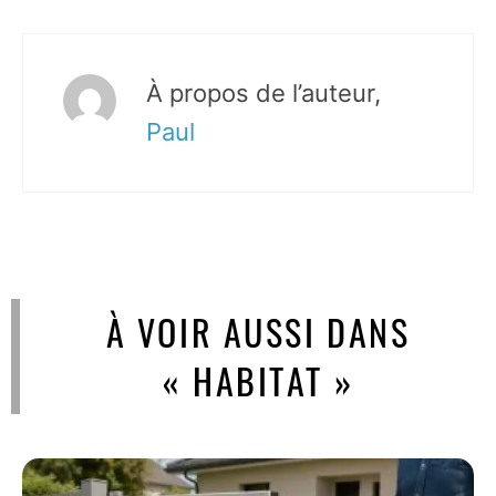
À propos de l’auteur,
Paul
À VOIR AUSSI DANS
« HABITAT »