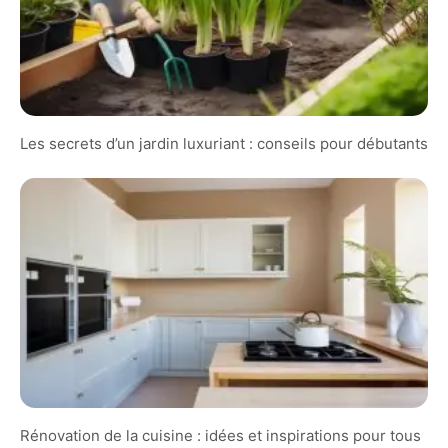
Les secrets d’un jardin luxuriant : conseils pour débutants
Rénovation de la cuisine : idées et inspirations pour tous