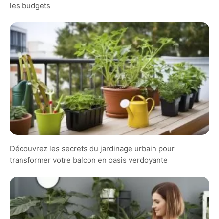
les budgets
Découvrez les secrets du jardinage urbain pour
transformer votre balcon en oasis verdoyante