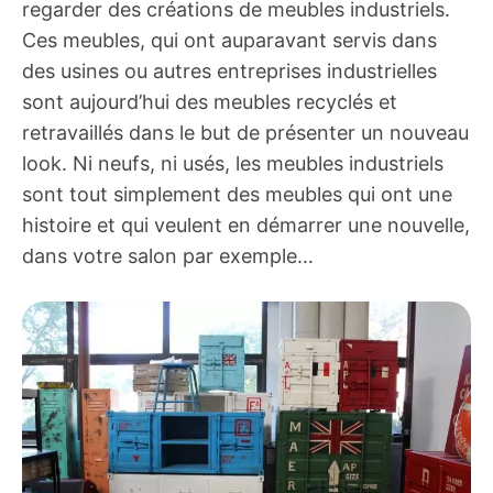
regarder des créations de meubles industriels.
Ces meubles, qui ont auparavant servis dans
des usines ou autres entreprises industrielles
sont aujourd’hui des meubles recyclés et
retravaillés dans le but de présenter un nouveau
look. Ni neufs, ni usés, les meubles industriels
sont tout simplement des meubles qui ont une
histoire et qui veulent en démarrer une nouvelle,
dans votre salon par exemple…