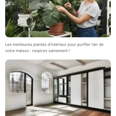
Les meilleures plantes d’intérieur pour purifier l’air de
votre maison : respirez sainement !