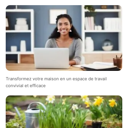
Transformez votre maison en un espace de travail
convivial et efficace