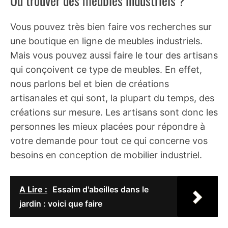
Où trouver des meubles industriels ?
Vous pouvez très bien faire vos recherches sur
une boutique en ligne de meubles industriels.
Mais vous pouvez aussi faire le tour des artisans
qui conçoivent ce type de meubles. En effet,
nous parlons bel et bien de créations
artisanales et qui sont, la plupart du temps, des
créations sur mesure. Les artisans sont donc les
personnes les mieux placées pour répondre à
votre demande pour tout ce qui concerne vos
besoins en conception de mobilier industriel.
A Lire :
Essaim d'abeilles dans le
jardin : voici que faire