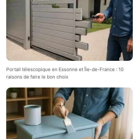
Portail télescopique en Essonne et Île-de-France : 10
raisons de faire le bon choix