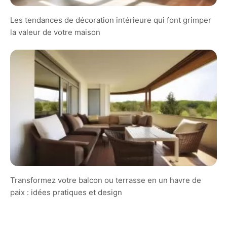
Les tendances de décoration intérieure qui font grimper
la valeur de votre maison
Transformez votre balcon ou terrasse en un havre de
paix : idées pratiques et design