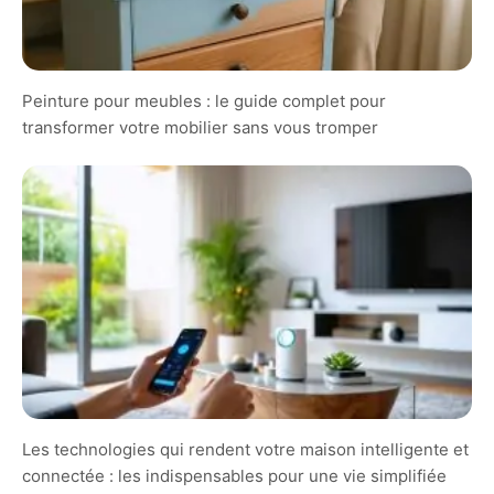
Peinture pour meubles : le guide complet pour
transformer votre mobilier sans vous tromper
Les technologies qui rendent votre maison intelligente et
connectée : les indispensables pour une vie simplifiée