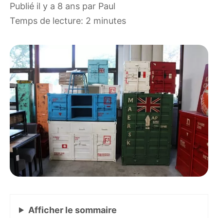
publié il y a 8 ans
par
Paul
Temps de lecture: 2 minutes
Afficher
le sommaire