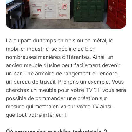
La plupart du temps en bois ou en métal, le
mobilier industriel se décline de bien
nombreuses manières différentes. Ainsi, un
ancien meuble d’usine peut facilement devenir
un bar, une armoire de rangement ou encore,
un bureau de travail. Prenons un exemple. Vous
cherchez un meuble pour votre TV ? Il vous sera
possible de commander une création sur
mesure qui mettra en valeur votre TV ainsi…
que tout votre intérieur !