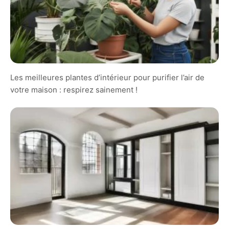
Les meilleures plantes d’intérieur pour purifier l’air de
votre maison : respirez sainement !