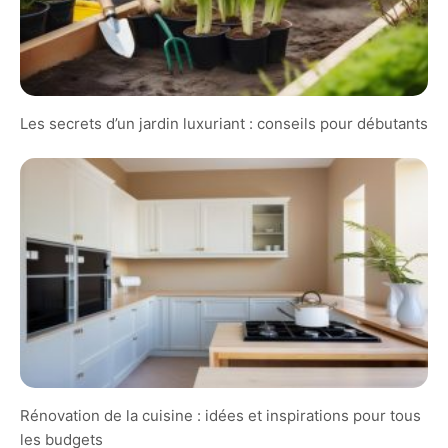
Les secrets d’un jardin luxuriant : conseils pour débutants
Rénovation de la cuisine : idées et inspirations pour tous
les budgets