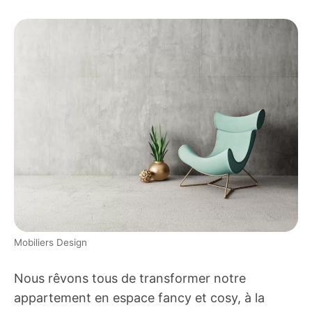
Mobiliers Design
Nous rêvons tous de transformer notre
appartement en espace fancy et cosy, à la