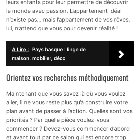
leurs enfants pour leur permettre de découvrir
le monde avec passion. L’appartement idéal
n’existe pas… mais l’appartement de vos rêves,
lui, n’attend que vous pour devenir réalité !
A Lire :
Pays basque : linge de
maison, mobilier, déco
Orientez vos recherches méthodiquement
Maintenant que vous savez là où vous voulez
aller, il ne vous reste plus qu’à construire votre
plan avant de passer à l’action. Quelles sont vos
priorités ? Par quelle pièce voulez-vous
commencer ? Devez-vous commencer d’abord
et avant tout par ce salon qui est encore trop