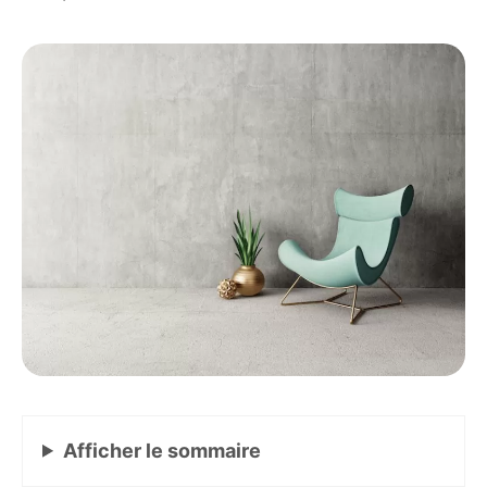
Afficher
le sommaire