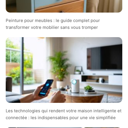
Peinture pour meubles : le guide complet pour
transformer votre mobilier sans vous tromper
Les technologies qui rendent votre maison intelligente et
connectée : les indispensables pour une vie simplifiée