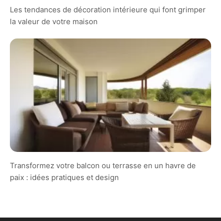
Les tendances de décoration intérieure qui font grimper
la valeur de votre maison
Transformez votre balcon ou terrasse en un havre de
paix : idées pratiques et design