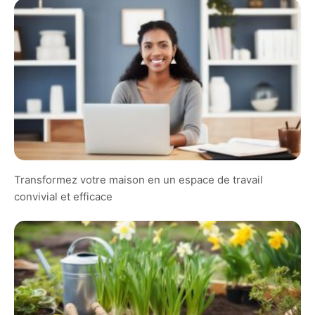
Transformez votre maison en un espace de travail
convivial et efficace