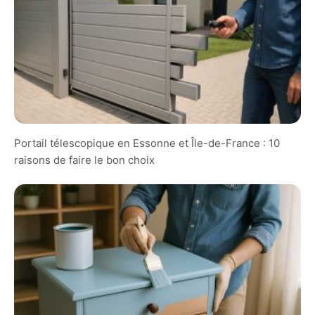
Portail télescopique en Essonne et Île-de-France : 10
raisons de faire le bon choix