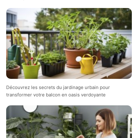
Découvrez les secrets du jardinage urbain pour
transformer votre balcon en oasis verdoyante