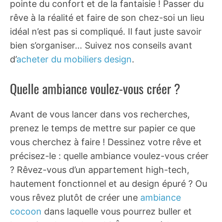
pointe du confort et de la fantaisie ! Passer du
rêve à la réalité et faire de son chez-soi un lieu
idéal n’est pas si compliqué. Il faut juste savoir
bien s’organiser… Suivez nos conseils avant
d’
acheter du mobiliers design
.
Quelle ambiance voulez-vous créer ?
Avant de vous lancer dans vos recherches,
prenez le temps de mettre sur papier ce que
vous cherchez à faire ! Dessinez votre rêve et
précisez-le : quelle ambiance voulez-vous créer
? Rêvez-vous d’un appartement high-tech,
hautement fonctionnel et au design épuré ? Ou
vous rêvez plutôt de créer une
ambiance
cocoon
dans laquelle vous pourrez buller et