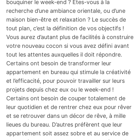
bouquiner le week-end ? Êtes-vous à la
recherche d’une ambiance orientale, ou d’une
maison bien-être et relaxation ? Le succès de
tout plan, c’est la définition de vos objectifs !
Vous aurez d’autant plus de facilités à construire
votre nouveau cocon si vous avez défini avant
tout les attentes auxquelles il doit répondre.
Certains ont besoin de transformer leur
appartement en bureau qui stimule la créativité
et l’efficacité, pour pouvoir travailler sur leurs
projets depuis chez eux ou le week-end !
Certains ont besoin de couper totalement de
leur quotidien et de rentrer chez eux pour rêver
et se retrouver dans un décor de rêve, à mille
lieues du bureau. D’autres préfèrent que leur
appartement soit assez sobre et au service de