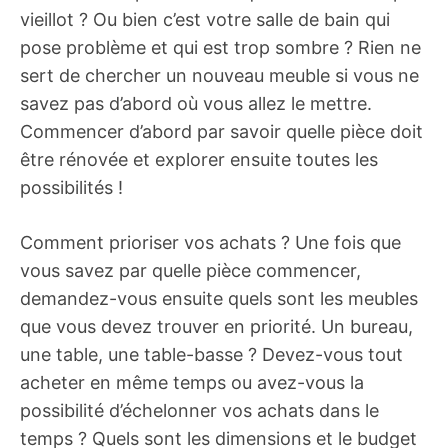
vieillot ? Ou bien c’est votre salle de bain qui
pose problème et qui est trop sombre ? Rien ne
sert de chercher un nouveau meuble si vous ne
savez pas d’abord où vous allez le mettre.
Commencer d’abord par savoir quelle pièce doit
être rénovée et explorer ensuite toutes les
possibilités !
Comment prioriser vos achats ? Une fois que
vous savez par quelle pièce commencer,
demandez-vous ensuite quels sont les meubles
que vous devez trouver en priorité. Un bureau,
une table, une table-basse ? Devez-vous tout
acheter en même temps ou avez-vous la
possibilité d’échelonner vos achats dans le
temps ? Quels sont les dimensions et le budget