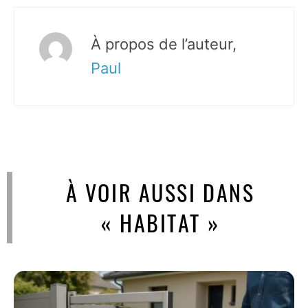
À propos de l’auteur,
Paul
À VOIR AUSSI DANS
« HABITAT »