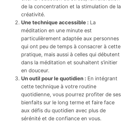
de la concentration et la stimulation de la
créativité.
Une technique accessible :
La
méditation en une minute est
particulièrement adaptée aux personnes
qui ont peu de temps à consacrer à cette
pratique, mais aussi à celles qui débutent
dans la méditation et souhaitent s’initier
en douceur.
Un outil pour le quotidien :
En intégrant
cette technique à votre routine
quotidienne, vous pourrez profiter de ses
bienfaits sur le long terme et faire face
aux défis du quotidien avec plus de
sérénité et de confiance en vous.