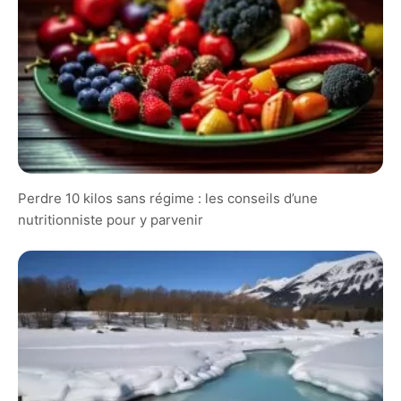
Perdre 10 kilos sans régime : les conseils d’une
nutritionniste pour y parvenir