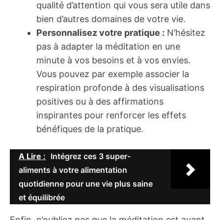
qualité d’attention qui vous sera utile dans
bien d’autres domaines de votre vie.
Personnalisez votre pratique :
N’hésitez
pas à adapter la méditation en une
minute à vos besoins et à vos envies.
Vous pouvez par exemple associer la
respiration profonde à des visualisations
positives ou à des affirmations
inspirantes pour renforcer les effets
bénéfiques de la pratique.
A Lire :
Intégrez ces 3 super-
aliments à votre alimentation
quotidienne pour une vie plus saine
et équilibrée
Enfin, n’oubliez pas que la méditation est avant