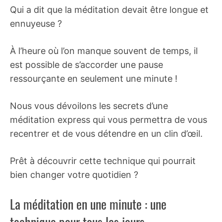
Qui a dit que la méditation devait être longue et
ennuyeuse ?
À l’heure où l’on manque souvent de temps, il
est possible de s’accorder une pause
ressourçante en seulement une minute !
Nous vous dévoilons les secrets d’une
méditation express qui vous permettra de vous
recentrer et de vous détendre en un clin d’œil.
Prêt à découvrir cette technique qui pourrait
bien changer votre quotidien ?
La méditation en une minute : une
technique pour tous les jours