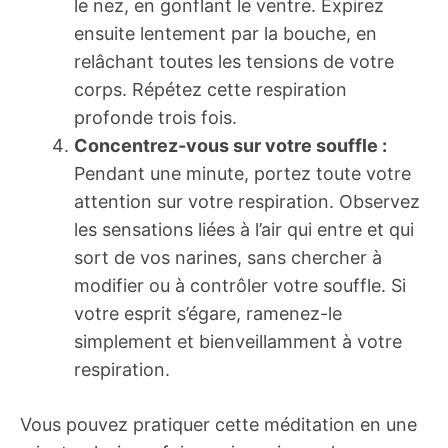
le nez, en gonflant le ventre. Expirez
ensuite lentement par la bouche, en
relâchant toutes les tensions de votre
corps. Répétez cette respiration
profonde trois fois.
Concentrez-vous sur votre souffle :
Pendant une minute, portez toute votre
attention sur votre respiration. Observez
les sensations liées à l’air qui entre et qui
sort de vos narines, sans chercher à
modifier ou à contrôler votre souffle. Si
votre esprit s’égare, ramenez-le
simplement et bienveillamment à votre
respiration.
Vous pouvez pratiquer cette méditation en une