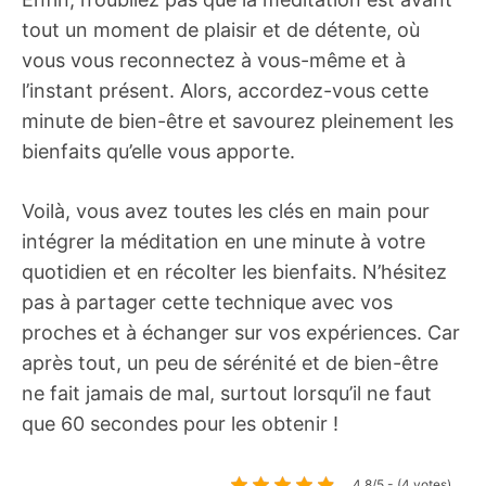
tout un moment de plaisir et de détente, où
vous vous reconnectez à vous-même et à
l’instant présent. Alors, accordez-vous cette
minute de bien-être et savourez pleinement les
bienfaits qu’elle vous apporte.
Voilà, vous avez toutes les clés en main pour
intégrer la méditation en une minute à votre
quotidien et en récolter les bienfaits. N’hésitez
pas à partager cette technique avec vos
proches et à échanger sur vos expériences. Car
après tout, un peu de sérénité et de bien-être
ne fait jamais de mal, surtout lorsqu’il ne faut
que 60 secondes pour les obtenir !
4.8/5 - (4 votes)