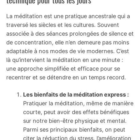
La méditation est une pratique ancestrale qui a
traversé les siècles et les cultures. Souvent
associée à des séances prolongées de silence et
de concentration, elle n’en demeure pas moins
adaptable à nos modes de vie modernes. C’est
là qu’intervient la méditation en une minute :
une approche simplifiée et efficace pour se
recentrer et se détendre en un temps record.
Les bienfaits de la méditation express :
Pratiquer la méditation, même de manière
courte, peut avoir des effets bénéfiques
sur notre bien-être physique et mental.
Parmi ses principaux bienfaits, on peut
citer la réduction du stress, l’amélioration