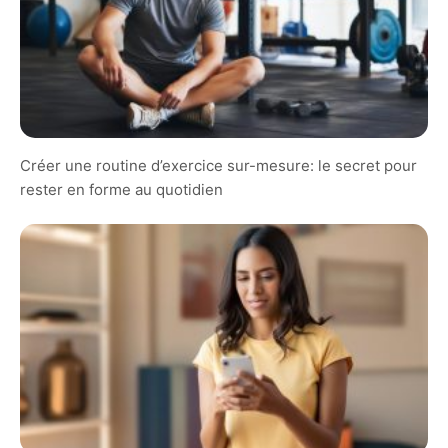
Créer une routine d’exercice sur-mesure: le secret pour
rester en forme au quotidien