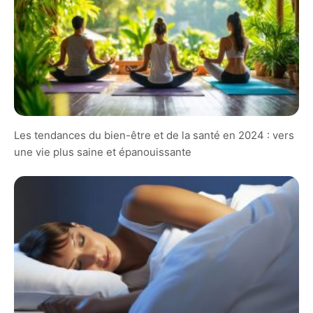
Les tendances du bien-être et de la santé en 2024 : vers
une vie plus saine et épanouissante