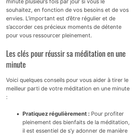
minute plusieurs fois par jour si vous le
souhaitez, en fonction de vos besoins et de vos
envies. L’important est d’être régulier et de
s’accorder ces précieux moments de détente
pour vous ressourcer pleinement.
Les clés pour réussir sa méditation en une
minute
Voici quelques conseils pour vous aider à tirer le
meilleur parti de votre méditation en une minute
:
Pratiquez régulièrement :
Pour profiter
pleinement des bienfaits de la méditation,
il est essentiel de s’y adonner de manière