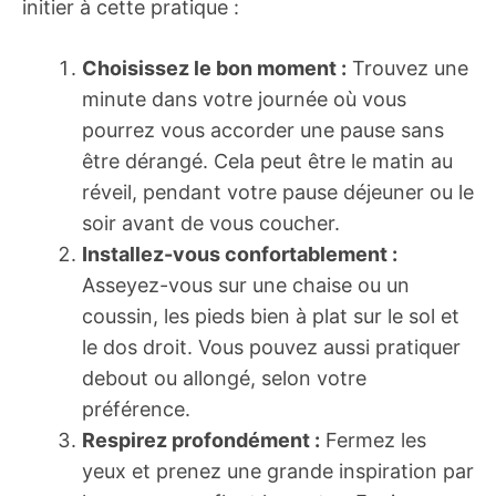
initier à cette pratique :
Choisissez le bon moment :
Trouvez une
minute dans votre journée où vous
pourrez vous accorder une pause sans
être dérangé. Cela peut être le matin au
réveil, pendant votre pause déjeuner ou le
soir avant de vous coucher.
Installez-vous confortablement :
Asseyez-vous sur une chaise ou un
coussin, les pieds bien à plat sur le sol et
le dos droit. Vous pouvez aussi pratiquer
debout ou allongé, selon votre
préférence.
Respirez profondément :
Fermez les
yeux et prenez une grande inspiration par