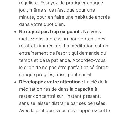
régulière. Essayez de pratiquer chaque
jour, même si ce n’est que pour une
minute, pour en faire une habitude ancrée
dans votre quotidien.
Ne soyez pas trop exigeant :
Ne vous
mettez pas la pression pour obtenir des
résultats immédiats. La méditation est un
entraînement de l’esprit qui demande du
temps et de la patience. Accordez-vous
le droit de ne pas être parfait et célébrez
chaque progrès, aussi petit soit-il.
Développez votre attention :
La clé de la
méditation réside dans la capacité à
rester concentré sur l’instant présent,
sans se laisser distraire par ses pensées.
Avec la pratique, vous développerez cette