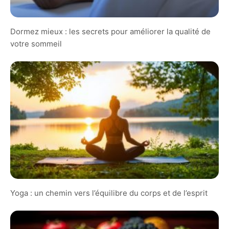
Dormez mieux : les secrets pour améliorer la qualité de
votre sommeil
Yoga : un chemin vers l’équilibre du corps et de l’esprit