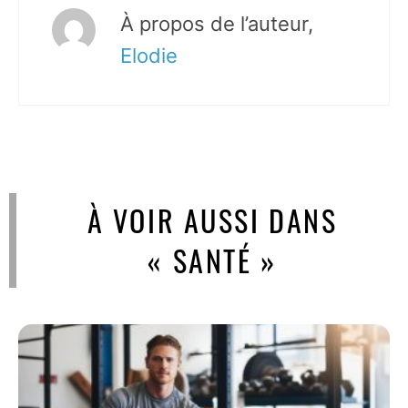
À propos de l’auteur,
Elodie
À VOIR AUSSI DANS
« SANTÉ »