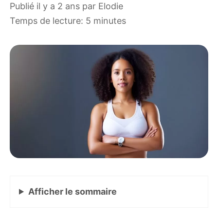
publié il y a 2 ans
par
Elodie
Temps de lecture: 5 minutes
Afficher
le sommaire