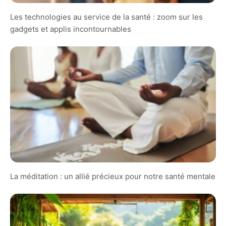
Les technologies au service de la santé : zoom sur les
gadgets et applis incontournables
La méditation : un allié précieux pour notre santé mentale