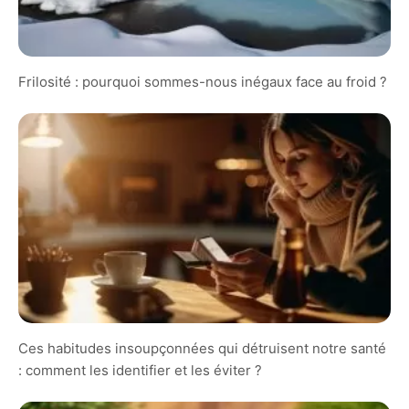
Frilosité : pourquoi sommes-nous inégaux face au froid ?
Ces habitudes insoupçonnées qui détruisent notre santé
: comment les identifier et les éviter ?