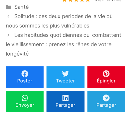
Catégories
Santé
Solitude : ces deux périodes de la vie où
nous sommes les plus vulnérables
Les habitudes quotidiennes qui combattent
le vieillissement : prenez les rênes de votre
longévité
Poster
Tweeter
Épingler
Envoyer
Partager
Partager