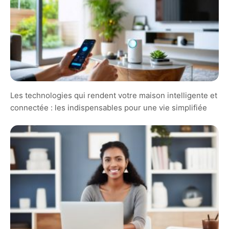
Les technologies qui rendent votre maison intelligente et
connectée : les indispensables pour une vie simplifiée