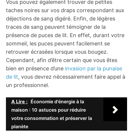
Vous pouvez également trouver de petites
taches noires sur vos draps correspondant aux
déjections de sang digéré. Enfin, de légères
traces de sang peuvent témoigner de la
présence de puces de lit. En effet, durant votre
sommeil, les puces peuvent facilement se
retrouver écrasées lorsque vous bougez.
Cependant, afin d’être certain que vous êtes
bien en présence d’une
invasion par la punaise
de lit
, vous devrez nécessairement faire appel à
un professionnel.
A Lire :
Économie d'énergie à la
maison : 10 astuces pour réduire
votre consommation et préserver la
planète