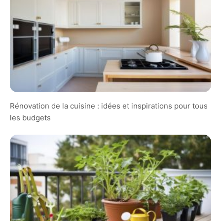
Rénovation de la cuisine : idées et inspirations pour tous
les budgets