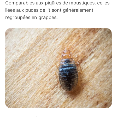
Comparables aux piqûres de moustiques, celles
liées aux puces de lit sont généralement
regroupées en grappes.