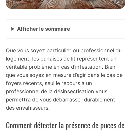
Afficher
le sommaire
Que vous soyez particulier ou professionnel du
logement, les punaises de lit représentent un
véritable problème en cas d’infestation. Bien
que vous soyez en mesure d’agir dans le cas de
foyers récents, seul le recours à un
professionnel de la désinsectisation vous
permettra de vous débarrasser durablement
des envahisseurs.
Comment détecter la présence de puces de