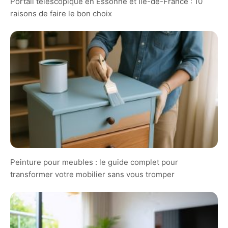
Portail télescopique en Essonne et Île-de-France : 10
raisons de faire le bon choix
Peinture pour meubles : le guide complet pour
transformer votre mobilier sans vous tromper