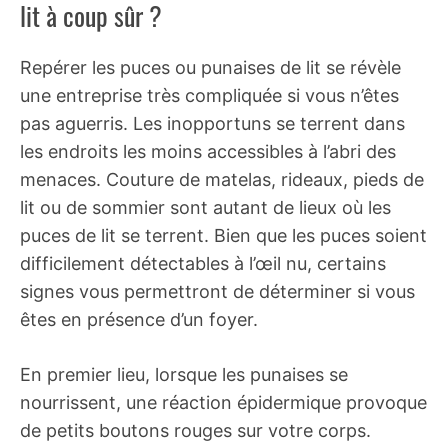
lit à coup sûr ?
Repérer les puces ou punaises de lit se révèle
une entreprise très compliquée si vous n’êtes
pas aguerris. Les inopportuns se terrent dans
les endroits les moins accessibles à l’abri des
menaces. Couture de matelas, rideaux, pieds de
lit ou de sommier sont autant de lieux où les
puces de lit se terrent. Bien que les puces soient
difficilement détectables à l’œil nu, certains
signes vous permettront de déterminer si vous
êtes en présence d’un foyer.
En premier lieu, lorsque les punaises se
nourrissent, une réaction épidermique provoque
de petits boutons rouges sur votre corps.