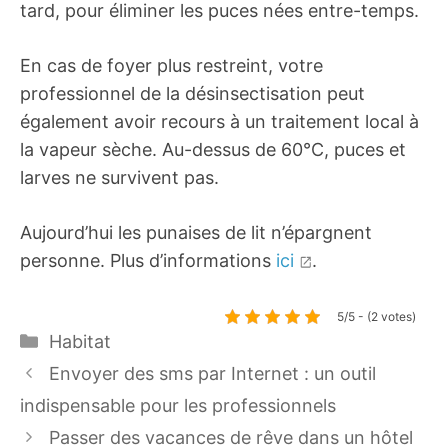
tard, pour éliminer les puces nées entre-temps.
En cas de foyer plus restreint, votre
professionnel de la désinsectisation peut
également avoir recours à un traitement local à
la vapeur sèche. Au-dessus de 60°C, puces et
larves ne survivent pas.
Aujourd’hui les punaises de lit n’épargnent
personne. Plus d’informations
ici
.
5/5 - (2 votes)
Catégories
Habitat
Envoyer des sms par Internet : un outil
indispensable pour les professionnels
Passer des vacances de rêve dans un hôtel