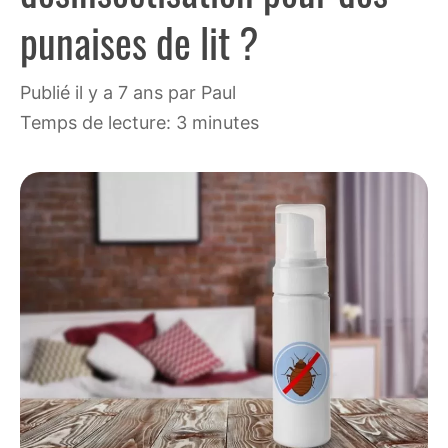
punaises de lit ?
publié il y a 7 ans
par
Paul
Temps de lecture: 3 minutes