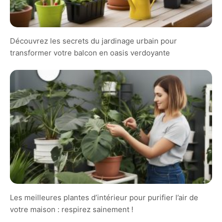
Découvrez les secrets du jardinage urbain pour
transformer votre balcon en oasis verdoyante
Les meilleures plantes d’intérieur pour purifier l’air de
votre maison : respirez sainement !