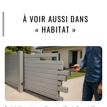
À VOIR AUSSI DANS
« HABITAT »