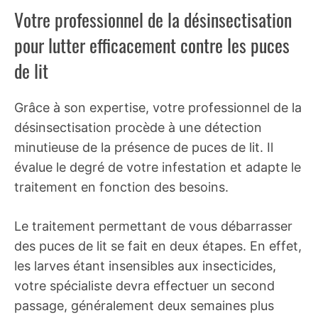
Votre professionnel de la désinsectisation
pour lutter efficacement contre les puces
de lit
Grâce à son expertise, votre professionnel de la
désinsectisation procède à une détection
minutieuse de la présence de puces de lit. Il
évalue le degré de votre infestation et adapte le
traitement en fonction des besoins.
Le traitement permettant de vous débarrasser
des puces de lit se fait en deux étapes. En effet,
les larves étant insensibles aux insecticides,
votre spécialiste devra effectuer un second
passage, généralement deux semaines plus