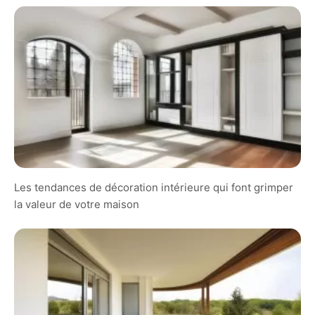
Les tendances de décoration intérieure qui font grimper
la valeur de votre maison