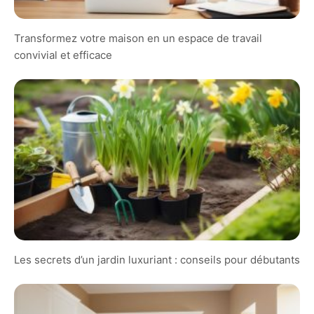
Transformez votre maison en un espace de travail
convivial et efficace
Les secrets d’un jardin luxuriant : conseils pour débutants