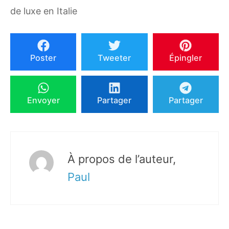
de luxe en Italie
Poster
Tweeter
Épingler
Envoyer
Partager
Partager
À propos de l’auteur,
Paul