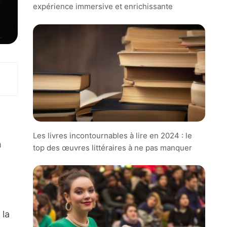
expérience immersive et enrichissante
Les livres incontournables à lire en 2024 : le
n
top des œuvres littéraires à ne pas manquer
 la