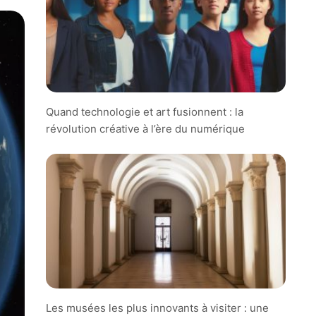
Quand technologie et art fusionnent : la
révolution créative à l’ère du numérique
Les musées les plus innovants à visiter : une