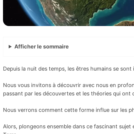
Afficher
le sommaire
Depuis la nuit des temps, les êtres humains se sont 
Nous vous invitons à découvrir avec nous en profond
passant par les découvertes et les théories qui ont
Nous verrons comment cette forme influe sur les ph
Alors, plongeons ensemble dans ce fascinant sujet 