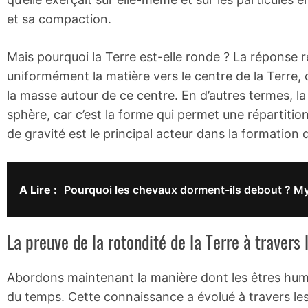
et sa compaction.
Mais pourquoi la Terre est-elle ronde ? La réponse ré
uniformément la matière vers le centre de la Terre,
la masse autour de ce centre. En d’autres termes, la
sphère, car c’est la forme qui permet une répartition
de gravité est le principal acteur dans la formation 
A Lire :
Pourquoi les chevaux dorment-ils debout ? My
La preuve de la rotondité de la Terre à travers 
Abordons maintenant la manière dont les êtres humai
du temps. Cette connaissance a évolué à travers le