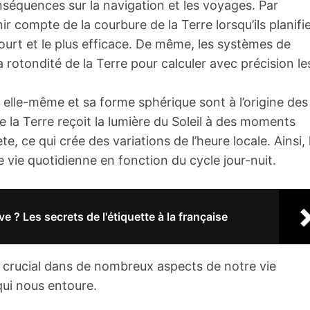
séquences sur la navigation et les voyages. Par
ir compte de la courbure de la Terre lorsqu’ils planifi
 court et le plus efficace. De même, les systèmes de
a rotondité de la Terre pour calculer avec précision le
r elle-même et sa forme sphérique sont à l’origine des
e la Terre reçoit la lumière du Soleil à des moments
e, ce qui crée des variations de l’heure locale. Ainsi, 
 vie quotidienne en fonction du cycle jour-nuit.
 ? Les secrets de l'étiquette à la française
ôle crucial dans de nombreux aspects de notre vie
ui nous entoure.