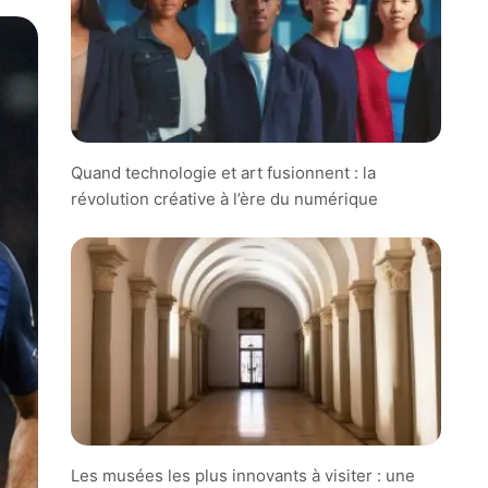
Quand technologie et art fusionnent : la
révolution créative à l’ère du numérique
Les musées les plus innovants à visiter : une