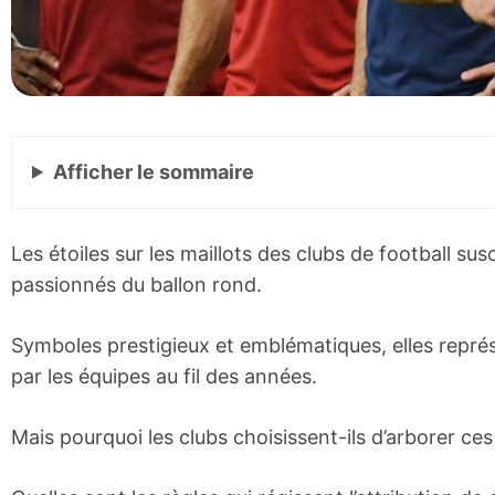
Afficher
le sommaire
Les étoiles sur les maillots des clubs de football sus
passionnés du ballon rond.
Symboles prestigieux et emblématiques, elles repré
par les équipes au fil des années.
Mais pourquoi les clubs choisissent-ils d’arborer ces 