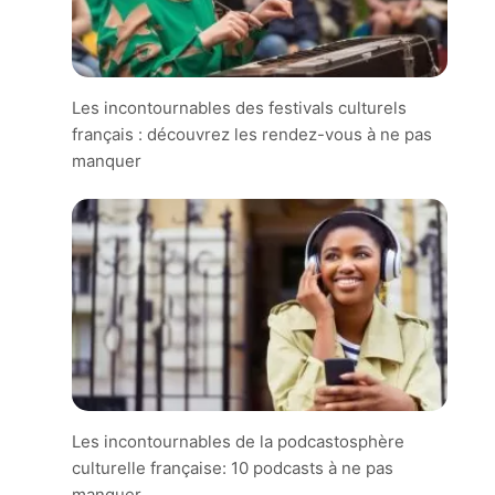
Les incontournables des festivals culturels
français : découvrez les rendez-vous à ne pas
manquer
Les incontournables de la podcastosphère
culturelle française: 10 podcasts à ne pas
manquer