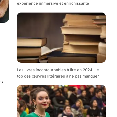
expérience immersive et enrichissante
Les livres incontournables à lire en 2024 : le
top des œuvres littéraires à ne pas manquer
és