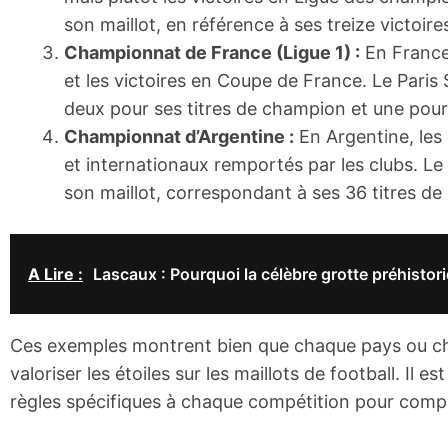
son maillot, en référence à ses treize victoi
Championnat de France (Ligue 1) :
En France,
et les victoires en Coupe de France. Le Paris 
deux pour ses titres de champion et une pour
Championnat d’Argentine :
En Argentine, les 
et internationaux remportés par les clubs. Le 
son maillot, correspondant à ses 36 titres de 
A Lire :
Lascaux : Pourquoi la célèbre grotte préhistoriq
Ces exemples montrent bien que chaque pays ou cha
valoriser les étoiles sur les maillots de football. Il 
règles spécifiques à chaque compétition pour compr