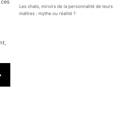
 ces
Les chats, miroirs de la personnalité de leurs
maîtres : mythe ou réalité ?
nt,