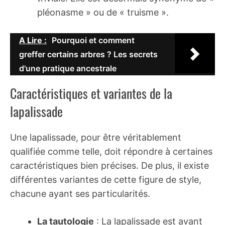
pléonasme » ou de « truisme ».
A Lire :
Pourquoi et comment
greffer certains arbres ? Les secrets
d'une pratique ancestrale
Caractéristiques et variantes de la
lapalissade
Une lapalissade, pour être véritablement
qualifiée comme telle, doit répondre à certaines
caractéristiques bien précises. De plus, il existe
différentes variantes de cette figure de style,
chacune ayant ses particularités.
La tautologie
: La lapalissade est avant