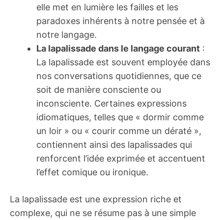
elle met en lumière les failles et les
paradoxes inhérents à notre pensée et à
notre langage.
La lapalissade dans le langage courant
:
La lapalissade est souvent employée dans
nos conversations quotidiennes, que ce
soit de manière consciente ou
inconsciente. Certaines expressions
idiomatiques, telles que « dormir comme
un loir » ou « courir comme un dératé »,
contiennent ainsi des lapalissades qui
renforcent l’idée exprimée et accentuent
l’effet comique ou ironique.
La lapalissade est une expression riche et
complexe, qui ne se résume pas à une simple