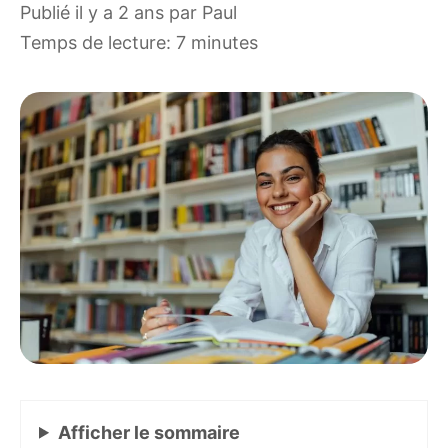
publié il y a 2 ans
par
Paul
Temps de lecture: 7 minutes
Afficher
le sommaire