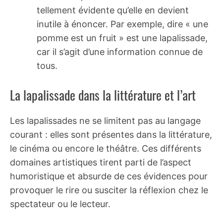
tellement évidente qu’elle en devient
inutile à énoncer. Par exemple, dire « une
pomme est un fruit » est une lapalissade,
car il s’agit d’une information connue de
tous.
La lapalissade dans la littérature et l’art
Les lapalissades ne se limitent pas au langage
courant : elles sont présentes dans la littérature,
le cinéma ou encore le théâtre. Ces différents
domaines artistiques tirent parti de l’aspect
humoristique et absurde de ces évidences pour
provoquer le rire ou susciter la réflexion chez le
spectateur ou le lecteur.