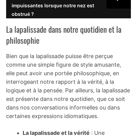
impuissantes lorsque notre nez est
obstrué ?
La lapalissade dans notre quotidien et la
philosophie
Bien que la lapalissade puisse être perçue
comme une simple figure de style amusante,
elle peut avoir une portée philosophique, en
interrogeant notre rapport à la vérité, à la
logique et à la pensée. Par ailleurs, la lapalissade
est présente dans notre quotidien, que ce soit
dans nos conversations informelles ou dans
certaines expressions idiomatiques.
La lapalissade et la vérité
: Une