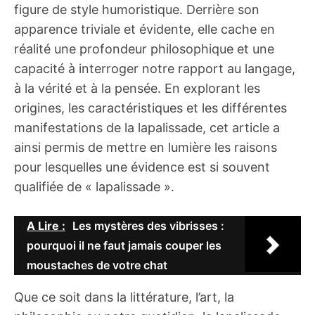
figure de style humoristique. Derrière son
apparence triviale et évidente, elle cache en
réalité une profondeur philosophique et une
capacité à interroger notre rapport au langage,
à la vérité et à la pensée. En explorant les
origines, les caractéristiques et les différentes
manifestations de la lapalissade, cet article a
ainsi permis de mettre en lumière les raisons
pour lesquelles une évidence est si souvent
qualifiée de « lapalissade ».
A Lire :
Les mystères des vibrisses :
pourquoi il ne faut jamais couper les
moustaches de votre chat
Que ce soit dans la littérature, l’art, la