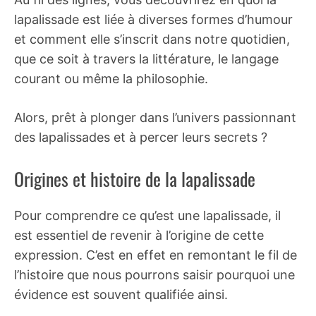
lapalissade est liée à diverses formes d’humour
et comment elle s’inscrit dans notre quotidien,
que ce soit à travers la littérature, le langage
courant ou même la philosophie.
Alors, prêt à plonger dans l’univers passionnant
des lapalissades et à percer leurs secrets ?
Origines et histoire de la lapalissade
Pour comprendre ce qu’est une lapalissade, il
est essentiel de revenir à l’origine de cette
expression. C’est en effet en remontant le fil de
l’histoire que nous pourrons saisir pourquoi une
évidence est souvent qualifiée ainsi.