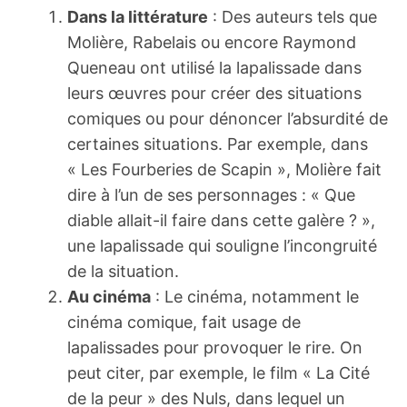
Dans la littérature
: Des auteurs tels que
Molière, Rabelais ou encore Raymond
Queneau ont utilisé la lapalissade dans
leurs œuvres pour créer des situations
comiques ou pour dénoncer l’absurdité de
certaines situations. Par exemple, dans
« Les Fourberies de Scapin », Molière fait
dire à l’un de ses personnages : « Que
diable allait-il faire dans cette galère ? »,
une lapalissade qui souligne l’incongruité
de la situation.
Au cinéma
: Le cinéma, notamment le
cinéma comique, fait usage de
lapalissades pour provoquer le rire. On
peut citer, par exemple, le film « La Cité
de la peur » des Nuls, dans lequel un