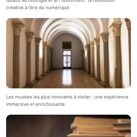
Quand technologie et art fusionnent : la révolution
créative à l’ère du numérique
Les musées les plus innovants à visiter : une expérience
immersive et enrichissante