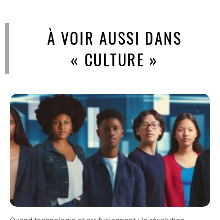
À VOIR AUSSI DANS
« CULTURE »