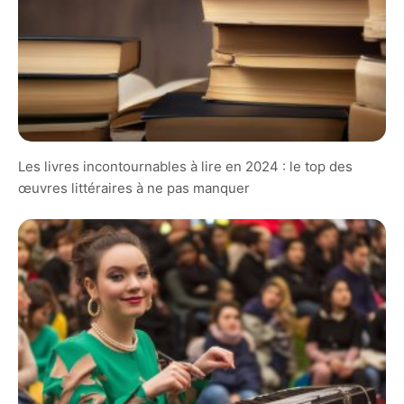
Les livres incontournables à lire en 2024 : le top des
œuvres littéraires à ne pas manquer