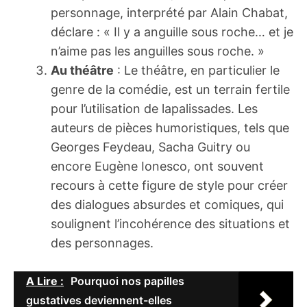
personnage, interprété par Alain Chabat,
déclare : « Il y a anguille sous roche… et je
n’aime pas les anguilles sous roche. »
Au théâtre
: Le théâtre, en particulier le
genre de la comédie, est un terrain fertile
pour l’utilisation de lapalissades. Les
auteurs de pièces humoristiques, tels que
Georges Feydeau, Sacha Guitry ou
encore Eugène Ionesco, ont souvent
recours à cette figure de style pour créer
des dialogues absurdes et comiques, qui
soulignent l’incohérence des situations et
des personnages.
A Lire :
Pourquoi nos papilles
gustatives deviennent-elles