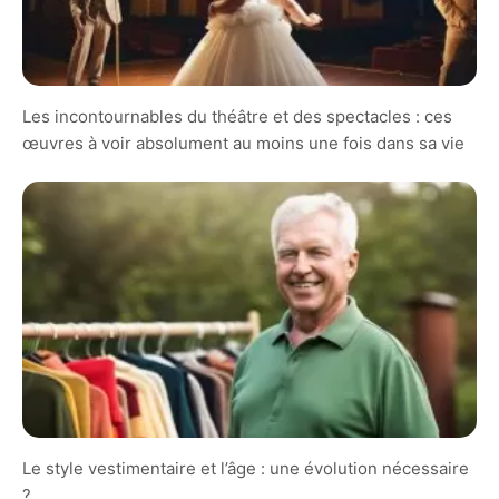
Les incontournables du théâtre et des spectacles : ces
œuvres à voir absolument au moins une fois dans sa vie
Le style vestimentaire et l’âge : une évolution nécessaire
?