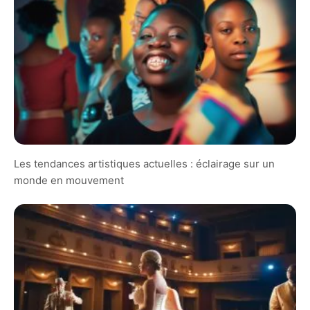
Les tendances artistiques actuelles : éclairage sur un
monde en mouvement