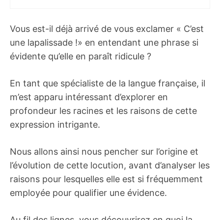
Vous est-il déjà arrivé de vous exclamer « C’est
une lapalissade !» en entendant une phrase si
évidente qu’elle en paraît ridicule ?
En tant que spécialiste de la langue française, il
m’est apparu intéressant d’explorer en
profondeur les racines et les raisons de cette
expression intrigante.
Nous allons ainsi nous pencher sur l’origine et
l’évolution de cette locution, avant d’analyser les
raisons pour lesquelles elle est si fréquemment
employée pour qualifier une évidence.
Au fil des lignes, vous découvrirez en quoi la