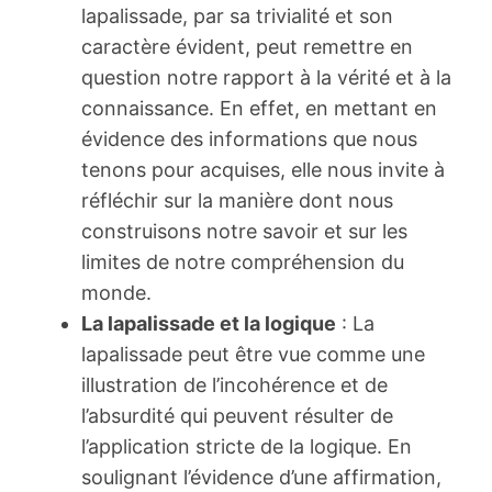
lapalissade, par sa trivialité et son
caractère évident, peut remettre en
question notre rapport à la vérité et à la
connaissance. En effet, en mettant en
évidence des informations que nous
tenons pour acquises, elle nous invite à
réfléchir sur la manière dont nous
construisons notre savoir et sur les
limites de notre compréhension du
monde.
La lapalissade et la logique
: La
lapalissade peut être vue comme une
illustration de l’incohérence et de
l’absurdité qui peuvent résulter de
l’application stricte de la logique. En
soulignant l’évidence d’une affirmation,