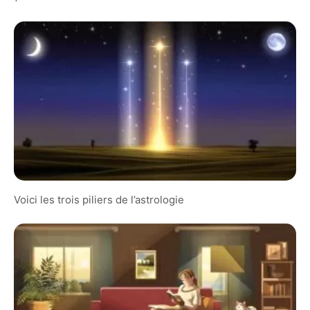
Voici les trois piliers de l’astrologie