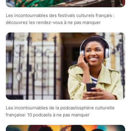
Les incontournables des festivals culturels français :
découvrez les rendez-vous à ne pas manquer
Les incontournables de la podcastosphère culturelle
française: 10 podcasts à ne pas manquer