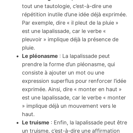
tout une tautologie, c’est-à-dire une
répétition inutile d’une idée déjà exprimée.
Par exemple, dire « il pleut de la pluie »
est une lapalissade, car le verbe «
pleuvoir » implique déjà la présence de
pluie.
Le pléonasme
: La lapalissade peut
prendre la forme d’un pléonasme, qui
consiste à ajouter un mot ou une
expression superflus pour renforcer l’idée
exprimée. Ainsi, dire « monter en haut »
est une lapalissade, car le verbe « monter
» implique déjà un mouvement vers le
haut.
Le truisme
: Enfin, la lapalissade peut être
un truisme, c’est-à-dire une affirmation