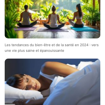
Les tendances du bien-être et de la santé en 2024 : vers
une vie plus saine et épanouissante