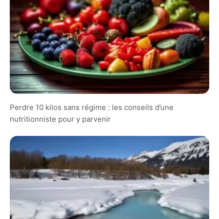
Perdre 10 kilos sans régime : les conseils d’une
nutritionniste pour y parvenir