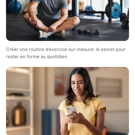
Créer une routine d’exercice sur-mesure: le secret pour
rester en forme au quotidien