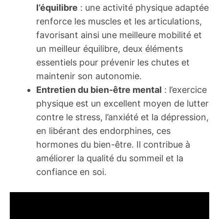
l’équilibre
: une activité physique adaptée
renforce les muscles et les articulations,
favorisant ainsi une meilleure mobilité et
un meilleur équilibre, deux éléments
essentiels pour prévenir les chutes et
maintenir son autonomie.
Entretien du bien-être mental
: l’exercice
physique est un excellent moyen de lutter
contre le stress, l’anxiété et la dépression,
en libérant des endorphines, ces
hormones du bien-être. Il contribue à
améliorer la qualité du sommeil et la
confiance en soi.