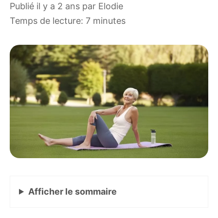
publié il y a 2 ans
par
Elodie
Temps de lecture: 7 minutes
Afficher
le sommaire