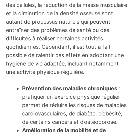
des cellules, la réduction de la masse musculaire
et la diminution de la densité osseuse sont
autant de processus naturels qui peuvent
entraîner des problèmes de santé ou des
difficultés à réaliser certaines activités
quotidiennes. Cependant, il est tout à fait
possible de ralentir ces effets en adoptant une
hygiène de vie adaptée, incluant notamment
une activité physique régulière.
Prévention des maladies chroniques
:
pratiquer un exercice physique régulier
permet de réduire les risques de maladies
cardiovasculaires, de diabète, d’obésité,
de certains cancers et d’ostéoporose.
Amélioration de la mobilité et de