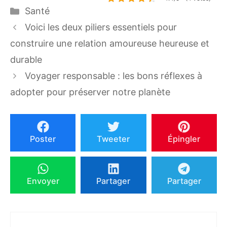
Catégories
Santé
Voici les deux piliers essentiels pour
construire une relation amoureuse heureuse et
durable
Voyager responsable : les bons réflexes à
adopter pour préserver notre planète
Poster
Tweeter
Épingler
Envoyer
Partager
Partager