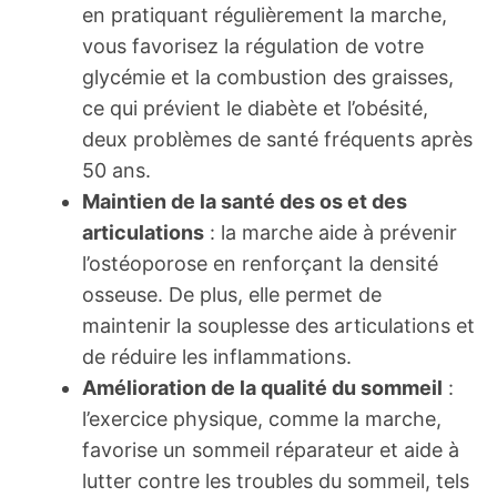
en pratiquant régulièrement la marche,
vous favorisez la régulation de votre
glycémie et la combustion des graisses,
ce qui prévient le diabète et l’obésité,
deux problèmes de santé fréquents après
50 ans.
Maintien de la santé des os et des
articulations
: la marche aide à prévenir
l’ostéoporose en renforçant la densité
osseuse. De plus, elle permet de
maintenir la souplesse des articulations et
de réduire les inflammations.
Amélioration de la qualité du sommeil
:
l’exercice physique, comme la marche,
favorise un sommeil réparateur et aide à
lutter contre les troubles du sommeil, tels