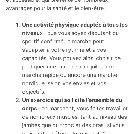
avantages pour la santé et le bien-être.
Une activité physique adaptée à tous les
niveaux
: que vous soyez débutant ou
sportif confirmé, la marche peut
s’adapter à votre rythme et à vos
capacités. Vous pouvez ainsi choisir de
pratiquer une marche tranquille, une
marche rapide ou encore une marche
nordique, selon vos envies et vos
objectifs.
Un exercice qui sollicite l’ensemble du
corps
: en marchant, vous faites travailler
de nombreux muscles, tant au niveau des
jambes que du tronc et des bras (si vous
utilisez des bâtons de marche). Cela