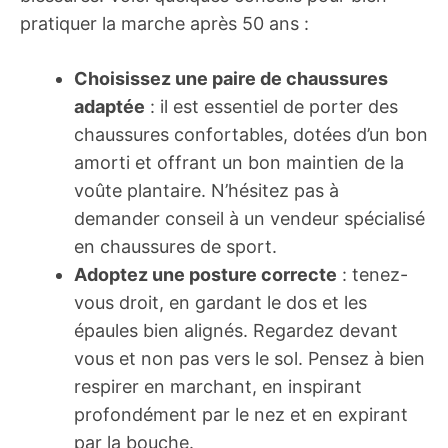
pratiquer la marche après 50 ans :
Choisissez une paire de chaussures
adaptée
: il est essentiel de porter des
chaussures confortables, dotées d’un bon
amorti et offrant un bon maintien de la
voûte plantaire. N’hésitez pas à
demander conseil à un vendeur spécialisé
en chaussures de sport.
Adoptez une posture correcte
: tenez-
vous droit, en gardant le dos et les
épaules bien alignés. Regardez devant
vous et non pas vers le sol. Pensez à bien
respirer en marchant, en inspirant
profondément par le nez et en expirant
par la bouche.