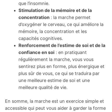
que l’insomnie.
Stimulation de la mémoire et de la
concentration
: la marche permet
d’oxygéner le cerveau, ce qui améliore la
mémoire, la concentration et les
capacités cognitives.
Renforcement de l’estime de soi et de la
confiance en soi
: en pratiquant
régulièrement la marche, vous vous
sentirez plus en forme, plus énergique et
plus sûr de vous, ce qui se traduira par
une meilleure estime de soi et une
meilleure qualité de vie.
En somme, la marche est un exercice simple et
accessible qui peut vous aider à garder la forme