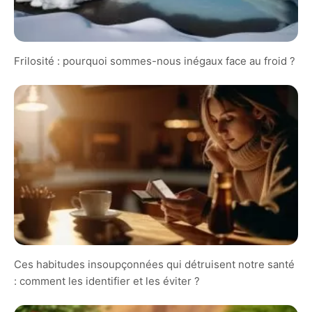
Frilosité : pourquoi sommes-nous inégaux face au froid ?
Ces habitudes insoupçonnées qui détruisent notre santé
: comment les identifier et les éviter ?