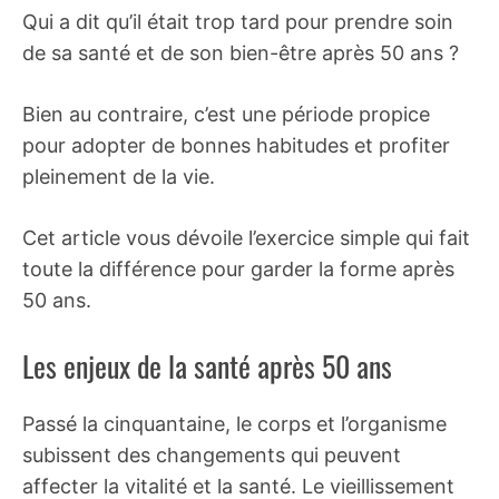
Qui a dit qu’il était trop tard pour prendre soin
de sa santé et de son bien-être après 50 ans ?
Bien au contraire, c’est une période propice
pour adopter de bonnes habitudes et profiter
pleinement de la vie.
Cet article vous dévoile l’exercice simple qui fait
toute la différence pour garder la forme après
50 ans.
Les enjeux de la santé après 50 ans
Passé la cinquantaine, le corps et l’organisme
subissent des changements qui peuvent
affecter la vitalité et la santé. Le vieillissement