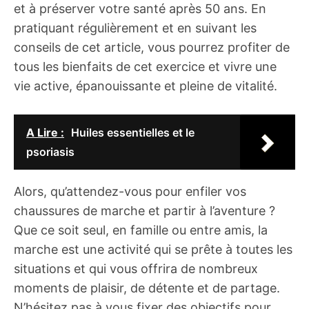
et à préserver votre santé après 50 ans. En
pratiquant régulièrement et en suivant les
conseils de cet article, vous pourrez profiter de
tous les bienfaits de cet exercice et vivre une
vie active, épanouissante et pleine de vitalité.
A Lire :
Huiles essentielles et le
psoriasis
Alors, qu’attendez-vous pour enfiler vos
chaussures de marche et partir à l’aventure ?
Que ce soit seul, en famille ou entre amis, la
marche est une activité qui se prête à toutes les
situations et qui vous offrira de nombreux
moments de plaisir, de détente et de partage.
N’hésitez pas à vous fixer des objectifs pour