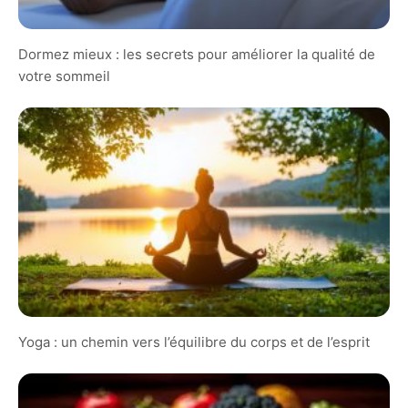
Dormez mieux : les secrets pour améliorer la qualité de
votre sommeil
Yoga : un chemin vers l’équilibre du corps et de l’esprit