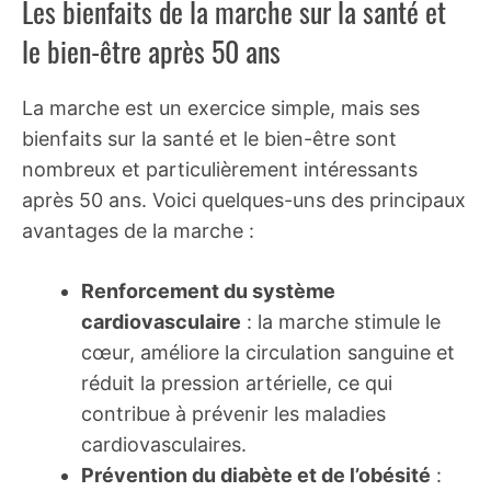
Les bienfaits de la marche sur la santé et
le bien-être après 50 ans
La marche est un exercice simple, mais ses
bienfaits sur la santé et le bien-être sont
nombreux et particulièrement intéressants
après 50 ans. Voici quelques-uns des principaux
avantages de la marche :
Renforcement du système
cardiovasculaire
: la marche stimule le
cœur, améliore la circulation sanguine et
réduit la pression artérielle, ce qui
contribue à prévenir les maladies
cardiovasculaires.
Prévention du diabète et de l’obésité
: