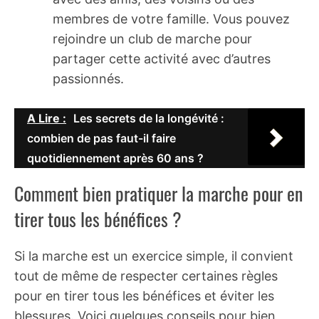
membres de votre famille. Vous pouvez
rejoindre un club de marche pour
partager cette activité avec d’autres
passionnés.
A Lire :
Les secrets de la longévité :
combien de pas faut-il faire
quotidiennement après 60 ans ?
Comment bien pratiquer la marche pour en
tirer tous les bénéfices ?
Si la marche est un exercice simple, il convient
tout de même de respecter certaines règles
pour en tirer tous les bénéfices et éviter les
blessures. Voici quelques conseils pour bien