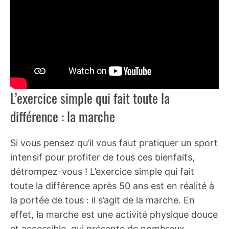
L’exercice simple qui fait toute la
différence : la marche
Si vous pensez qu’il vous faut pratiquer un sport
intensif pour profiter de tous ces bienfaits,
détrompez-vous ! L’exercice simple qui fait
toute la différence après 50 ans est en réalité à
la portée de tous : il s’agit de la marche. En
effet, la marche est une activité physique douce
et accessible, qui présente de nombreux