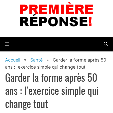
Aller
au
contenu
Menu
Accueil
»
Santé
»
Garder la forme après 50
ans : l’exercice simple qui change tout
Garder la forme après 50
ans : l’exercice simple qui
change tout