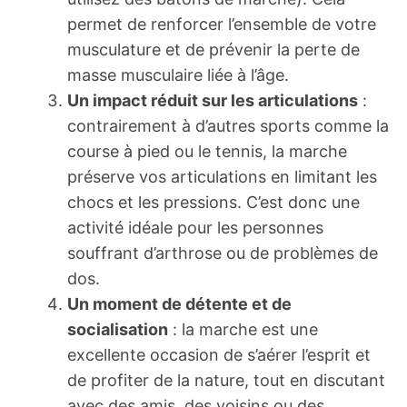
permet de renforcer l’ensemble de votre
musculature et de prévenir la perte de
masse musculaire liée à l’âge.
Un impact réduit sur les articulations
:
contrairement à d’autres sports comme la
course à pied ou le tennis, la marche
préserve vos articulations en limitant les
chocs et les pressions. C’est donc une
activité idéale pour les personnes
souffrant d’arthrose ou de problèmes de
dos.
Un moment de détente et de
socialisation
: la marche est une
excellente occasion de s’aérer l’esprit et
de profiter de la nature, tout en discutant
avec des amis, des voisins ou des