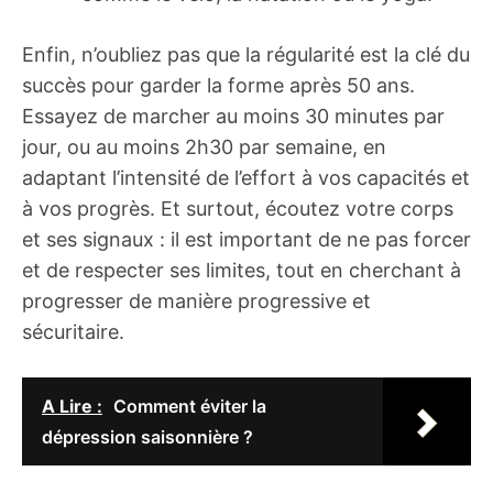
Enfin, n’oubliez pas que la régularité est la clé du
succès pour garder la forme après 50 ans.
Essayez de marcher au moins 30 minutes par
jour, ou au moins 2h30 par semaine, en
adaptant l’intensité de l’effort à vos capacités et
à vos progrès. Et surtout, écoutez votre corps
et ses signaux : il est important de ne pas forcer
et de respecter ses limites, tout en cherchant à
progresser de manière progressive et
sécuritaire.
A Lire :
Comment éviter la
dépression saisonnière ?