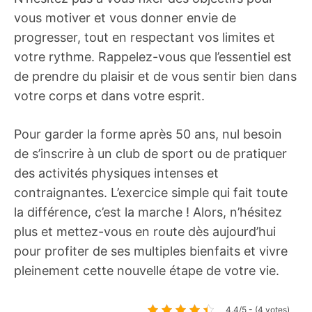
vous motiver et vous donner envie de
progresser, tout en respectant vos limites et
votre rythme. Rappelez-vous que l’essentiel est
de prendre du plaisir et de vous sentir bien dans
votre corps et dans votre esprit.
Pour garder la forme après 50 ans, nul besoin
de s’inscrire à un club de sport ou de pratiquer
des activités physiques intenses et
contraignantes. L’exercice simple qui fait toute
la différence, c’est la marche ! Alors, n’hésitez
plus et mettez-vous en route dès aujourd’hui
pour profiter de ses multiples bienfaits et vivre
pleinement cette nouvelle étape de votre vie.
4.4/5 - (4 votes)