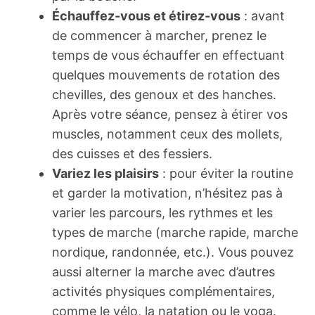
Échauffez-vous et étirez-vous
: avant
de commencer à marcher, prenez le
temps de vous échauffer en effectuant
quelques mouvements de rotation des
chevilles, des genoux et des hanches.
Après votre séance, pensez à étirer vos
muscles, notamment ceux des mollets,
des cuisses et des fessiers.
Variez les plaisirs
: pour éviter la routine
et garder la motivation, n’hésitez pas à
varier les parcours, les rythmes et les
types de marche (marche rapide, marche
nordique, randonnée, etc.). Vous pouvez
aussi alterner la marche avec d’autres
activités physiques complémentaires,
comme le vélo, la natation ou le yoga.