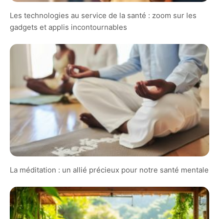
Les technologies au service de la santé : zoom sur les
gadgets et applis incontournables
La méditation : un allié précieux pour notre santé mentale