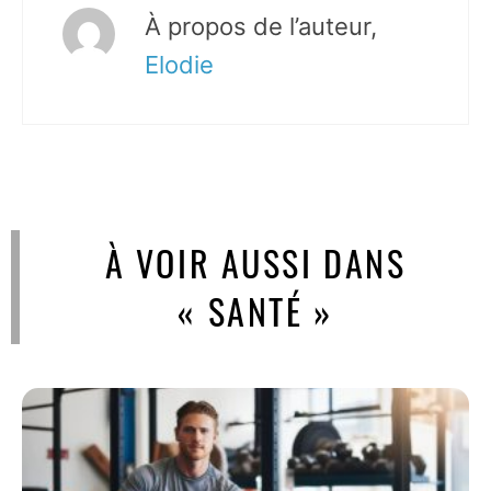
À propos de l’auteur,
Elodie
À VOIR AUSSI DANS
« SANTÉ »