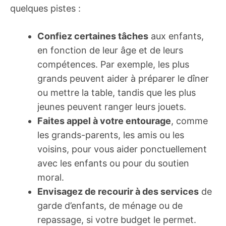
quelques pistes :
Confiez certaines tâches
aux enfants,
en fonction de leur âge et de leurs
compétences. Par exemple, les plus
grands peuvent aider à préparer le dîner
ou mettre la table, tandis que les plus
jeunes peuvent ranger leurs jouets.
Faites appel à votre entourage
, comme
les grands-parents, les amis ou les
voisins, pour vous aider ponctuellement
avec les enfants ou pour du soutien
moral.
Envisagez de recourir à des services
de
garde d’enfants, de ménage ou de
repassage, si votre budget le permet.