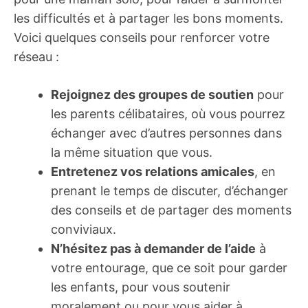
les difficultés et à partager les bons moments.
Voici quelques conseils pour renforcer votre
réseau :
Rejoignez des groupes de soutien
pour
les parents célibataires, où vous pourrez
échanger avec d’autres personnes dans
la même situation que vous.
Entretenez vos relations amicales
, en
prenant le temps de discuter, d’échanger
des conseils et de partager des moments
conviviaux.
N’hésitez pas à demander de l’aide
à
votre entourage, que ce soit pour garder
les enfants, pour vous soutenir
moralement ou pour vous aider à