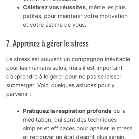
Célébrez vos réussites
, même les plus
petites, pour maintenir votre motivation
et votre estime de vous.
7. Apprenez à gérer le stress
Le stress est souvent un compagnon inévitable
pour les mamans solos, mais il est important
d’apprendre à le gérer pour ne pas se laisser
submerger. Voici quelques astuces pour y
parvenir :
Pratiquez la respiration profonde
ou la
méditation, qui sont des techniques
simples et efficaces pour apaiser le stress
et retrouver un état d’esprit plus serein.