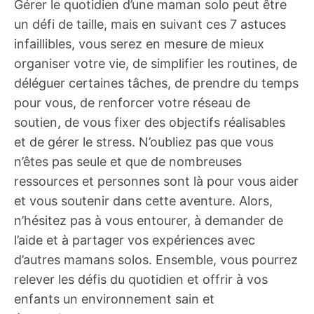
Gérer le quotidien d’une maman solo peut être
un défi de taille, mais en suivant ces 7 astuces
infaillibles, vous serez en mesure de mieux
organiser votre vie, de simplifier les routines, de
déléguer certaines tâches, de prendre du temps
pour vous, de renforcer votre réseau de
soutien, de vous fixer des objectifs réalisables
et de gérer le stress. N’oubliez pas que vous
n’êtes pas seule et que de nombreuses
ressources et personnes sont là pour vous aider
et vous soutenir dans cette aventure. Alors,
n’hésitez pas à vous entourer, à demander de
l’aide et à partager vos expériences avec
d’autres mamans solos. Ensemble, vous pourrez
relever les défis du quotidien et offrir à vos
enfants un environnement sain et