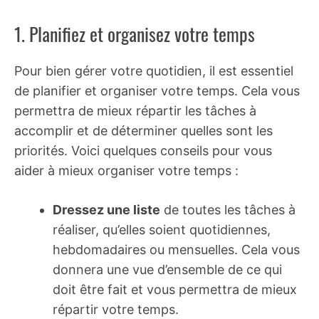
1. Planifiez et organisez votre temps
Pour bien gérer votre quotidien, il est essentiel
de planifier et organiser votre temps. Cela vous
permettra de mieux répartir les tâches à
accomplir et de déterminer quelles sont les
priorités. Voici quelques conseils pour vous
aider à mieux organiser votre temps :
Dressez une liste
de toutes les tâches à
réaliser, qu’elles soient quotidiennes,
hebdomadaires ou mensuelles. Cela vous
donnera une vue d’ensemble de ce qui
doit être fait et vous permettra de mieux
répartir votre temps.