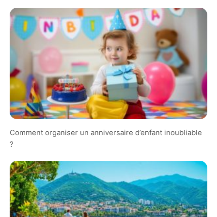
Comment organiser un anniversaire d’enfant inoubliable
?