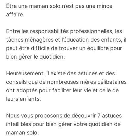
Être une maman solo n’est pas une mince
affaire.
Entre les responsabilités professionnelles, les
tâches ménagères et l’éducation des enfants, il
peut être difficile de trouver un équilibre pour
bien gérer le quotidien.
Heureusement, il existe des astuces et des
conseils que de nombreuses mères célibataires
ont adoptés pour faciliter leur vie et celle de
leurs enfants.
Nous vous proposons de découvrir 7 astuces
infaillibles pour bien gérer votre quotidien de
maman solo.