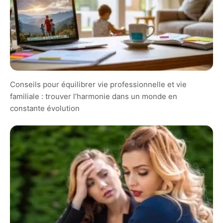
Conseils pour équilibrer vie professionnelle et vie
familiale : trouver l’harmonie dans un monde en
constante évolution