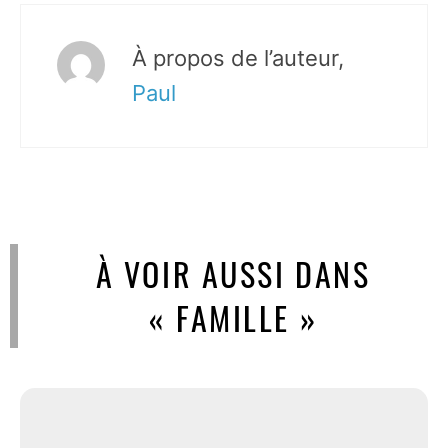
À propos de l’auteur,
Paul
À VOIR AUSSI DANS
« FAMILLE »