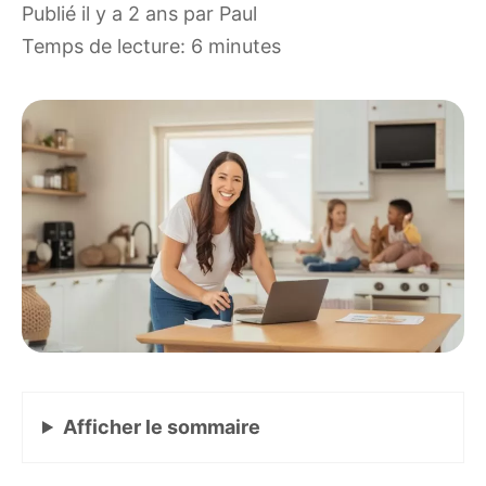
publié il y a 2 ans
par
Paul
Temps de lecture: 6 minutes
Afficher
le sommaire