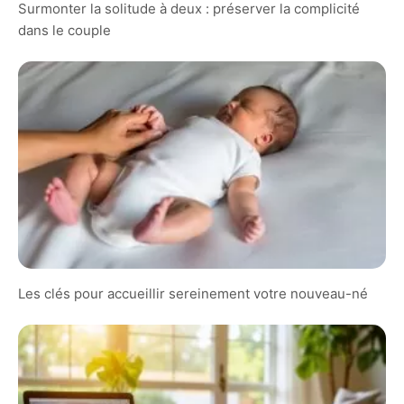
Surmonter la solitude à deux : préserver la complicité
dans le couple
Les clés pour accueillir sereinement votre nouveau-né