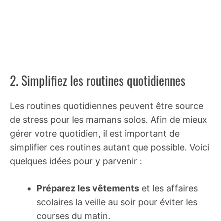
2. Simplifiez les routines quotidiennes
Les routines quotidiennes peuvent être source
de stress pour les mamans solos. Afin de mieux
gérer votre quotidien, il est important de
simplifier ces routines autant que possible. Voici
quelques idées pour y parvenir :
Préparez les vêtements
et les affaires
scolaires la veille au soir pour éviter les
courses du matin.