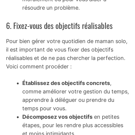
résoudre un problème.
6. Fixez-vous des objectifs réalisables
Pour bien gérer votre quotidien de maman solo,
il est important de vous fixer des objectifs
réalisables et de ne pas chercher la perfection.
Voici comment procéder :
Établissez des objectifs concrets
,
comme améliorer votre gestion du temps,
apprendre à déléguer ou prendre du
temps pour vous.
Décomposez vos objectifs
en petites
étapes, pour les rendre plus accessibles
et moins intimidants.