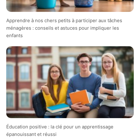
Apprendre à nos chers petits à participer aux tâches
ménagères : conseils et astuces pour impliquer les
enfants
Éducation positive : la clé pour un apprentissage
épanouissant et réussi