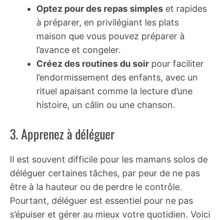
Optez pour des repas simples
et rapides
à préparer, en privilégiant les plats
maison que vous pouvez préparer à
l’avance et congeler.
Créez des routines du soir
pour faciliter
l’endormissement des enfants, avec un
rituel apaisant comme la lecture d’une
histoire, un câlin ou une chanson.
3. Apprenez à déléguer
Il est souvent difficile pour les mamans solos de
déléguer certaines tâches, par peur de ne pas
être à la hauteur ou de perdre le contrôle.
Pourtant, déléguer est essentiel pour ne pas
s’épuiser et gérer au mieux votre quotidien. Voici