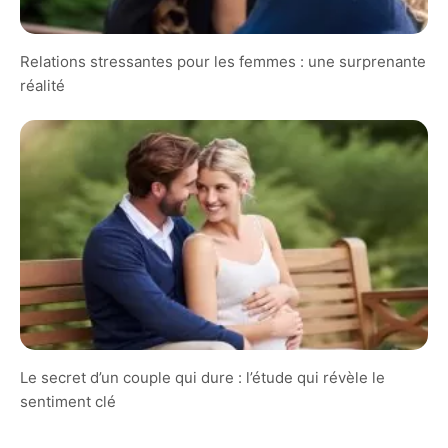
Relations stressantes pour les femmes : une surprenante
réalité
Le secret d’un couple qui dure : l’étude qui révèle le
sentiment clé