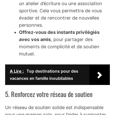
un atelier d’écriture ou une association
sportive. Cela vous permettra de vous
évader et de rencontrer de nouvelles
personnes.
Offrez-vous des instants privilégiés
avec vos amis
, pour partager des
moments de complicité et de soutien
mutuel.
A Lire :
Top destinations pour des
vacances en famille inoubliables
5. Renforcez votre réseau de soutien
Un réseau de soutien solide est indispensable
pour une maman solo, pour l’aider à surmonter