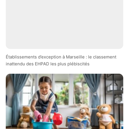
Établissements d’exception à Marseille : le classement
inattendu des EHPAD les plus plébiscités