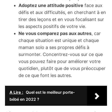
Adoptez une attitude positive
face aux
défis et aux difficultés, en cherchant à en
tirer des leçons et en vous focalisant sur
les aspects positifs de votre vie.
Ne vous comparez pas aux autres
, car
chaque situation est unique et chaque
maman solo a ses propres défis à
surmonter. Concentrez-vous sur ce que
vous pouvez faire pour améliorer votre
quotidien, plutôt que de vous préoccuper
de ce que font les autres.
A Lire :
Quel est le meilleur porte-
bébé en 2022 ?