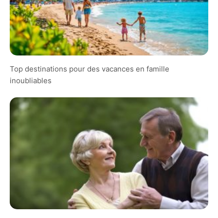
Top destinations pour des vacances en famille
inoubliables