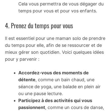
Cela vous permettra de vous dégager du
temps pour vous et pour vos enfants.
4. Prenez du temps pour vous
Il est essentiel pour une maman solo de prendre
du temps pour elle, afin de se ressourcer et de
mieux gérer son quotidien. Voici quelques idées
pour y parvenir :
Accordez-vous des moments de
détente
, comme un bain chaud, une
séance de yoga, une balade en plein air
ou une pause lecture.
Participez à des activités qui vous
passionnent
, comme un cours de danse,