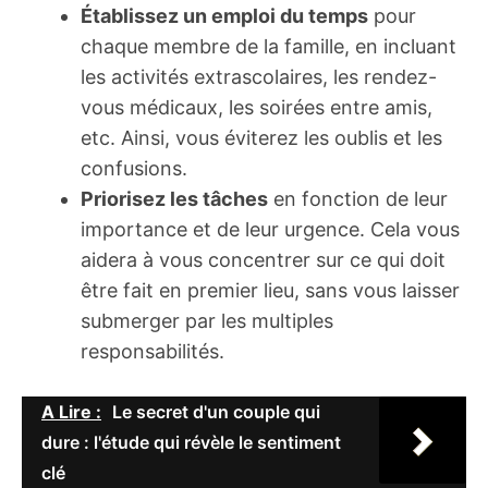
Établissez un emploi du temps
pour
chaque membre de la famille, en incluant
les activités extrascolaires, les rendez-
vous médicaux, les soirées entre amis,
etc. Ainsi, vous éviterez les oublis et les
confusions.
Priorisez les tâches
en fonction de leur
importance et de leur urgence. Cela vous
aidera à vous concentrer sur ce qui doit
être fait en premier lieu, sans vous laisser
submerger par les multiples
responsabilités.
A Lire :
Le secret d'un couple qui
dure : l'étude qui révèle le sentiment
clé