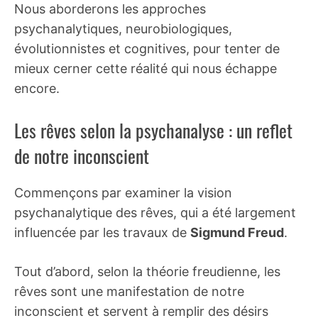
Nous aborderons les approches
psychanalytiques, neurobiologiques,
évolutionnistes et cognitives, pour tenter de
mieux cerner cette réalité qui nous échappe
encore.
Les rêves selon la psychanalyse : un reflet
de notre inconscient
Commençons par examiner la vision
psychanalytique des rêves, qui a été largement
influencée par les travaux de
Sigmund Freud
.
Tout d’abord, selon la théorie freudienne, les
rêves sont une manifestation de notre
inconscient et servent à remplir des désirs