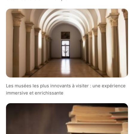
Les musées les plus innovants à visiter : une expérience
immersive et enrichissante