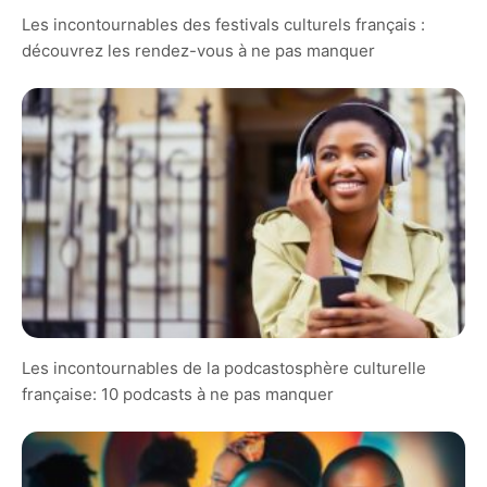
Les incontournables des festivals culturels français :
découvrez les rendez-vous à ne pas manquer
Les incontournables de la podcastosphère culturelle
française: 10 podcasts à ne pas manquer