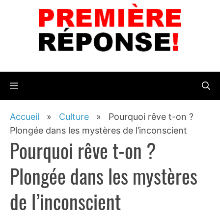
Aller
au
contenu
Menu
Accueil
»
Culture
»
Pourquoi rêve t-on ?
Plongée dans les mystères de l’inconscient
Pourquoi rêve t-on ?
Plongée dans les mystères
de l’inconscient