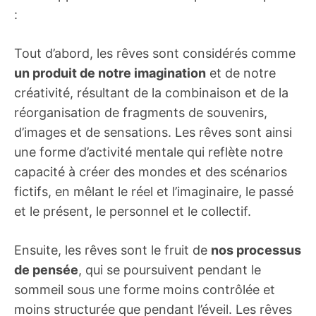
:
Tout d’abord, les rêves sont considérés comme
un produit de notre imagination
et de notre
créativité, résultant de la combinaison et de la
réorganisation de fragments de souvenirs,
d’images et de sensations. Les rêves sont ainsi
une forme d’activité mentale qui reflète notre
capacité à créer des mondes et des scénarios
fictifs, en mêlant le réel et l’imaginaire, le passé
et le présent, le personnel et le collectif.
Ensuite, les rêves sont le fruit de
nos processus
de pensée
, qui se poursuivent pendant le
sommeil sous une forme moins contrôlée et
moins structurée que pendant l’éveil. Les rêves