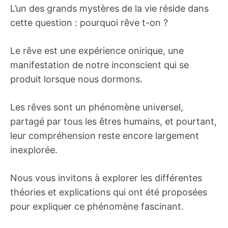
L’un des grands mystères de la vie réside dans
cette question : pourquoi rêve t-on ?
Le rêve est une expérience onirique, une
manifestation de notre inconscient qui se
produit lorsque nous dormons.
Les rêves sont un phénomène universel,
partagé par tous les êtres humains, et pourtant,
leur compréhension reste encore largement
inexplorée.
Nous vous invitons à explorer les différentes
théories et explications qui ont été proposées
pour expliquer ce phénomène fascinant.