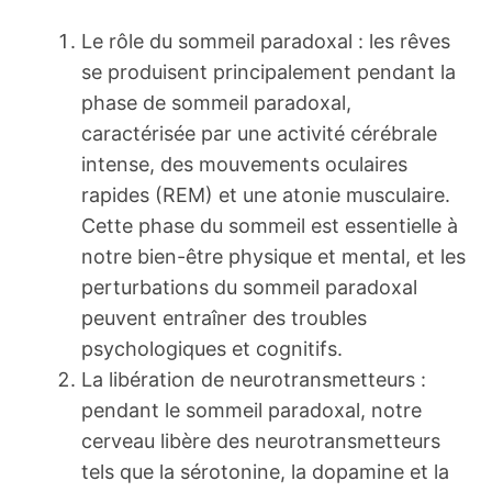
Le rôle du sommeil paradoxal : les rêves
se produisent principalement pendant la
phase de sommeil paradoxal,
caractérisée par une activité cérébrale
intense, des mouvements oculaires
rapides (REM) et une atonie musculaire.
Cette phase du sommeil est essentielle à
notre bien-être physique et mental, et les
perturbations du sommeil paradoxal
peuvent entraîner des troubles
psychologiques et cognitifs.
La libération de neurotransmetteurs :
pendant le sommeil paradoxal, notre
cerveau libère des neurotransmetteurs
tels que la sérotonine, la dopamine et la