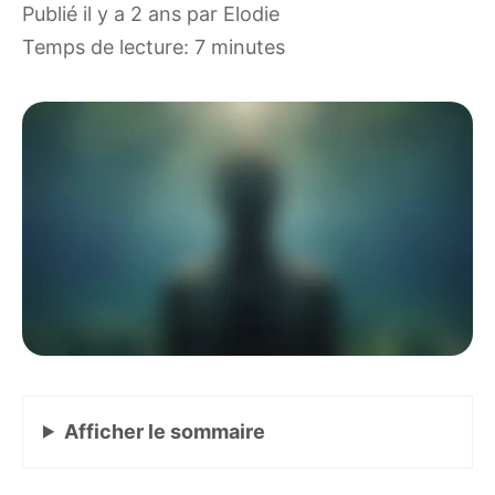
publié il y a 2 ans
par
Elodie
Temps de lecture: 7 minutes
Afficher
le sommaire