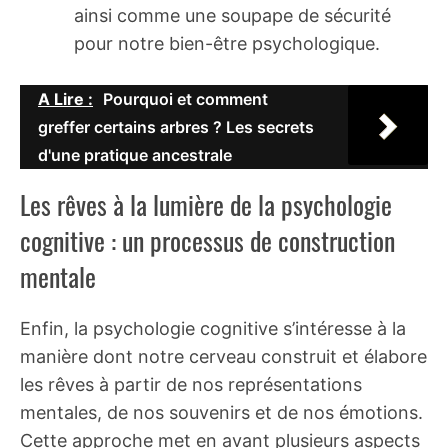
ainsi comme une soupape de sécurité
pour notre bien-être psychologique.
A Lire :
Pourquoi et comment
greffer certains arbres ? Les secrets
d'une pratique ancestrale
Les rêves à la lumière de la psychologie
cognitive : un processus de construction
mentale
Enfin, la psychologie cognitive s’intéresse à la
manière dont notre cerveau construit et élabore
les rêves à partir de nos représentations
mentales, de nos souvenirs et de nos émotions.
Cette approche met en avant plusieurs aspects