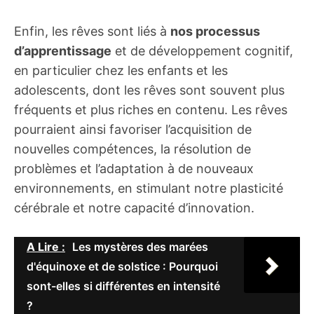
Enfin, les rêves sont liés à
nos processus
d’apprentissage
et de développement cognitif,
en particulier chez les enfants et les
adolescents, dont les rêves sont souvent plus
fréquents et plus riches en contenu. Les rêves
pourraient ainsi favoriser l’acquisition de
nouvelles compétences, la résolution de
problèmes et l’adaptation à de nouveaux
environnements, en stimulant notre plasticité
cérébrale et notre capacité d’innovation.
A Lire :
Les mystères des marées
d'équinoxe et de solstice : Pourquoi
sont-elles si différentes en intensité
?