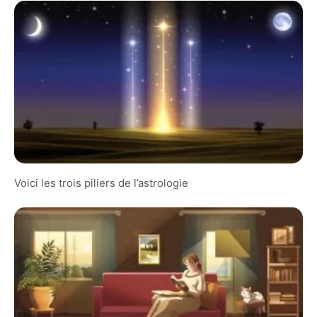
Voici les trois piliers de l’astrologie