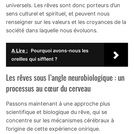
universels. Les rêves sont donc porteurs d’un
sens culturel et spirituel, et peuvent nous
renseigner sur les valeurs et les croyances de la
société dans laquelle nous évoluons.
A Lire :
Pourquoi avons-nous les
oreilles qui sifflent ?
Les rêves sous l’angle neurobiologique : un
processus au cœur du cerveau
Passons maintenant à une approche plus
scientifique et biologique du rêve, qui se
concentre sur les mécanismes cérébraux à
l’origine de cette expérience onirique.