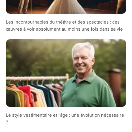
Les incontournables du théâtre et des spectacles : ces
œuvres à voir absolument au moins une fois dans sa vie
Le style vestimentaire et l’âge : une évolution nécessaire
?