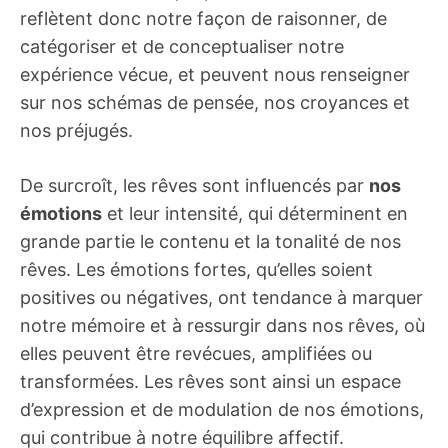
reflètent donc notre façon de raisonner, de
catégoriser et de conceptualiser notre
expérience vécue, et peuvent nous renseigner
sur nos schémas de pensée, nos croyances et
nos préjugés.
De surcroît, les rêves sont influencés par
nos
émotions
et leur intensité, qui déterminent en
grande partie le contenu et la tonalité de nos
rêves. Les émotions fortes, qu’elles soient
positives ou négatives, ont tendance à marquer
notre mémoire et à ressurgir dans nos rêves, où
elles peuvent être revécues, amplifiées ou
transformées. Les rêves sont ainsi un espace
d’expression et de modulation de nos émotions,
qui contribue à notre équilibre affectif.