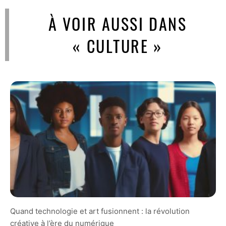
À VOIR AUSSI DANS
« CULTURE »
Quand technologie et art fusionnent : la révolution
créative à l’ère du numérique