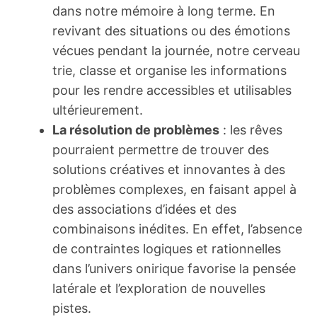
dans notre mémoire à long terme. En
revivant des situations ou des émotions
vécues pendant la journée, notre cerveau
trie, classe et organise les informations
pour les rendre accessibles et utilisables
ultérieurement.
La résolution de problèmes
: les rêves
pourraient permettre de trouver des
solutions créatives et innovantes à des
problèmes complexes, en faisant appel à
des associations d’idées et des
combinaisons inédites. En effet, l’absence
de contraintes logiques et rationnelles
dans l’univers onirique favorise la pensée
latérale et l’exploration de nouvelles
pistes.