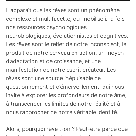
Il apparaît que les rêves sont un phénomène
complexe et multifacette, qui mobilise à la fois
nos ressources psychologiques,
neurobiologiques, évolutionnistes et cognitives.
Les rêves sont le reflet de notre inconscient, le
produit de notre cerveau en action, un moyen
d’adaptation et de croissance, et une
manifestation de notre esprit créateur. Les
rêves sont une source inépuisable de
questionnement et d’émerveillement, qui nous
invite à explorer les profondeurs de notre âme,
à transcender les limites de notre réalité et à
nous rapprocher de notre véritable identité.
Alors, pourquoi rêve t-on ? Peut-être parce que