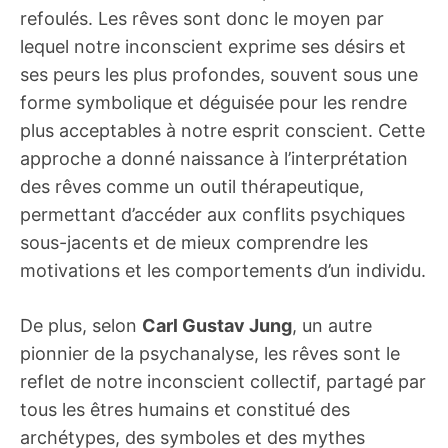
refoulés. Les rêves sont donc le moyen par
lequel notre inconscient exprime ses désirs et
ses peurs les plus profondes, souvent sous une
forme symbolique et déguisée pour les rendre
plus acceptables à notre esprit conscient. Cette
approche a donné naissance à l’interprétation
des rêves comme un outil thérapeutique,
permettant d’accéder aux conflits psychiques
sous-jacents et de mieux comprendre les
motivations et les comportements d’un individu.
De plus, selon
Carl Gustav Jung
, un autre
pionnier de la psychanalyse, les rêves sont le
reflet de notre inconscient collectif, partagé par
tous les êtres humains et constitué des
archétypes, des symboles et des mythes