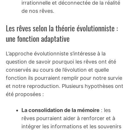
irrationnelle et déconnectée de la réalité
de nos rêves.
Les rêves selon la théorie évolutionniste :
une fonction adaptative
L’approche évolutionniste s’intéresse à la
question de savoir pourquoi les rêves ont été
conservés au cours de l’évolution et quelle
fonction ils pourraient remplir pour notre survie
et notre reproduction. Plusieurs hypothèses ont
été proposées :
La consolidation de la mémoire
: les
rêves pourraient aider à renforcer et à
intégrer les informations et les souvenirs