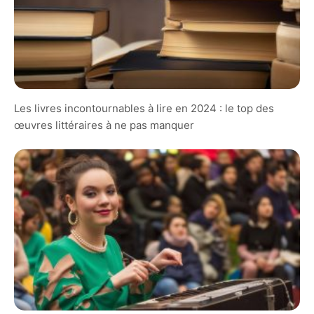
Les livres incontournables à lire en 2024 : le top des
œuvres littéraires à ne pas manquer