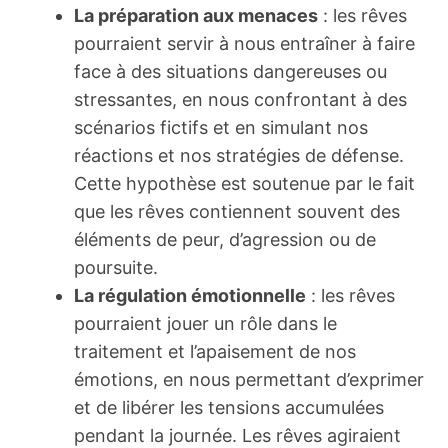
La préparation aux menaces
: les rêves
pourraient servir à nous entraîner à faire
face à des situations dangereuses ou
stressantes, en nous confrontant à des
scénarios fictifs et en simulant nos
réactions et nos stratégies de défense.
Cette hypothèse est soutenue par le fait
que les rêves contiennent souvent des
éléments de peur, d’agression ou de
poursuite.
La régulation émotionnelle
: les rêves
pourraient jouer un rôle dans le
traitement et l’apaisement de nos
émotions, en nous permettant d’exprimer
et de libérer les tensions accumulées
pendant la journée. Les rêves agiraient