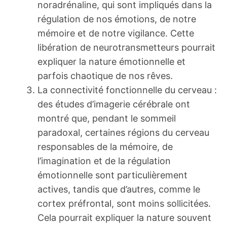
noradrénaline, qui sont impliqués dans la
régulation de nos émotions, de notre
mémoire et de notre vigilance. Cette
libération de neurotransmetteurs pourrait
expliquer la nature émotionnelle et
parfois chaotique de nos rêves.
La connectivité fonctionnelle du cerveau :
des études d’imagerie cérébrale ont
montré que, pendant le sommeil
paradoxal, certaines régions du cerveau
responsables de la mémoire, de
l’imagination et de la régulation
émotionnelle sont particulièrement
actives, tandis que d’autres, comme le
cortex préfrontal, sont moins sollicitées.
Cela pourrait expliquer la nature souvent