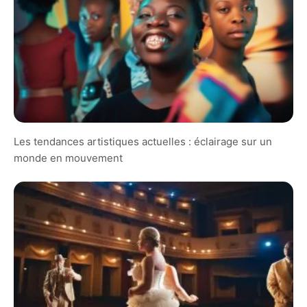
Les tendances artistiques actuelles : éclairage sur un
monde en mouvement