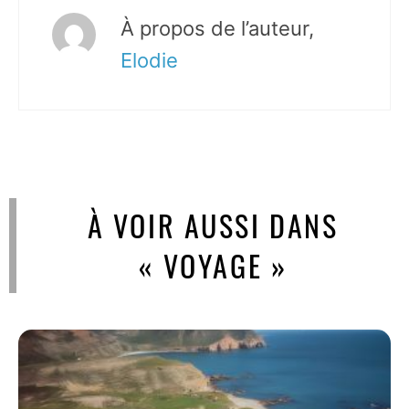
À propos de l’auteur,
Elodie
À VOIR AUSSI DANS
« VOYAGE »