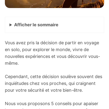
Afficher
le sommaire
Vous avez pris la décision de partir en voyage
en solo, pour explorer le monde, vivre de
nouvelles expériences et vous découvrir vous-
même.
Cependant, cette décision soulève souvent des
inquiétudes chez vos proches, qui craignent
pour votre sécurité et votre bien-être.
Nous vous proposons 5 conseils pour apaiser