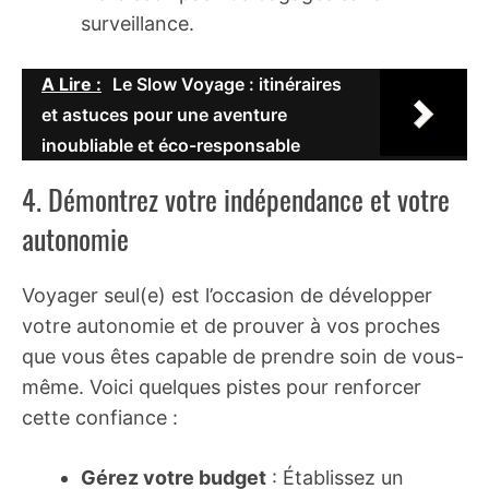
surveillance.
A Lire :
Le Slow Voyage : itinéraires
et astuces pour une aventure
inoubliable et éco-responsable
4. Démontrez votre indépendance et votre
autonomie
Voyager seul(e) est l’occasion de développer
votre autonomie et de prouver à vos proches
que vous êtes capable de prendre soin de vous-
même. Voici quelques pistes pour renforcer
cette confiance :
Gérez votre budget
: Établissez un