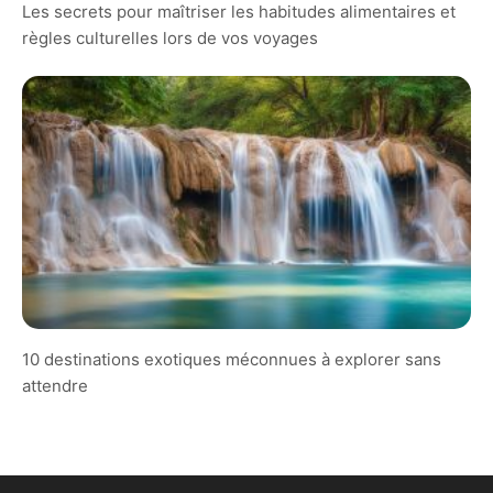
Les secrets pour maîtriser les habitudes alimentaires et
règles culturelles lors de vos voyages
10 destinations exotiques méconnues à explorer sans
attendre