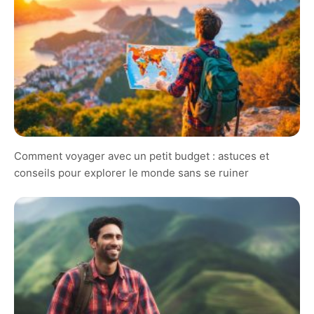
Comment voyager avec un petit budget : astuces et
conseils pour explorer le monde sans se ruiner