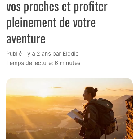
vos proches et profiter
pleinement de votre
aventure
publié il y a 2 ans
par
Elodie
Temps de lecture: 6 minutes