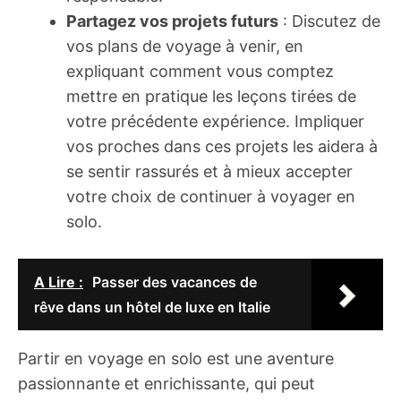
Partagez vos projets futurs
: Discutez de
vos plans de voyage à venir, en
expliquant comment vous comptez
mettre en pratique les leçons tirées de
votre précédente expérience. Impliquer
vos proches dans ces projets les aidera à
se sentir rassurés et à mieux accepter
votre choix de continuer à voyager en
solo.
A Lire :
Passer des vacances de
rêve dans un hôtel de luxe en Italie
Partir en voyage en solo est une aventure
passionnante et enrichissante, qui peut