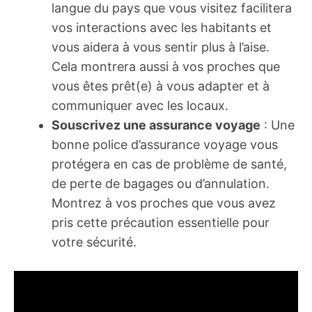
langue du pays que vous visitez facilitera
vos interactions avec les habitants et
vous aidera à vous sentir plus à l’aise.
Cela montrera aussi à vos proches que
vous êtes prêt(e) à vous adapter et à
communiquer avec les locaux.
Souscrivez une assurance voyage
: Une
bonne police d’assurance voyage vous
protégera en cas de problème de santé,
de perte de bagages ou d’annulation.
Montrez à vos proches que vous avez
pris cette précaution essentielle pour
votre sécurité.
A Lire :
Vacances à Fuerteventura :
Les choses incontournables à faire