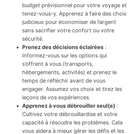
budget prévisionnel pour votre voyage et
tenez-vous-y. Apprenez à faire des choix
judicieux pour économiser de l’argent
sans sacrifier votre confort ou votre
sécurité.
Prenez des décisions éclairées
:
Informez-vous sur les options qui
s’offrent à vous (transports,
hébergements, activités) et prenez le
temps de réfléchir avant de vous
engager. Assumez vos choix et tirez les
leçons de vos expériences.
Apprenez à vous débrouiller seul(e)
:
Cultivez votre débrouillardise et votre
capacité à résoudre les problèmes. Cela
vous aidera à mieux gérer les défis et les