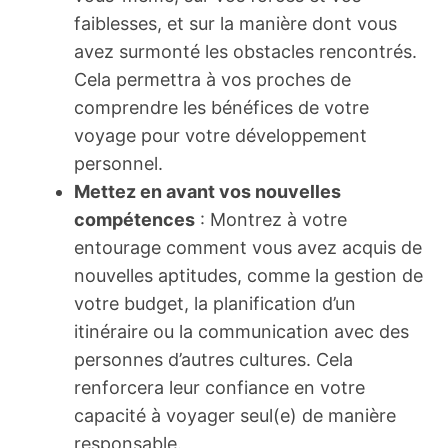
faiblesses, et sur la manière dont vous
avez surmonté les obstacles rencontrés.
Cela permettra à vos proches de
comprendre les bénéfices de votre
voyage pour votre développement
personnel.
Mettez en avant vos nouvelles
compétences
: Montrez à votre
entourage comment vous avez acquis de
nouvelles aptitudes, comme la gestion de
votre budget, la planification d’un
itinéraire ou la communication avec des
personnes d’autres cultures. Cela
renforcera leur confiance en votre
capacité à voyager seul(e) de manière
responsable.