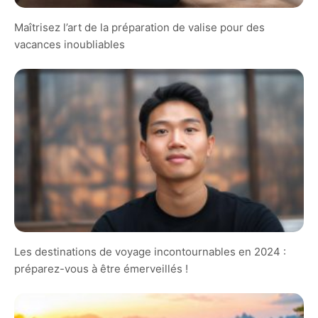
Maîtrisez l’art de la préparation de valise pour des
vacances inoubliables
Les destinations de voyage incontournables en 2024 :
préparez-vous à être émerveillés !