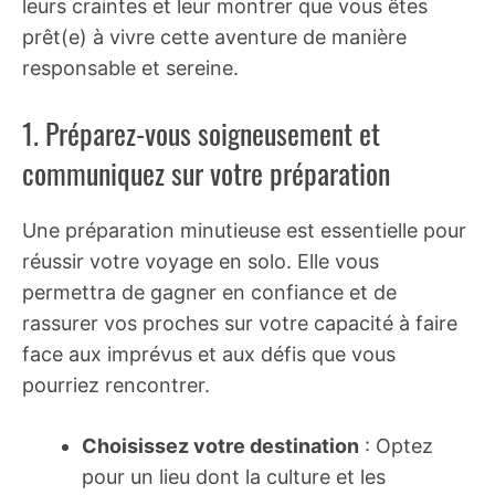
leurs craintes et leur montrer que vous êtes
prêt(e) à vivre cette aventure de manière
responsable et sereine.
1. Préparez-vous soigneusement et
communiquez sur votre préparation
Une préparation minutieuse est essentielle pour
réussir votre voyage en solo. Elle vous
permettra de gagner en confiance et de
rassurer vos proches sur votre capacité à faire
face aux imprévus et aux défis que vous
pourriez rencontrer.
Choisissez votre destination
: Optez
pour un lieu dont la culture et les