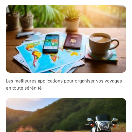
Les meilleures applications pour organiser vos voyages
en toute sérénité