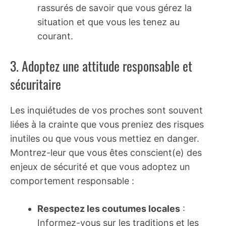
rassurés de savoir que vous gérez la
situation et que vous les tenez au
courant.
3. Adoptez une attitude responsable et
sécuritaire
Les inquiétudes de vos proches sont souvent
liées à la crainte que vous preniez des risques
inutiles ou que vous vous mettiez en danger.
Montrez-leur que vous êtes conscient(e) des
enjeux de sécurité et que vous adoptez un
comportement responsable :
Respectez les coutumes locales
:
Informez-vous sur les traditions et les