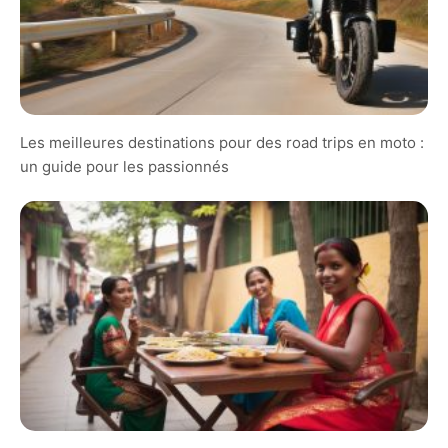
Les meilleures destinations pour des road trips en moto :
un guide pour les passionnés