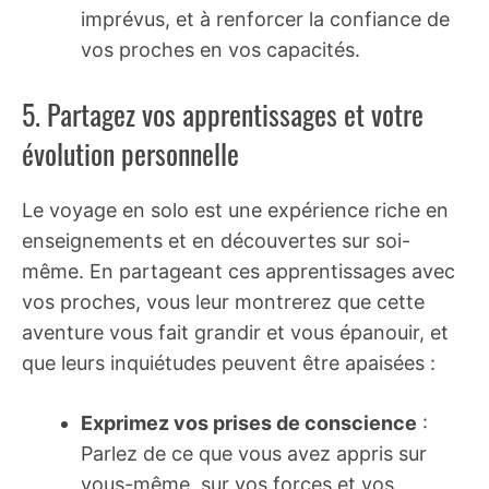
imprévus, et à renforcer la confiance de
vos proches en vos capacités.
5. Partagez vos apprentissages et votre
évolution personnelle
Le voyage en solo est une expérience riche en
enseignements et en découvertes sur soi-
même. En partageant ces apprentissages avec
vos proches, vous leur montrerez que cette
aventure vous fait grandir et vous épanouir, et
que leurs inquiétudes peuvent être apaisées :
Exprimez vos prises de conscience
:
Parlez de ce que vous avez appris sur
vous-même, sur vos forces et vos