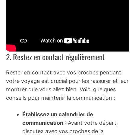
2. Restez en contact régulièrement
Rester en contact avec vos proches pendant
votre voyage est crucial pour les rassurer et leur
montrer que vous allez bien. Voici quelques
conseils pour maintenir la communication :
Établissez un calendrier de
communication
: Avant votre départ,
discutez avec vos proches de la