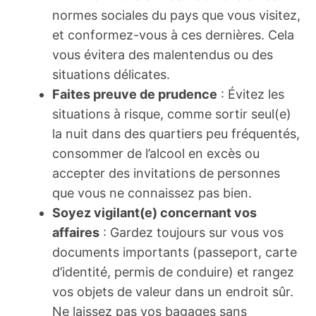
normes sociales du pays que vous visitez,
et conformez-vous à ces dernières. Cela
vous évitera des malentendus ou des
situations délicates.
Faites preuve de prudence
: Évitez les
situations à risque, comme sortir seul(e)
la nuit dans des quartiers peu fréquentés,
consommer de l’alcool en excès ou
accepter des invitations de personnes
que vous ne connaissez pas bien.
Soyez vigilant(e) concernant vos
affaires
: Gardez toujours sur vous vos
documents importants (passeport, carte
d’identité, permis de conduire) et rangez
vos objets de valeur dans un endroit sûr.
Ne laissez pas vos bagages sans