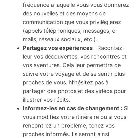
fréquence à laquelle vous vous donnerez
des nouvelles et des moyens de
communication que vous privilégierez
(appels téléphoniques, messages, e-
mails, réseaux sociaux, etc.).
Partagez vos expériences
: Racontez-
leur vos découvertes, vos rencontres et
vos aventures. Cela leur permettra de
suivre votre voyage et de se sentir plus
proches de vous. N’hésitez pas à
partager des photos et des vidéos pour
illustrer vos récits.
Informez-les en cas de changement
: Si
vous modifiez votre itinéraire ou si vous
rencontrez un problème, tenez vos
proches informés. Ils seront ainsi