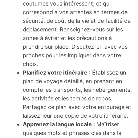
coutumes vous intéressent, et qui
correspond à vos attentes en termes de
sécurité, de coût de la vie et de facilité de
déplacement. Renseignez-vous sur les
zones à éviter et les précautions à
prendre sur place. Discutez-en avec vos
proches pour les impliquer dans votre
choix.
Planifiez votre itinéraire
: Établissez un
plan de voyage détaillé, en prenant en
compte les transports, les hébergements,
les activités et les temps de repos.
Partagez ce plan avec votre entourage et
laissez-leur une copie de votre itinéraire.
Apprenez la langue locale
: Maîtriser
quelques mots et phrases clés dans la