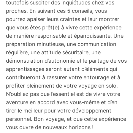
toutefois susciter des inquiétudes chez vos
proches. En suivant ces 5 conseils, vous
pourrez apaiser leurs craintes et leur montrer
que vous êtes prêt(e) à vivre cette expérience
de manière responsable et épanouissante. Une
préparation minutieuse, une communication
régulière, une attitude sécuritaire, une
démonstration d’autonomie et le partage de vos
apprentissages seront autant d’éléments qui
contribueront à rassurer votre entourage et à
profiter pleinement de votre voyage en solo.
N’oubliez pas que l’essentiel est de vivre votre
aventure en accord avec vous-même et d’en
tirer le meilleur pour votre développement
personnel. Bon voyage, et que cette expérience
vous ouvre de nouveaux horizons !