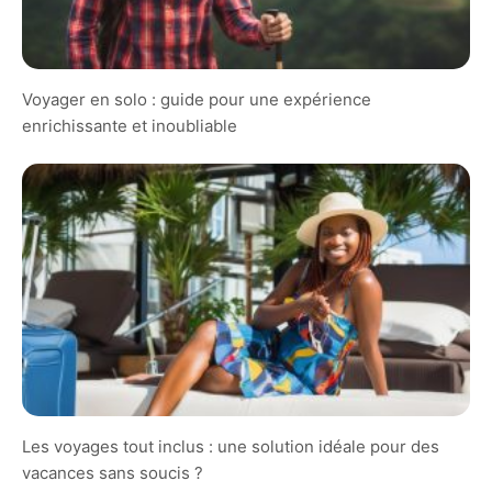
Voyager en solo : guide pour une expérience
enrichissante et inoubliable
Les voyages tout inclus : une solution idéale pour des
vacances sans soucis ?