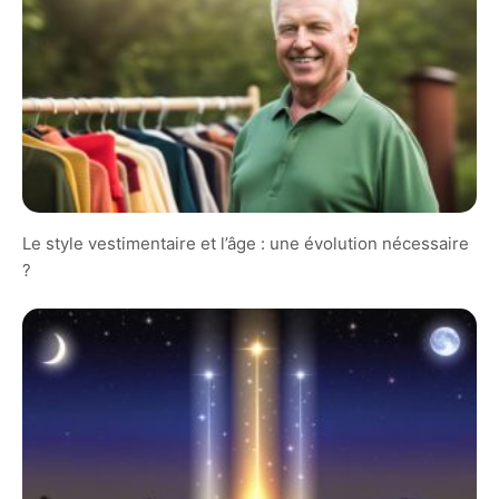
Le style vestimentaire et l’âge : une évolution nécessaire
?