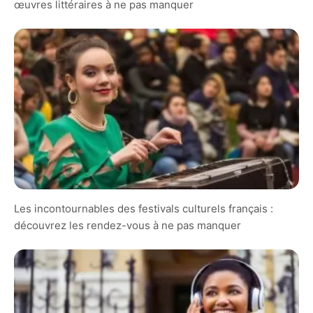
œuvres littéraires à ne pas manquer
Les incontournables des festivals culturels français :
découvrez les rendez-vous à ne pas manquer