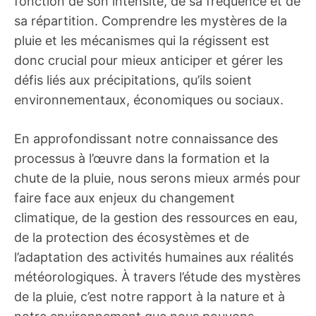
fonction de son intensité, de sa fréquence et de
sa répartition. Comprendre les mystères de la
pluie et les mécanismes qui la régissent est
donc crucial pour mieux anticiper et gérer les
défis liés aux précipitations, qu’ils soient
environnementaux, économiques ou sociaux.
En approfondissant notre connaissance des
processus à l’œuvre dans la formation et la
chute de la pluie, nous serons mieux armés pour
faire face aux enjeux du changement
climatique, de la gestion des ressources en eau,
de la protection des écosystèmes et de
l’adaptation des activités humaines aux réalités
météorologiques. À travers l’étude des mystères
de la pluie, c’est notre rapport à la nature et à