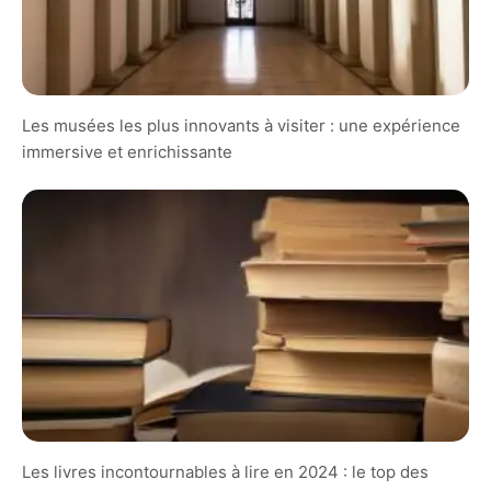
Les musées les plus innovants à visiter : une expérience
immersive et enrichissante
Les livres incontournables à lire en 2024 : le top des