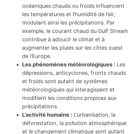
océaniques chauds ou froids influencent
les températures et l’humidité de l’air,
modulant ainsi les précipitations. Par
exemple, le courant chaud du Gulf Stream
contribue à adoucir le climat et à
augmenter les pluies sur les côtes ouest
de l’Europe.
Les phénomènes météorologiques :
Les
dépressions, anticyclones, fronts chauds
et froids sont autant de systèmes
météorologiques qui interagissent et
modifient les conditions propices aux
précipitations.
L’activité humaine :
L’urbanisation, la
déforestation, la pollution atmosphérique
et le changement climatique sont autant