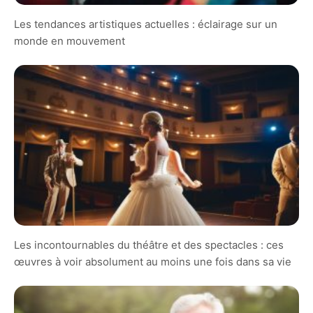
Les tendances artistiques actuelles : éclairage sur un
monde en mouvement
Les incontournables du théâtre et des spectacles : ces
œuvres à voir absolument au moins une fois dans sa vie