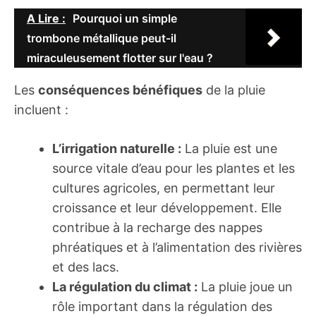
A Lire :
Pourquoi un simple
trombone métallique peut-il
miraculeusement flotter sur l'eau ?
Les
conséquences bénéfiques
de la pluie
incluent :
L’irrigation naturelle :
La pluie est une
source vitale d’eau pour les plantes et les
cultures agricoles, en permettant leur
croissance et leur développement. Elle
contribue à la recharge des nappes
phréatiques et à l’alimentation des rivières
et des lacs.
La régulation du climat :
La pluie joue un
rôle important dans la régulation des