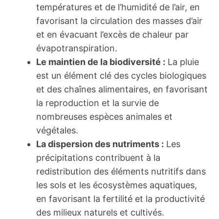
températures et de l’humidité de l’air, en
favorisant la circulation des masses d’air
et en évacuant l’excès de chaleur par
évapotranspiration.
Le maintien de la biodiversité :
La pluie
est un élément clé des cycles biologiques
et des chaînes alimentaires, en favorisant
la reproduction et la survie de
nombreuses espèces animales et
végétales.
La dispersion des nutriments :
Les
précipitations contribuent à la
redistribution des éléments nutritifs dans
les sols et les écosystèmes aquatiques,
en favorisant la fertilité et la productivité
des milieux naturels et cultivés.