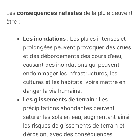
Les
conséquences néfastes
de la pluie peuvent
être :
Les inondations :
Les pluies intenses et
prolongées peuvent provoquer des crues
et des débordements des cours d’eau,
causant des inondations qui peuvent
endommager les infrastructures, les
cultures et les habitats, voire mettre en
danger la vie humaine.
Les glissements de terrain :
Les
précipitations abondantes peuvent
saturer les sols en eau, augmentant ainsi
les risques de glissements de terrain et
d’érosion, avec des conséquences