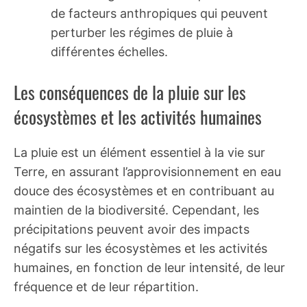
de facteurs anthropiques qui peuvent
perturber les régimes de pluie à
différentes échelles.
Les conséquences de la pluie sur les
écosystèmes et les activités humaines
La pluie est un élément essentiel à la vie sur
Terre, en assurant l’approvisionnement en eau
douce des écosystèmes et en contribuant au
maintien de la biodiversité. Cependant, les
précipitations peuvent avoir des impacts
négatifs sur les écosystèmes et les activités
humaines, en fonction de leur intensité, de leur
fréquence et de leur répartition.