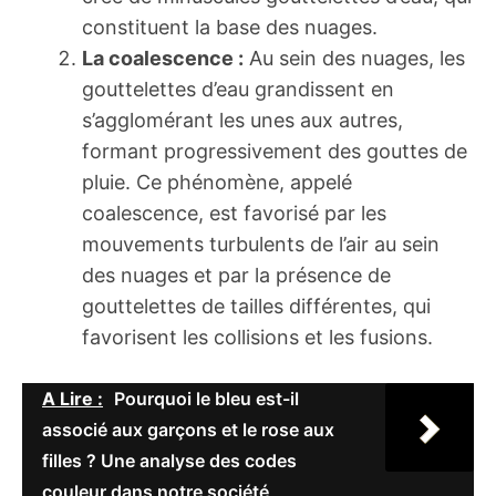
constituent la base des nuages.
La coalescence :
Au sein des nuages, les
gouttelettes d’eau grandissent en
s’agglomérant les unes aux autres,
formant progressivement des gouttes de
pluie. Ce phénomène, appelé
coalescence, est favorisé par les
mouvements turbulents de l’air au sein
des nuages et par la présence de
gouttelettes de tailles différentes, qui
favorisent les collisions et les fusions.
A Lire :
Pourquoi le bleu est-il
associé aux garçons et le rose aux
filles ? Une analyse des codes
couleur dans notre société