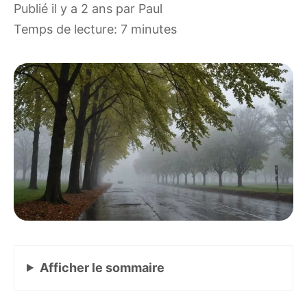
publié il y a 2 ans
par
Paul
Temps de lecture: 7 minutes
Afficher
le sommaire