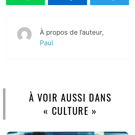
À propos de l’auteur,
Paul
À VOIR AUSSI DANS
« CULTURE »