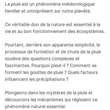
La pluie est un phénomène météorologique
familier et omniprésent sur notre planète.
Ce véritable don de la nature est essentiel à la
vie et au bon fonctionnement des écosystèmes.
Pourtant, derrière son apparente simplicité, le
processus de formation et de chute de la pluie
soulève des questions complexes et
fascinantes. Pourquoi pleut-il ? Comment se
forment les gouttes de pluie ? Quels facteurs
influencent les précipitations ?
Plongeons dans les mystères de la pluie et
découvrons les mécanismes qui régissent ce
phénomène naturel essentiel.