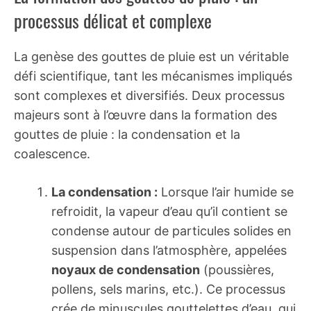
processus délicat et complexe
La genèse des gouttes de pluie est un véritable
défi scientifique, tant les mécanismes impliqués
sont complexes et diversifiés. Deux processus
majeurs sont à l’œuvre dans la formation des
gouttes de pluie : la condensation et la
coalescence.
La condensation :
Lorsque l’air humide se
refroidit, la vapeur d’eau qu’il contient se
condense autour de particules solides en
suspension dans l’atmosphère, appelées
noyaux de condensation
(poussières,
pollens, sels marins, etc.). Ce processus
crée de minuscules gouttelettes d’eau, qui