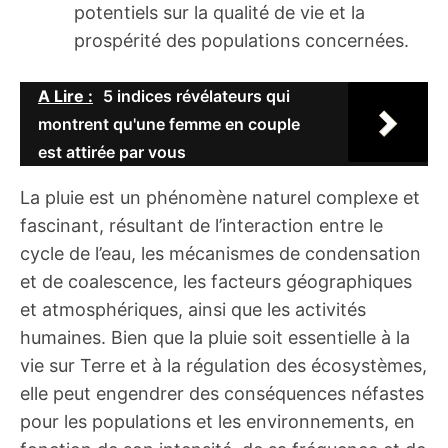
potentiels sur la qualité de vie et la
prospérité des populations concernées.
A Lire :
5 indices révélateurs qui
montrent qu'une femme en couple
est attirée par vous
La pluie est un phénomène naturel complexe et
fascinant, résultant de l’interaction entre le
cycle de l’eau, les mécanismes de condensation
et de coalescence, les facteurs géographiques
et atmosphériques, ainsi que les activités
humaines. Bien que la pluie soit essentielle à la
vie sur Terre et à la régulation des écosystèmes,
elle peut engendrer des conséquences néfastes
pour les populations et les environnements, en