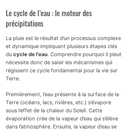
Le cycle de l’eau : le moteur des
précipitations
La pluie est le résultat d’un processus complexe
et dynamique impliquant plusieurs étapes clés
du
cycle de l’eau
. Comprendre pourquoi il pleut
nécessite donc de saisir les mécanismes qui
régissent ce cycle fondamental pour la vie sur
Terre.
Premièrement, l’eau présente à la surface de la
Terre (océans, lacs, rivières, etc.) s’évapore
sous l’effet de la chaleur du Soleil. Cette
évaporation crée de la vapeur d’eau qui s’élève
dans l’atmosphère. Ensuite, la vapeur d’eau se