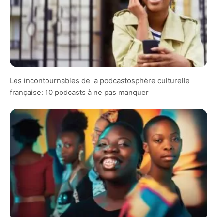
Les incontournables de la podcastosphère culturelle
française: 10 podcasts à ne pas manquer