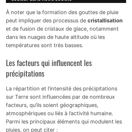
À noter que la formation des gouttes de pluie
peut impliquer des processus de
cristallisation
et de fusion de cristaux de glace, notamment
dans les nuages de haute altitude où les
températures sont très basses.
Les facteurs qui influencent les
précipitations
La répartition et l’intensité des précipitations
sur Terre sont influencées par de nombreux
facteurs, qu’ils soient géographiques,
atmosphériques ou liés à l’activité humaine.
Parmi les principaux éléments qui modulent les
pluies, on peut citer :