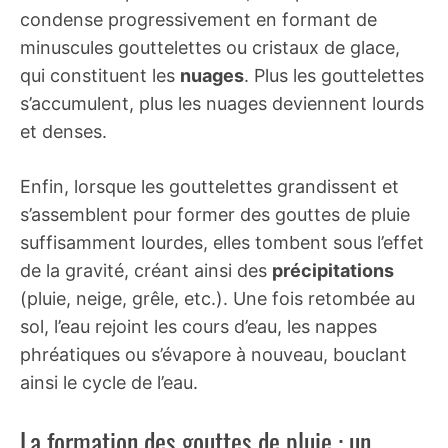
condense progressivement en formant de
minuscules gouttelettes ou cristaux de glace,
qui constituent les
nuages
. Plus les gouttelettes
s’accumulent, plus les nuages deviennent lourds
et denses.
Enfin, lorsque les gouttelettes grandissent et
s’assemblent pour former des gouttes de pluie
suffisamment lourdes, elles tombent sous l’effet
de la gravité, créant ainsi des
précipitations
(pluie, neige, grêle, etc.). Une fois retombée au
sol, l’eau rejoint les cours d’eau, les nappes
phréatiques ou s’évapore à nouveau, bouclant
ainsi le cycle de l’eau.
La formation des gouttes de pluie : un