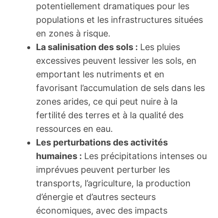
potentiellement dramatiques pour les
populations et les infrastructures situées
en zones à risque.
La salinisation des sols :
Les pluies
excessives peuvent lessiver les sols, en
emportant les nutriments et en
favorisant l’accumulation de sels dans les
zones arides, ce qui peut nuire à la
fertilité des terres et à la qualité des
ressources en eau.
Les perturbations des activités
humaines :
Les précipitations intenses ou
imprévues peuvent perturber les
transports, l’agriculture, la production
d’énergie et d’autres secteurs
économiques, avec des impacts