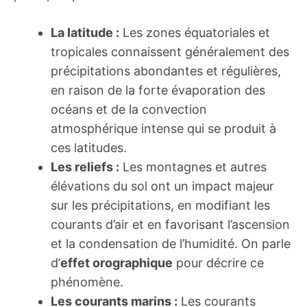
La latitude :
Les zones équatoriales et
tropicales connaissent généralement des
précipitations abondantes et régulières,
en raison de la forte évaporation des
océans et de la convection
atmosphérique intense qui se produit à
ces latitudes.
Les reliefs :
Les montagnes et autres
élévations du sol ont un impact majeur
sur les précipitations, en modifiant les
courants d’air et en favorisant l’ascension
et la condensation de l’humidité. On parle
d’
effet orographique
pour décrire ce
phénomène.
Les courants marins :
Les courants