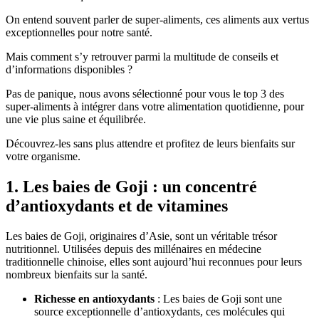
On entend souvent parler de super-aliments, ces aliments aux vertus
exceptionnelles pour notre santé.
Mais comment s’y retrouver parmi la multitude de conseils et
d’informations disponibles ?
Pas de panique, nous avons sélectionné pour vous le top 3 des
super-aliments à intégrer dans votre alimentation quotidienne, pour
une vie plus saine et équilibrée.
Découvrez-les sans plus attendre et profitez de leurs bienfaits sur
votre organisme.
1. Les baies de Goji : un concentré
d’antioxydants et de vitamines
Les baies de Goji, originaires d’Asie, sont un véritable trésor
nutritionnel. Utilisées depuis des millénaires en médecine
traditionnelle chinoise, elles sont aujourd’hui reconnues pour leurs
nombreux bienfaits sur la santé.
Richesse en antioxydants
: Les baies de Goji sont une
source exceptionnelle d’antioxydants, ces molécules qui