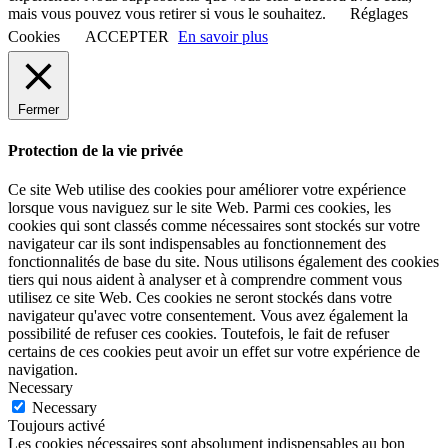
mais vous pouvez vous retirer si vous le souhaitez.
Réglages
Cookies
ACCEPTER
En savoir plus
Fermer
Protection de la vie privée
Ce site Web utilise des cookies pour améliorer votre expérience
lorsque vous naviguez sur le site Web. Parmi ces cookies, les
cookies qui sont classés comme nécessaires sont stockés sur votre
navigateur car ils sont indispensables au fonctionnement des
fonctionnalités de base du site. Nous utilisons également des cookies
tiers qui nous aident à analyser et à comprendre comment vous
utilisez ce site Web. Ces cookies ne seront stockés dans votre
navigateur qu'avec votre consentement. Vous avez également la
possibilité de refuser ces cookies. Toutefois, le fait de refuser
certains de ces cookies peut avoir un effet sur votre expérience de
navigation.
Necessary
Necessary
Toujours activé
Les cookies nécessaires sont absolument indispensables au bon