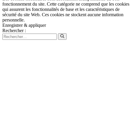
fonctionnement du site. Cette catégorie ne comprend que les cookies
qui assurent les fonctionnalités de base et les caractéristiques de
sécurité du site Web. Ces cookies ne stockent aucune information
personnelle.
Enregistrer & appliquer
Rechercher :