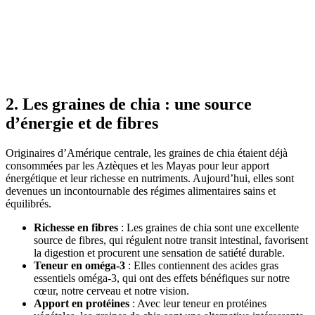
2. Les graines de chia : une source
d’énergie et de fibres
Originaires d’Amérique centrale, les graines de chia étaient déjà
consommées par les Aztèques et les Mayas pour leur apport
énergétique et leur richesse en nutriments. Aujourd’hui, elles sont
devenues un incontournable des régimes alimentaires sains et
équilibrés.
Richesse en fibres
: Les graines de chia sont une excellente
source de fibres, qui régulent notre transit intestinal, favorisent
la digestion et procurent une sensation de satiété durable.
Teneur en oméga-3
: Elles contiennent des acides gras
essentiels oméga-3, qui ont des effets bénéfiques sur notre
cœur, notre cerveau et notre vision.
Apport en protéines
: Avec leur teneur en protéines