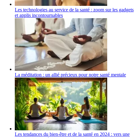
Les technologies au service de la santé : zoom sur les gadgets
et applis incontournables
La méditation : un allié précieux pour notre santé mentale
Les tendances du bien-être et de la santé en 2024 : vers une