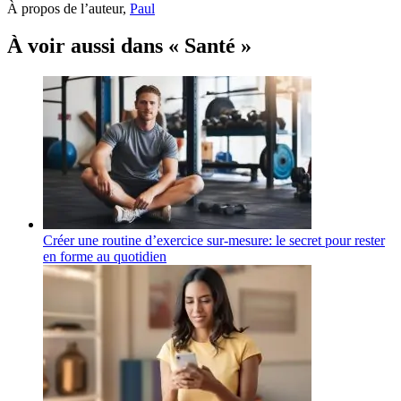
À propos de l’auteur,
Paul
À voir aussi dans « Santé »
Créer une routine d’exercice sur-mesure: le secret pour rester
en forme au quotidien