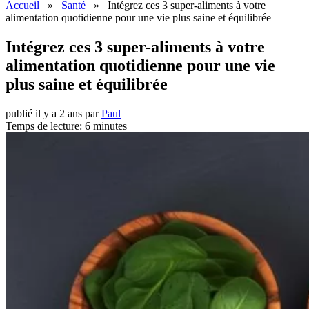
Accueil
»
Santé
»
Intégrez ces 3 super-aliments à votre
alimentation quotidienne pour une vie plus saine et équilibrée
Intégrez ces 3 super-aliments à votre
alimentation quotidienne pour une vie
plus saine et équilibrée
publié il y a 2 ans
par
Paul
Temps de lecture: 6 minutes