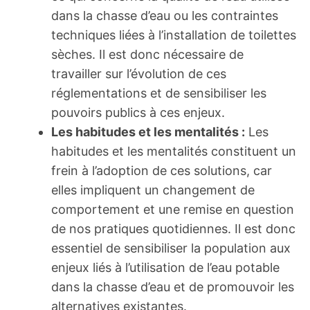
dans la chasse d’eau ou les contraintes
techniques liées à l’installation de toilettes
sèches. Il est donc nécessaire de
travailler sur l’évolution de ces
réglementations et de sensibiliser les
pouvoirs publics à ces enjeux.
Les habitudes et les mentalités :
Les
habitudes et les mentalités constituent un
frein à l’adoption de ces solutions, car
elles impliquent un changement de
comportement et une remise en question
de nos pratiques quotidiennes. Il est donc
essentiel de sensibiliser la population aux
enjeux liés à l’utilisation de l’eau potable
dans la chasse d’eau et de promouvoir les
alternatives existantes.