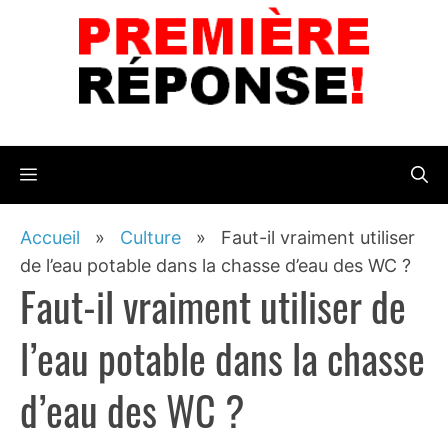
Aller
au
contenu
Menu
Accueil
»
Culture
»
Faut-il vraiment utiliser
de l’eau potable dans la chasse d’eau des WC ?
Faut-il vraiment utiliser de
l’eau potable dans la chasse
d’eau des WC ?