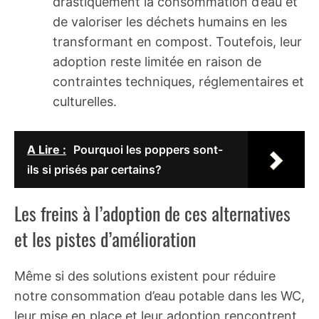
drastiquement la consommation d’eau et
de valoriser les déchets humains en les
transformant en compost. Toutefois, leur
adoption reste limitée en raison de
contraintes techniques, réglementaires et
culturelles.
A Lire :
Pourquoi les poppers sont-
ils si prisés par certains?
Les freins à l’adoption de ces alternatives
et les pistes d’amélioration
Même si des solutions existent pour réduire
notre consommation d’eau potable dans les WC,
leur mise en place et leur adoption rencontrent