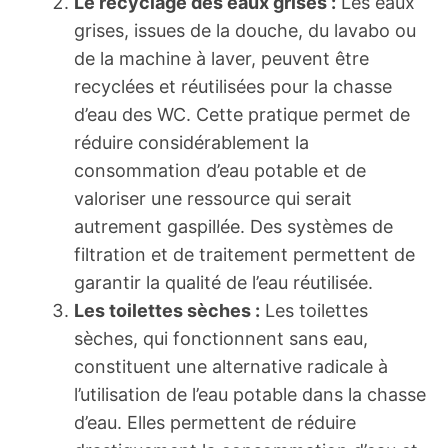
Le recyclage des eaux grises :
Les eaux
grises, issues de la douche, du lavabo ou
de la machine à laver, peuvent être
recyclées et réutilisées pour la chasse
d’eau des WC. Cette pratique permet de
réduire considérablement la
consommation d’eau potable et de
valoriser une ressource qui serait
autrement gaspillée. Des systèmes de
filtration et de traitement permettent de
garantir la qualité de l’eau réutilisée.
Les toilettes sèches :
Les toilettes
sèches, qui fonctionnent sans eau,
constituent une alternative radicale à
l’utilisation de l’eau potable dans la chasse
d’eau. Elles permettent de réduire