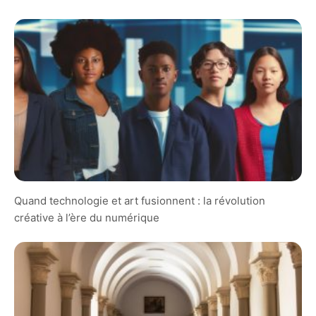
Quand technologie et art fusionnent : la révolution
créative à l’ère du numérique