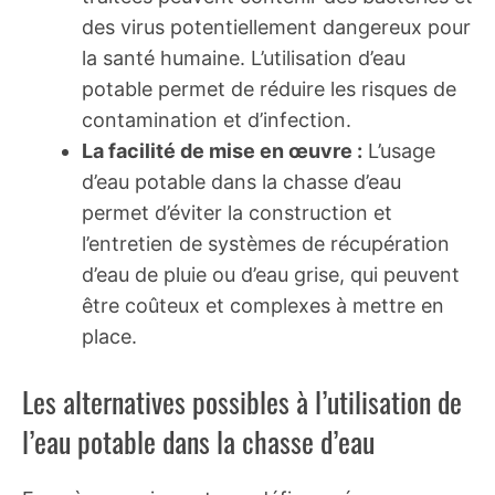
des virus potentiellement dangereux pour
la santé humaine. L’utilisation d’eau
potable permet de réduire les risques de
contamination et d’infection.
La facilité de mise en œuvre :
L’usage
d’eau potable dans la chasse d’eau
permet d’éviter la construction et
l’entretien de systèmes de récupération
d’eau de pluie ou d’eau grise, qui peuvent
être coûteux et complexes à mettre en
place.
Les alternatives possibles à l’utilisation de
l’eau potable dans la chasse d’eau