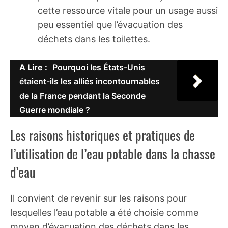
cette ressource vitale pour un usage aussi
peu essentiel que l’évacuation des
déchets dans les toilettes.
A Lire :
Pourquoi les États-Unis
étaient-ils les alliés incontournables
de la France pendant la Seconde
Guerre mondiale ?
Les raisons historiques et pratiques de
l’utilisation de l’eau potable dans la chasse
d’eau
Il convient de revenir sur les raisons pour
lesquelles l’eau potable a été choisie comme
moyen d’évacuation des déchets dans les