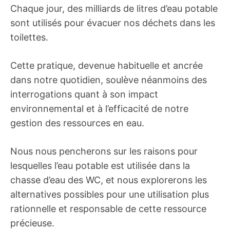
Chaque jour, des milliards de litres d’eau potable
sont utilisés pour évacuer nos déchets dans les
toilettes.
Cette pratique, devenue habituelle et ancrée
dans notre quotidien, soulève néanmoins des
interrogations quant à son impact
environnemental et à l’efficacité de notre
gestion des ressources en eau.
Nous nous pencherons sur les raisons pour
lesquelles l’eau potable est utilisée dans la
chasse d’eau des WC, et nous explorerons les
alternatives possibles pour une utilisation plus
rationnelle et responsable de cette ressource
précieuse.