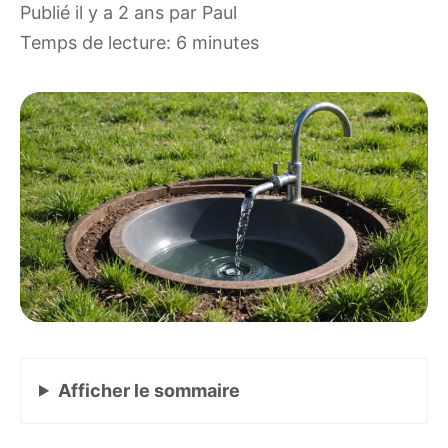
publié il y a 2 ans
par
Paul
Temps de lecture: 6 minutes
Afficher
le sommaire