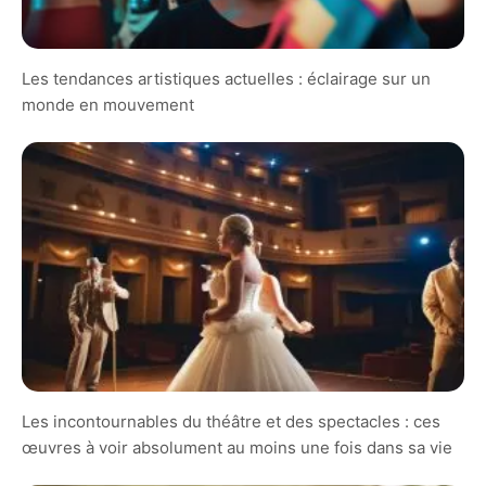
Les tendances artistiques actuelles : éclairage sur un
monde en mouvement
Les incontournables du théâtre et des spectacles : ces
œuvres à voir absolument au moins une fois dans sa vie