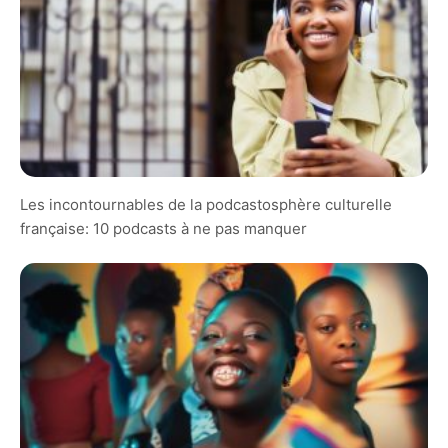
Les incontournables de la podcastosphère culturelle
française: 10 podcasts à ne pas manquer