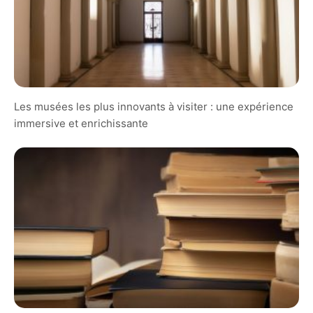
Les musées les plus innovants à visiter : une expérience
immersive et enrichissante