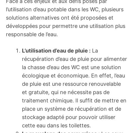
Face à ces enjeux et aux défis posés par
l’utilisation d’eau potable dans les WC, plusieurs
solutions alternatives ont été proposées et
développées pour permettre une utilisation plus
responsable de l’eau.
L’utilisation d’eau de pluie :
La
récupération d’eau de pluie pour alimenter
la chasse d’eau des WC est une solution
écologique et économique. En effet, l’eau
de pluie est une ressource renouvelable
et gratuite, qui ne nécessite pas de
traitement chimique. Il suffit de mettre en
place un système de récupération et de
stockage adapté pour pouvoir utiliser
cette eau dans les toilettes.