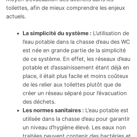
toilettes, afin de mieux comprendre les enjeux
actuels.
La simplicité du système :
L’utilisation de
l’eau potable dans la chasse d’eau des WC
est née en grande partie de la simplicité
de ce système. En effet, les réseaux d’eau
potable et d’assainissement étant déjà en
place, il était plus facile et moins coûteux
de les relier aux toilettes plutôt que de
créer un réseau séparé pour l’évacuation
des déchets.
Les normes sanitaires :
L’eau potable est
utilisée dans la chasse d’eau pour garantir
un niveau d’hygiène élevé. Les eaux non
traitées peuvent contenir des bactéries et