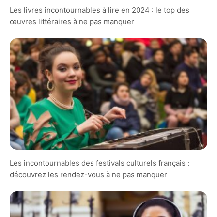
Les livres incontournables à lire en 2024 : le top des
œuvres littéraires à ne pas manquer
Les incontournables des festivals culturels français :
découvrez les rendez-vous à ne pas manquer