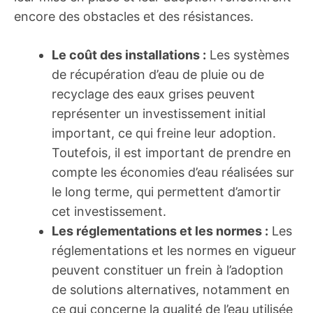
encore des obstacles et des résistances.
Le coût des installations :
Les systèmes
de récupération d’eau de pluie ou de
recyclage des eaux grises peuvent
représenter un investissement initial
important, ce qui freine leur adoption.
Toutefois, il est important de prendre en
compte les économies d’eau réalisées sur
le long terme, qui permettent d’amortir
cet investissement.
Les réglementations et les normes :
Les
réglementations et les normes en vigueur
peuvent constituer un frein à l’adoption
de solutions alternatives, notamment en
ce qui concerne la qualité de l’eau utilisée