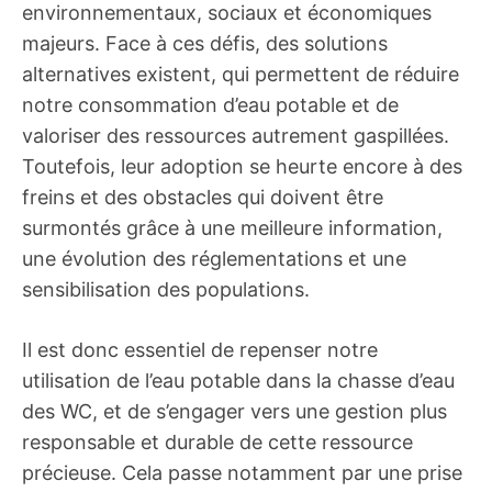
environnementaux, sociaux et économiques
majeurs. Face à ces défis, des solutions
alternatives existent, qui permettent de réduire
notre consommation d’eau potable et de
valoriser des ressources autrement gaspillées.
Toutefois, leur adoption se heurte encore à des
freins et des obstacles qui doivent être
surmontés grâce à une meilleure information,
une évolution des réglementations et une
sensibilisation des populations.
Il est donc essentiel de repenser notre
utilisation de l’eau potable dans la chasse d’eau
des WC, et de s’engager vers une gestion plus
responsable et durable de cette ressource
précieuse. Cela passe notamment par une prise