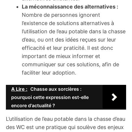
La méconnaissance des alternatives :
Nombre de personnes ignorent
l’existence de solutions alternatives à
l’utilisation de l’eau potable dans la chasse
d’eau, ou ont des idées reçues sur leur
efficacité et leur praticité. Il est donc
important de mieux informer et
communiquer sur ces solutions, afin de
faciliter leur adoption.
A Lire :
Chasse aux sorcières :
pourquoi cette expression est-elle
encore d'actualité ?
L’utilisation de l’eau potable dans la chasse d’eau
des WC est une pratique qui soulève des enjeux