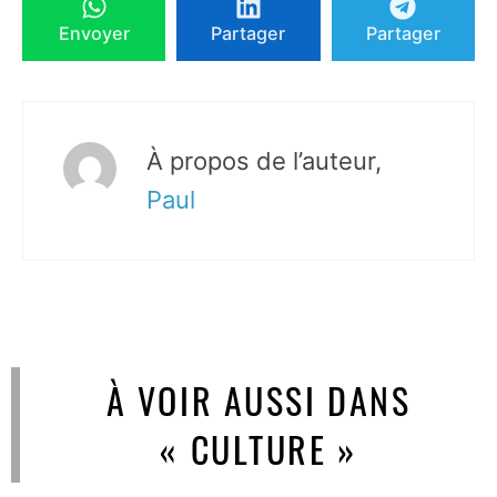
Envoyer
Partager
Partager
À propos de l’auteur,
Paul
À VOIR AUSSI DANS
« CULTURE »