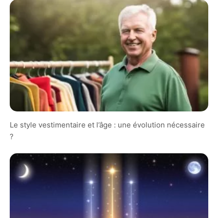
Le style vestimentaire et l’âge : une évolution nécessaire
?