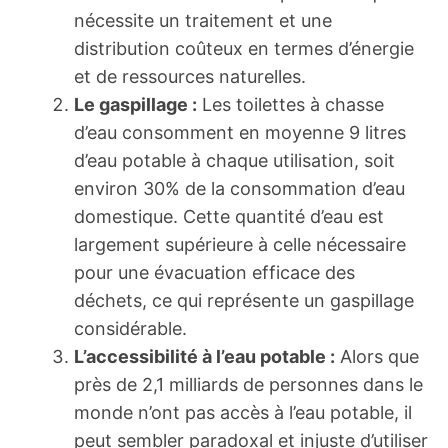
nécessite un traitement et une
distribution coûteux en termes d’énergie
et de ressources naturelles.
Le gaspillage :
Les toilettes à chasse
d’eau consomment en moyenne 9 litres
d’eau potable à chaque utilisation, soit
environ 30% de la consommation d’eau
domestique. Cette quantité d’eau est
largement supérieure à celle nécessaire
pour une évacuation efficace des
déchets, ce qui représente un gaspillage
considérable.
L’accessibilité à l’eau potable :
Alors que
près de 2,1 milliards de personnes dans le
monde n’ont pas accès à l’eau potable, il
peut sembler paradoxal et injuste d’utiliser